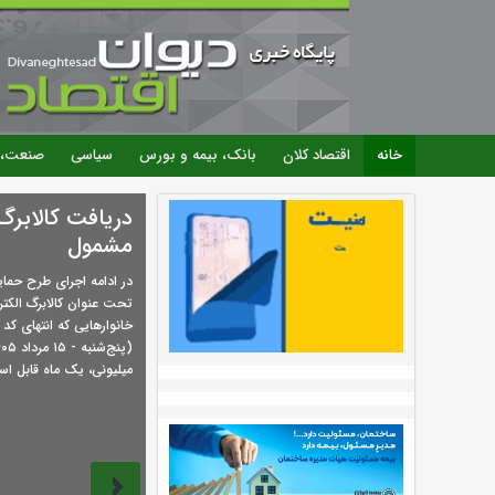
خانه
اقتصاد کلان
بانک، بیمه و بورس
سیاسی
صنعت، 
دریافت کالابر
مشمول
در ادامه اجرای طرح حما
تحت عنوان کالابرگ الکت
میلیونی، یک ماه قابل اس