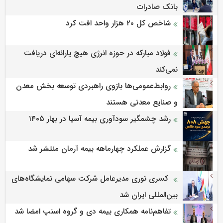
بانک صادرات
شاخص کل ۲۰ هزار واحد افت کرد
فولاد مبارکه در حوزه انرژی هیچ یارانه‌ای دریافت
نمی‌کند
روابط‌‌عمومی‌ها بازوی راهبردی توسعه بخش معدن
و صنایع معدنی هستند
رشد چشمگیر سودآوری بیمه آسیا در بهار ۱۴۰۵
گزارش عملکرد چهارماهه بیمه آرمان منتشر شد
کسری نوری مدیرعامل شرکت سهامی نمایشگاه‌های
بین‌المللی ایران شد
تفاهم‌نامه همکاری بیمه دی و گروه اسنپ امضا شد