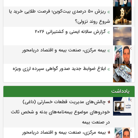
ریزش ۵۰ درصدی بیت‌کوین؛ فرصت طلایی خرید یا
شروع روند نزولی؟
گزارش سالانه ایمنی و كشتیرانی ۲۰۲۶
بیمه مرکزی، صنعت بیمه و اقتصاد دریامحور
ابلاغ ضوابط جدید صدور گواهی سپرده ارزی ویژه
یادداشت
چالش‌های مدیریت قطعات خسارتی (داغی)
خودروهای موضوع بیمه‌نامه‌های بدنه و شخص ثالث
در صنعت بیمه
بیمه مرکزی، صنعت بیمه و اقتصاد دریامحور