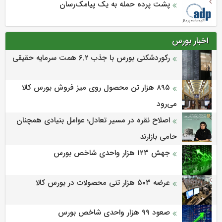
پشت پرده حمله به یک پیامک‌رسان
اخبار بورس
رکوردشکنی بورس با جذب ۶.۲ همت سرمایه حقیقی
۸۹۵ هزار تن محصول روی میز فروش بورس کالا
می‌‌رود
اصلاح نقره در مسیر تعادل؛ عوامل بنیادی همچنان
حامی بازارند
جهش ۱۲۳ هزار واحدی شاخص بورس
عرضه ۵۰۳ هزار تنی محصولات در بورس کالا
صعود ۹۹ هزار واحدی شاخص بورس