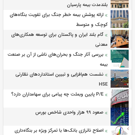
بلندمدت بیمه پارسیان
ارائه پوشش بیمه خطر جنگ برای تقویت بنگاه‌های
کوچک و متوسط
گام بلند ایران و پاکستان برای توسعه همکاری‌های
معدنی
بررسی آثار جنگ و بحران‌های ناشی از آن بر صنعت
بیمه
نشست هم‌افزایی و تبیین استانداردهای نظارتی
HSE
P/E پایین وبملت چه پیامی برای سهامداران دارد؟
صعود ۹۹ هزار واحدی شاخص بورس
اصلاح ناترازی بانک‌ها با تمرکز ویژه بر بنگاه‌داری