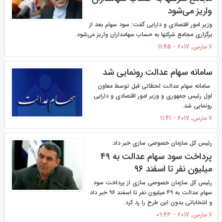
واریز می‌شود
وزیر امور اقتصادی و دارایی گفت: سود سهام بعد از
برگزاری مجامع شرکتها به حساب سهامداران واریز می‌شود.
7 مارس, 2017 - 11:45
سامانه سهام عدالت رونمایی شد
سامانه سهام عدالت لحظاتی قبل توسط معاون
اول رئیس جمهوری و وزیر امور اقتصادی و دارایی
رونمایی شد.
7 مارس, 2017 - 11:41
رئیس کل سازمان خصوصی سازی خبر داد:
پرداخت سود سهام عدالت به ۴۹
میلیون نفر تا اسفند ۹۶
رئیس کل سازمان خصوصی سازی از پرداخت سود
سهام عدالت به ۴۹ میلیون نفر تا اسفند ۹۶ خبر داد
و انتخاباتی بدون این طرح را رد کرد.
7 مارس, 2017 - 09:43