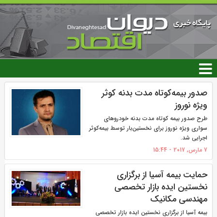
رفتن
به
محتوای
اصلی
صفحه‌ها
صدور بیمه‌کوتاه مدت بدنه کوثر
ویژه نوروز
طرح صدور بیمه کوتاه مدت بدنه خودروهای
سواری ویژه نوروز برای نخستین‌بار توسط بیمه‌کوثر
اجرایی شد.
7 مارس, 2017 - 15:44
حمایت بیمه آسیا از برگزاری
نخستین ایده بازار تخصصی
مهندسی مکانیک
بیمه آسیا از برگزاری نخستین ایده بازار تخصصی