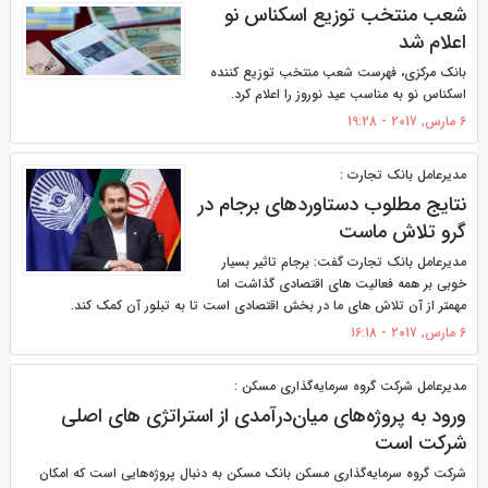
شعب منتخب توزیع اسکناس نو
اعلام شد
بانک مرکزی، فهرست شعب منتخب توزیع کننده
اسکناس نو به مناسب عيد نوروز را اعلام کرد.
6 مارس, 2017 - 19:28
مدیرعامل بانک تجارت :
نتایج مطلوب دستاوردهای برجام در
گرو تلاش ماست
مدیرعامل بانک تجارت گفت: برجام تاثیر بسیار
خوبی بر همه فعالیت های اقتصادی گذاشت اما
مهمتر از آن تلاش های ما در بخش اقتصادی است تا به تبلور آن کمک کند.
6 مارس, 2017 - 16:18
مدیرعامل شرکت گروه سرمایه‌گذاری مسکن :
ورود به پروژه‌های میان‌درآمدی از استراتژی های اصلی
شرکت است
شرکت گروه سرمایه‌گذاری مسکن بانک مسکن به دنبال پروژه‌هایی است که امکان