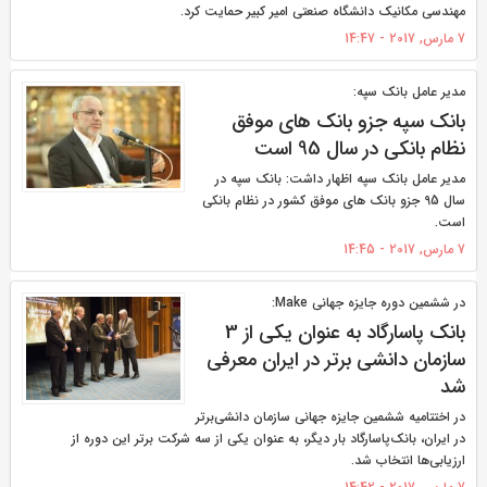
مهندسی مکانیک دانشگاه صنعتی امیر کبیر حمایت کرد.
7 مارس, 2017 - 14:47
مدیر عامل بانک سپه:
بانک سپه جزو بانک های موفق
نظام بانکی در سال 95 است
مدیر عامل بانک سپه اظهار داشت: بانک سپه در
سال 95 جزو بانک های موفق کشور در نظام بانکی
است.
7 مارس, 2017 - 14:45
در ششمین دوره جایزه جهانی Make:
بانک پاسارگاد به عنوان یکی از 3
سازمان دانشی برتر در ایران معرفی
شد
در اختتامیه ششمین جایزه جهانی سازمان دانشی‌برتر
در ایران، بانک‌پاسارگاد بار دیگر، به عنوان یکی از سه شرکت برتر این دوره از
ارزیابی‌ها انتخاب شد.