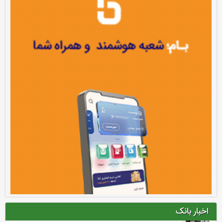
اخبار بانک