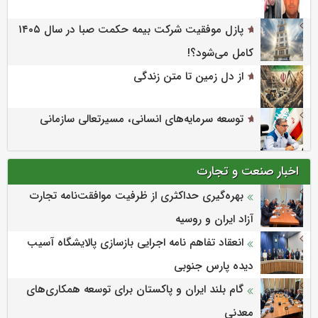
پازل موفقیت شرکت بیمه حکمت صبا در سال ۱۴۰۵
کامل می‌شود؟!
از دل زمین تا متن زندگی
توسعه سرمایه‌های انسانی، مسیرتعالی سازمانی
اخبار صنعت و تجارت
بهره‌گیری حداکثری از ظرفیت موافقت‌نامه تجارت
آزاد ایران و روسیه
انعقاد تفاهم نامه اجرایی بازسازی پالایشگاه آسیب
دیده پارس جنوبی
گام بلند ایران و پاکستان برای توسعه همکاری‌های
معدنی