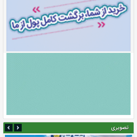
تصویری