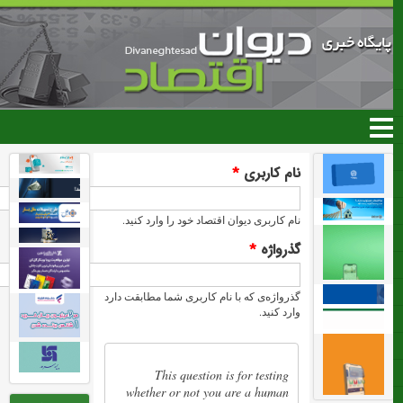
رفتن
به
محتوای
اصلی
نام کاربری
*
نام کاربری دیوان اقتصاد خود را وارد کنید.
گذرواژه
*
گذرواژه‌ی که با نام کاربری شما مطابقت دارد
وارد کنید.
This question is for testing
whether or not you are a human