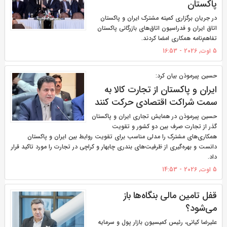
پاکستان
در جریان برگزاری کمیته مشترک ایران و پاکستان
اتاق ایران و فدراسیون اتاق‌های بازرگانی پاکستان
تفاهم‌نامه همکاری امضا کردند.
5 اوت, 2026 - 16:53
حسین پیرموذن بیان کرد:
ایران و پاکستان از تجارت کالا به
سمت شراکت اقتصادی حرکت کنند
حسین پیرموذن در همایش تجاری ایران و پاکستان
گذر از تجارت صرف بین دو کشور و تقویت
همکاری‌های مشترک را مدلی مناسب برای تقویت روابط بین ایران و پاکستان
دانست و بهره‌گیری از ظرفیت‌های بندری چابهار و کراچی در تجارت را مورد تاکید قرار
داد.
5 اوت, 2026 - 14:53
قفل تامین مالی بنگاه‌ها باز
می‌شود؟
علیرضا کیانی، رئیس کمیسیون بازار پول و سرمایه