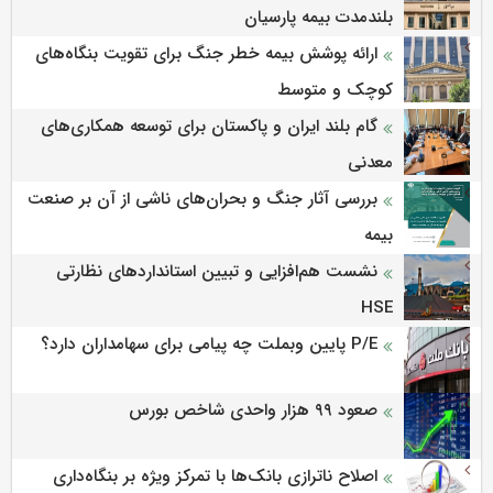
بلندمدت بیمه پارسیان
ارائه پوشش بیمه خطر جنگ برای تقویت بنگاه‌های
کوچک و متوسط
گام بلند ایران و پاکستان برای توسعه همکاری‌های
معدنی
بررسی آثار جنگ و بحران‌های ناشی از آن بر صنعت
بیمه
نشست هم‌افزایی و تبیین استانداردهای نظارتی
HSE
P/E پایین وبملت چه پیامی برای سهامداران دارد؟
صعود ۹۹ هزار واحدی شاخص بورس
اصلاح ناترازی بانک‌ها با تمرکز ویژه بر بنگاه‌داری