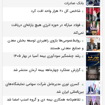
بانک صادرات
شاخص کل ۲۰ هزار واحد افت کرد
فولاد مبارکه در حوزه انرژی هیچ یارانه‌ای دریافت
نمی‌کند
روابط‌‌عمومی‌ها بازوی راهبردی توسعه بخش معدن
و صنایع معدنی هستند
رشد چشمگیر سودآوری بیمه آسیا در بهار ۱۴۰۵
گزارش عملکرد چهارماهه بیمه آرمان منتشر شد
کسری نوری مدیرعامل شرکت سهامی نمایشگاه‌های
بین‌المللی ایران شد
تفاهم‌نامه همکاری بیمه دی و گروه اسنپ امضا شد