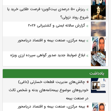
ریزش ۵۰ درصدی بیت‌کوین؛ فرصت طلایی خرید یا
شروع روند نزولی؟
گزارش سالانه ایمنی و كشتیرانی ۲۰۲۶
بیمه مرکزی، صنعت بیمه و اقتصاد دریامحور
ابلاغ ضوابط جدید صدور گواهی سپرده ارزی ویژه
یادداشت
چالش‌های مدیریت قطعات خسارتی (داغی)
خودروهای موضوع بیمه‌نامه‌های بدنه و شخص ثالث
در صنعت بیمه
بیمه مرکزی، صنعت بیمه و اقتصاد دریامحور