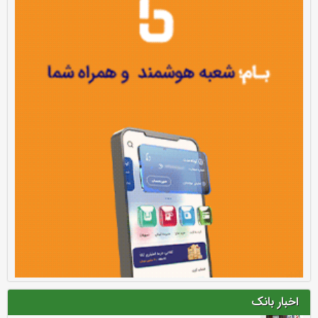
اخبار بانک