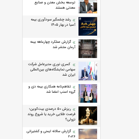
توسعه بخش معدن و صنایع
معدنی هستند
رشد چشمگیر سودآوری بیمه
آسیا در بهار ۱۴۰۵
گزارش عملکرد چهارماهه بیمه
آرمان منتشر شد
کسری نوری مدیرعامل شرکت
سهامی نمایشگاه‌های بین‌المللی
ایران شد
تفاهم‌نامه همکاری بیمه دی و
گروه اسنپ امضا شد
ریزش ۵۰ درصدی بیت‌کوین؛
فرصت طلایی خرید یا شروع روند
نزولی؟
گزارش سالانه ایمنی و كشتیرانی
۲۰۲۶