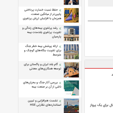
حفظ نسبت خسارت پرداختی
پایین‌تر از میانگین صنعت،
هم‌زمان با افزایش ارزش پرتفوی
رشد پرتفوی بیمه‌های زندگی و
تقویت پرتفوی بلندمدت بیمه
پارسیان
ارائه پوشش بیمه خطر جنگ
برای تقویت بنگاه‌های کوچک و
متوسط
گام بلند ایران و پاکستان برای
توسعه همکاری‌های معدنی
بررسی آثار جنگ و بحران‌های
ناشی از آن بر صنعت بیمه
نشست هم‌افزایی و تبیین
ل برای یک پرواز
استانداردهای نظارتی HSE