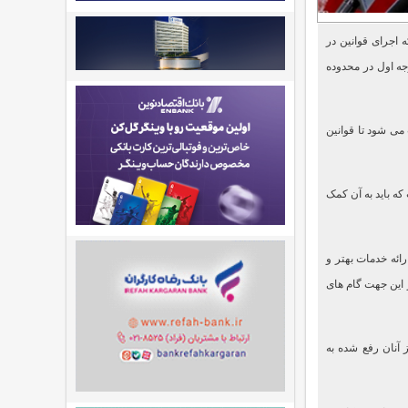
 اجرای قوانین در
ه اول در محدوده
ی شود تا قوانین
ه باید به آن کمک
ائه خدمات بهتر و
 این جهت گام های
آنان رفع شده به