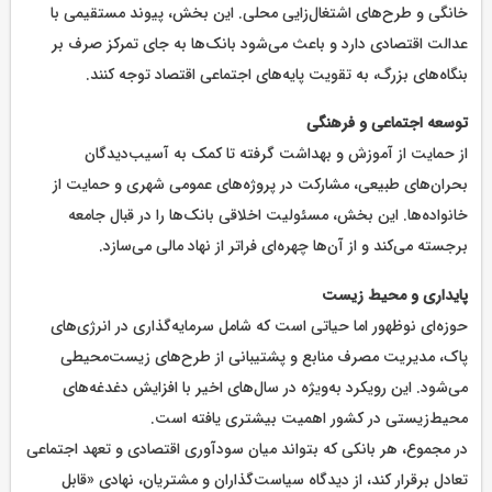
خانگی و طرح‌های اشتغال‌زایی محلی. این بخش، پیوند مستقیمی با
عدالت اقتصادی دارد و باعث می‌شود بانک‌ها به جای تمرکز صرف بر
بنگاه‌های بزرگ، به تقویت پایه‌های اجتماعی اقتصاد توجه کنند.
توسعه اجتماعی و فرهنگی
از حمایت از آموزش و بهداشت گرفته تا کمک به آسیب‌دیدگان
بحران‌های طبیعی، مشارکت در پروژه‌های عمومی شهری و حمایت از
خانواده‌ها. این بخش، مسئولیت اخلاقی بانک‌ها را در قبال جامعه
برجسته می‌کند و از آن‌ها چهره‌ای فراتر از نهاد مالی می‌سازد.
پایداری و محیط زیست
حوزه‌ای نوظهور اما حیاتی است که شامل سرمایه‌گذاری در انرژی‌های
پاک، مدیریت مصرف منابع و پشتیبانی از طرح‌های زیست‌محیطی
می‌شود. این رویکرد به‌ویژه در سال‌های اخیر با افزایش دغدغه‌های
محیط‌زیستی در کشور اهمیت بیشتری یافته است.
در مجموع، هر بانکی که بتواند میان سودآوری اقتصادی و تعهد اجتماعی
تعادل برقرار کند، از دیدگاه سیاست‌گذاران و مشتریان، نهادی «قابل