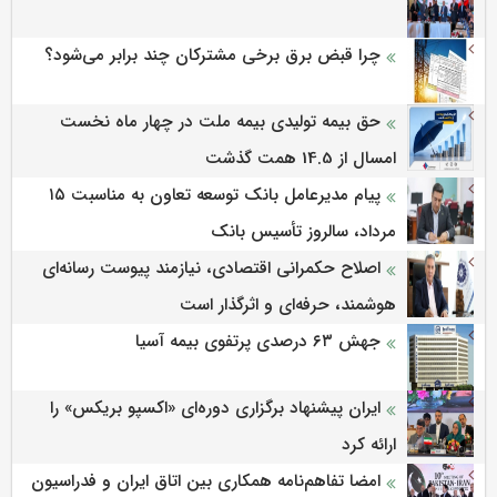
چرا قبض برق برخی مشترکان چند برابر می‌شود؟
حق بیمه تولیدی بیمه ملت در چهار ماه نخست
امسال از 14.5 همت گذشت
پیام مدیرعامل بانک توسعه تعاون به مناسبت ۱۵
مرداد، سالروز تأسیس بانک
اصلاح حکمرانی اقتصادی، نیازمند پیوست رسانه‌ای
هوشمند، حرفه‌ای و اثرگذار است
جهش ۶۳ درصدی پرتفوی بیمه آسیا
ایران پیشنهاد برگزاری دوره‌ای «اکسپو بریکس» را
ارائه کرد
امضا تفاهم‌نامه همکاری بین اتاق ایران و فدراسیون