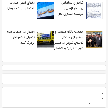
فراخوان شناسایی
ارتقای کیفی خدمات
پیمانکار ازسوی
بانکداری بانک سرمایه
موسسه اعتباری ملل
حمایت بانك صنعت و
اختلال در خدمات بیمه
معدن از واحدهای
تکمیلی تاکسیرانان را
تولیدی قزوین در مسیر
برطرف کنید
تقویت تولید و اشتغال
.
.
.
.