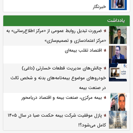
خبرنگار
یادداشت
ضرورت تبدیل روابط عمومی از «مرکز اطلاع‌رسانی» به
«مرکز اعتمادسازی و تصمیم‌سازی»
اقتصاد تقلب بیمه‌ای
چالش‌های مدیریت قطعات خسارتی (داغی)
خودروهای موضوع بیمه‌نامه‌های بدنه و شخص ثالث
در صنعت بیمه
بیمه مرکزی، صنعت بیمه و اقتصاد دریامحور
پازل موفقیت شرکت بیمه حکمت صبا در سال ۱۴۰۵
کامل می‌شود؟!