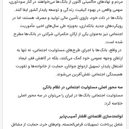
مردم و نهادهای حاکمیتی اکنون از بانک‌ها می‌خواهند در کنار سودآوری،
سهمی واقعی در بهبود کیفیت زندگی و توسعه پایدار کشور ایفا کنند.
بانک‌ها در ذات خود، بازوی تأمین مالی تولید و مصرف هستند؛ اما در
رویکردهای جدید بانکداری، به‌ویژه طی سال‌های اخیر، مأموریت
اجتماعی نیز به‌عنوان یکی از ارکان حکمرانی شرکتی در بانک‌ها مطرح
شده است.
در واقع، بانک‌ها با اجرای طرح‌های مسئولیت اجتماعی، نه تنها به
ارتقای وجهه عمومی خود کمک می‌کنند، بلکه در کاهش فقر، ایجاد
اشتغال پایدار، تسهیل ازدواج جوانان، حمایت از خانواده‌ها و تقویت
همبستگی اجتماعی نقش‌آفرین می‌شوند.
سه محور اصلی مسئولیت اجتماعی در نظام بانکی
مسئولیت اجتماعی بانک‌ها در ایران را می‌توان در سه محور اصلی
خلاصه کرد:
توانمندسازی اقتصادی اقشار آسیب‌پذیر
شامل پرداخت تسهیلات قرض‌الحسنه، وام‌های خرد، حمایت از مشاغل