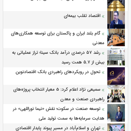
اقتصاد تقلب بیمه‌ای
گام بلند ایران و پاکستان برای توسعه همکاری‌های
معدنی
رشد ۵۷ درصدی درآمد بانک سینا؛ تراز عملیاتی به
بیش از ۵.۷ همت رسید
تحول در رویکردهای راهبردی بانک اقتصادنوین
سمیعی‌ نژاد اعلام کرد: 5 معیار انتخاب پروژه‌های
راهبردی صنعت و معدن
توسعه صنعت در سکوت؛ نقش «نیما نوراللهی» در
هدایت سرمایه‌ها به سمت تولید ملی
تهران و اسلام‌آباد در مسیر پیوند پایدار اقتصادی