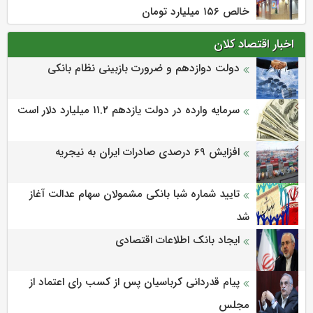
خالص ۱۵۶ میلیارد تومان
اخبار اقتصاد کلان
دولت دوازدهم و ضرورت بازبینی نظام بانکی
سرمایه وارده در دولت یازدهم ۱۱.۲ میلیارد دلار است
افزایش 69 درصدی صادرات ایران به نیجریه
تایید شماره شبا بانکی مشمولان سهام عدالت آغاز
شد
ایجاد بانک اطلاعات اقتصادی
پیام قدردانی کرباسیان پس از کسب رای اعتماد از
مجلس