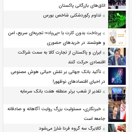
اتاق‌های بازرگانی پاکستان
تداوم رکوردشکنی شاخص بورس
پرداخت بدون کارت با «پی‌پاد»؛ تجربه‌ای سریع، امن
و هوشمند در خریدهای حضوری
ایران و پاکستان از تجارت کالا به سمت شراکت
اقتصادی حرکت کنند
تأکید بانک جهانی بر نقش حیاتی هوش مصنوعی
در احیای اقتصادهای نوظهور!
تقدیر از شعب برتر منطقه هفت بانک سرمایه
خبرنگاری، مسئولیت بزرگ روایت آگاهانه و صادقانه
جامعه است
کالابرگ سه گروه فردا شارژ می‌شود