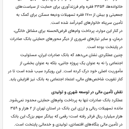
خانواده‌ها، ۳۳۵۴ فقره وام فرزندآوری برای حمایت از سیاست‌های
جمعیتی و بیش از ۱۷۰۰ فقره تسهیلات ودیعه مسکن برای کمک به
تأمین سرپناه خانوارهای کم‌درآمد شده است.
در کنار این موارد، پرداخت وام‌های قرض‌الحسنه برای مشاغل خانگی،
درمان، و سایر نیازهای ضروری از دیگر محورهای حمایتی بانک صادرات
در پایتخت بوده است.
چنین عملکردی نشان می‌دهد که بانک صادرات ایران، مسئولیت
اجتماعی را نه به عنوان یک پروژه جانبی، بلکه به عنوان بخشی از
مأموریت اصلی خود درک کرده است. این رویکرد سبب شده است تا در
کنار تقویت شاخص‌های مالی، اعتماد اجتماعی به بانک نیز افزایش یابد.
نقش تأمین مالی در توسعه شهری و تولیدی
عملکرد بانک صادرات تنها به پرداخت وام‌های حمایتی محدود نمی‌شود.
مانده تسهیلات ریالی و ارزی این بانک در استان تهران از ۲ هزار و ۳۵۹
هزار میلیارد ریال فراتر رفته است؛ رقمی که بیانگر سهم بزرگ این بانک
در تأمین مالی بنگاه‌های اقتصادی، تولیدی و خدماتی پایتخت است.