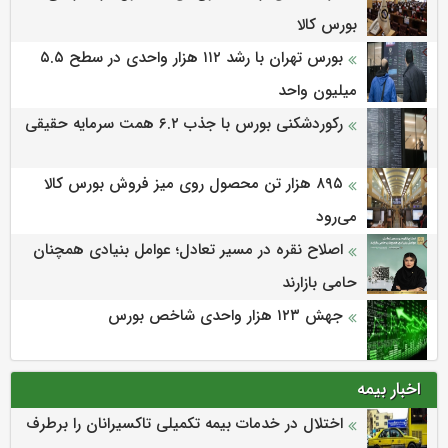
بورس کالا
بورس تهران با رشد ۱۱۲ هزار واحدی در سطح ۵.۵
میلیون واحد
رکوردشکنی بورس با جذب ۶.۲ همت سرمایه حقیقی
۸۹۵ هزار تن محصول روی میز فروش بورس کالا
می‌‌رود
اصلاح نقره در مسیر تعادل؛ عوامل بنیادی همچنان
حامی بازارند
جهش ۱۲۳ هزار واحدی شاخص بورس
اخبار بیمه
اختلال در خدمات بیمه تکمیلی تاکسیرانان را برطرف