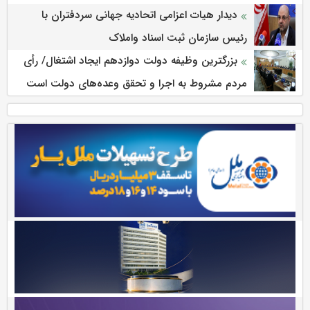
دیدار هیات اعزامی اتحادیه جهانی سردفتران با
رئیس سازمان ثبت اسناد واملاک
بزرگترین وظیفه دولت دوازدهم ایجاد اشتغال/ رأی
مردم مشروط به اجرا و تحقق وعده‌های دولت است