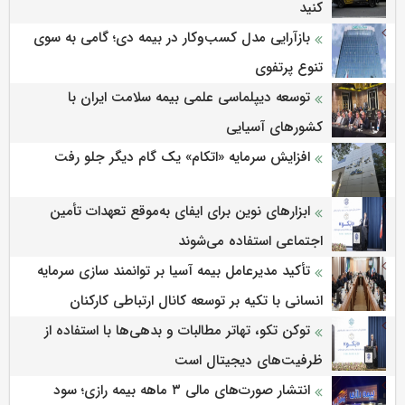
کنید
بازآرایی مدل کسب‌وکار در بیمه دی؛ گامی به سوی
تنوع پرتفوی
توسعه دیپلماسی علمی بیمه سلامت ایران با
کشورهای آسیایی
افزایش سرمایه «اتکام» یک گام دیگر جلو رفت
ابزارهای نوین برای ایفای به‌موقع تعهدات تأمین
اجتماعی استفاده می‌شوند
تأکید مدیرعامل بیمه آسیا بر توانمند سازی سرمایه
انسانی با تکیه بر توسعه کانال ارتباطی کارکنان
توکن تکو، تهاتر مطالبات و بدهی‌ها با استفاده از
ظرفیت‌های دیجیتال است
انتشار صورت‌های مالی ۳ ماهه بیمه رازی؛ سود