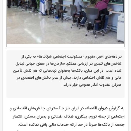
در دهه‌های اخیر، مفهوم «مسئولیت اجتماعی شرکت‌ها» به یکی از
شاخص‌های کلیدی در ارزیابی عملکرد سازمان‌ها در سطح جهانی تبدیل
شده است. در این میان، بانک‌ها به‌عنوان نهادهایی که هم نقش تأمین
مالی و هم نقش اجتماعی دارند، بیش از سایر بخش‌های اقتصادی در
معرض قضاوت افکار عمومی قرار دارند.
به گزارش
دیوان اقتصاد،
در ایران نیز با گسترش چالش‌های اقتصادی و
اجتماعی از جمله تورم، بیکاری، شکاف طبقاتی و بحران مسکن، انتظار
جامعه از بانک‌ها صرفاً در حد ارائه خدمات مالی باقی نمانده است.