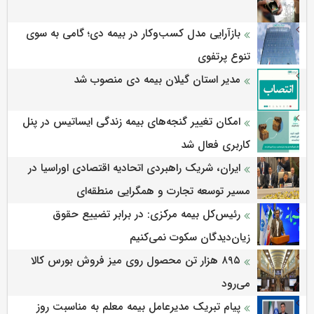
بازآرایی مدل کسب‌وکار در بیمه دی؛ گامی به سوی
تنوع پرتفوی
مدیر استان گیلان بیمه دی منصوب شد
امکان تغییر گنجه‌های بیمه زندگی ایساتیس در پنل
کاربری فعال شد
ایران، شریک راهبردی اتحادیه اقتصادی اوراسیا در
مسیر توسعه تجارت و همگرایی منطقه‌ای
رئیس‌کل بیمه مرکزی: در برابر تضییع حقوق
زیان‌دیدگان سکوت نمی‌کنیم
۸۹۵ هزار تن محصول روی میز فروش بورس کالا
می‌‌رود
پیام تبریک مدیرعامل بیمه معلم به مناسبت روز