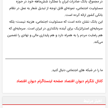
در مجموع، بانک صادرات ایران با عملکرد شش‌ماهه خود در حوزه
مسئولیت اجتماعی، نمونه‌ای قابل توجه از تبدیل شعار به عمل در نظام
بانکی کشور ارائه کرده است.
این بانک نشان داده است که مسئولیت اجتماعی، هزینه نیست؛ بلکه
سرمایه‌ای استراتژیک برای آینده بانکداری در ایران است. سرمایه‌ای که
هم رضایت مردم را به همراه دارد و هم پایداری مالی و نهادی را تضمین
می‌کند.
ما را در شبکه های اجتماعی دنبال کنید.
کانال تلگرام دیوان اقتصاد
صفحه اینستاگرام دیوان اقتصاد
اخبار مرتبط