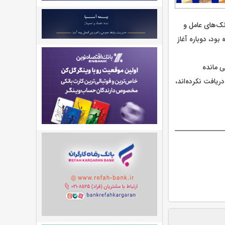
نک‌های عامل و
ود، دوباره آغاز
ی مانده
ریافت نکرده‌اند،