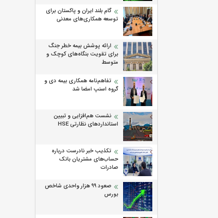
گام بلند ایران و پاکستان برای
توسعه همکاری‌های معدنی
ارائه پوشش بیمه خطر جنگ
برای تقویت بنگاه‌های کوچک و
متوسط
تفاهم‌نامه همکاری بیمه دی و
گروه اسنپ امضا شد
نشست هم‌افزایی و تبیین
استانداردهای نظارتی HSE
تکذیب خبر نادرست درباره
حساب‌های مشتریان بانک
صادرات
صعود ۹۹ هزار واحدی شاخص
بورس