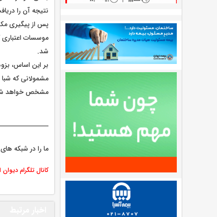
نتیجه آن را دریا
پس از پیگیری مکر
موسسات اعتباری ک
شد.
بر این اساس، بزودی
مشمولانی که شبا ب
مشخص خواهد شد
ما را در شبکه های 
کانال تلگرام دیوان 
اخبار مرتبط