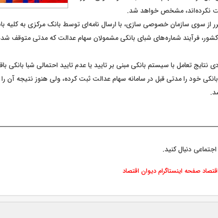
فت نکرده‌اند، مشخص خواهد شد.
ر از سوی سازمان خصوصی سازی، با ارسال نامه‌ای توسط بانک مرکزی به کلیه با
شور، فرآیند شماره‌های شبای بانکی مشمولان سهام عدالت که مدتی متوقف شده ب
 نتایج تعامل با سیستم بانکی مبنی بر تایید یا عدم تایید احتمالی شبا بانکی باق
انکی خود را مدتی قبل در سامانه سهام عدالت ثبت کرده، ولی هنوز نتیجه آن را د
.
اجتماعی دنبال کنید.
اقتصاد
صفحه اینستاگرام دیوان اقتصاد