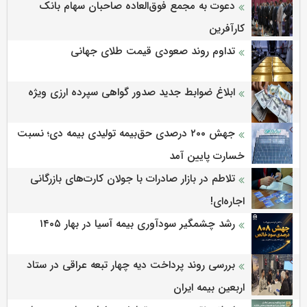
دعوت به مجمع فوق‌العاده صاحبان سهام بانک
کارآفرین
تداوم روند صعودی قیمت طلای جهانی
ابلاغ ضوابط جدید صدور گواهی سپرده ارزی ویژه
جهش ۲۰۰ درصدی حق‌بیمه تولیدی بیمه دی؛ نسبت
خسارت پایین آمد
تلاطم در بازار صادرات با جولان کارت‌های بازرگانی
اجاره‌ای!
رشد چشمگیر سودآوری بیمه آسیا در بهار ۱۴۰۵
بررسی روند پرداخت دیه چهار تبعه عراقی در ستاد
اربعین بیمه ایران