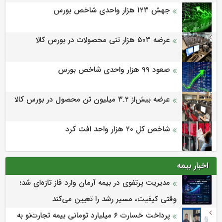
جهش ۱۲۳ هزار واحدی شاخص بورس
عرضه ۵۰۳ هزار تنی محصولات در بورس کالا
صعود ۹۹ هزار واحدی شاخص بورس
عرضه بیش‌از ۳.۲ میلیون تن محصول در بورس کالا
شاخص کل ۲۰ هزار واحد افت کرد
اخبار بیمه
مدیریت پرتفوی در بیمه آرمان وارد فاز تازه‌ای شد؛
وقتی کیفیت، مسیر رشد را تعیین می‌کند
پرداخت خسارت ۶ میلیارد تومانی بیمه تجارت‌نو به