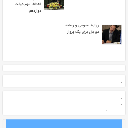
اهداف مهم دولت
دوازدهم
روابط عمومی و رسانه،
دو بال برای یک پرواز
.
.
.
.