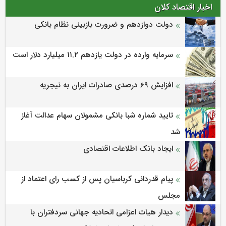
اخبار اقتصاد کلان
دولت دوازدهم و ضرورت بازبینی نظام بانکی
سرمایه وارده در دولت یازدهم ۱۱.۲ میلیارد دلار است
افزایش 69 درصدی صادرات ایران به نیجریه
تایید شماره شبا بانکی مشمولان سهام عدالت آغاز
شد
ایجاد بانک اطلاعات اقتصادی
پیام قدردانی کرباسیان پس از کسب رای اعتماد از
مجلس
دیدار هیات اعزامی اتحادیه جهانی سردفتران با