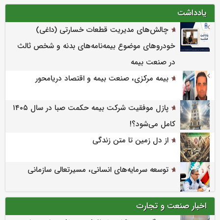
یادداشت
چالش‌های مدیریت قطعات خسارتی (داغی)
خودروهای موضوع بیمه‌نامه‌های بدنه و شخص ثالث
در صنعت بیمه
بیمه مرکزی، صنعت بیمه و اقتصاد دریامحور
پازل موفقیت شرکت بیمه حکمت صبا در سال ۱۴۰۵
کامل می‌شود؟!
از دل زمین تا متن زندگی
توسعه سرمایه‌های انسانی، مسیرتعالی سازمانی
اخبار صنعت و تجارت