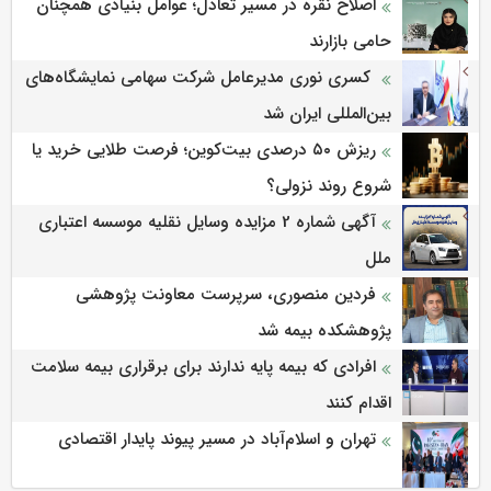
اصلاح نقره در مسیر تعادل؛ عوامل بنیادی همچنان
حامی بازارند
کسری نوری مدیرعامل شرکت سهامی نمایشگاه‌های
بین‌المللی ایران شد
ریزش ۵۰ درصدی بیت‌کوین؛ فرصت طلایی خرید یا
شروع روند نزولی؟
آگهی شماره 2 مزایده وسایل نقلیه موسسه اعتباری
ملل
فردین منصوری، سرپرست معاونت پژوهشی
پژوهشكده بیمه شد
افرادی که بیمه پایه ندارند برای برقراری بیمه سلامت
اقدام کنند
تهران و اسلام‌آباد در مسیر پیوند پایدار اقتصادی