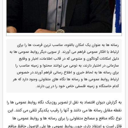
رسانه ها به عنوان یک امکان بالقوه، مناسب ترین فرصت ها را برای
ارتباط با افکار عمومی فراهم می آورند. از سویی دیگر روابط عمومی ها به
دلیل امکانات گوناگون و متنوعی که در قالب اطلاعات، اخبار و وقایع
سازمانی در اختیار دارند، به نوعی می توانند محتوا و زمینه مناسب را
برای رسانه ها به لحاظ خبری و اطلاع رسانی فراهم آورند.در خصوص
ارتباط روابط عمومی ها و رسانه ها نگاه های متفاوتی وجود دارد که هر
کدام خاستگاه و زمینه فلسفی خاص خود را در پی دارند.
به گزارش دیوان اقتصاد به نقل از تصویر روز،یک نگاه روابط عمومی ها را
نقطه مقابل رسانه ها می دانند و آنها را رقیب یکدیگر تلقی می کنند. این
نوع نگاه منافع و مصالح متفاوتی را برای رسانه ها و روابط عمومی ها
قائل است و اعتقاد دارد، چون روابط عمومی ها علی الاصول حافظ منافع