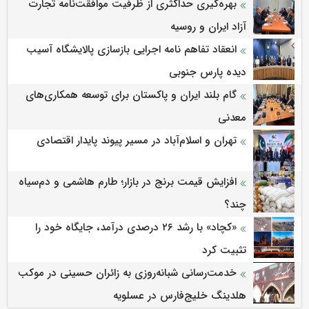
بهره‌گیری حداکثری از ظرفیت موافقت‌نامه تجارت
آزاد ایران و روسیه
انعقاد تفاهم نامه اجرایی بازسازی پالایشگاه آسیب
دیده پارس جنوبی
گام بلند ایران و پاکستان برای توسعه همکاری‌های
معدنی
تهران و اسلام‌آباد در مسیر پیوند پایدار اقتصادی
افزایش قیمت برنج در بازار؛ طارم هاشمی و دم‌سیاه
چند؟
«کچاد» با رشد ۲۶ درصدی درآمد، جایگاه خود را
تثبیت کرد
خدمت‌رسانی شبانه‌روزی به زائران حسینی در موکب
هلدینگ خلیج‌فارس در عسلویه