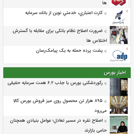
ها
كارت اعتباري، خدمتي نوين از بانك سرمايه
ضرورت اصلاح نظام بانکی برای مقابله با گسترش
اختلاس ها
پشت پرده حمله به یک پیامک‌رسان
اخبار بورس
رکوردشکنی بورس با جذب ۶.۲ همت سرمایه حقیقی
۸۹۵ هزار تن محصول روی میز فروش بورس کالا
می‌‌رود
اصلاح نقره در مسیر تعادل؛ عوامل بنیادی همچنان
حامی بازارند