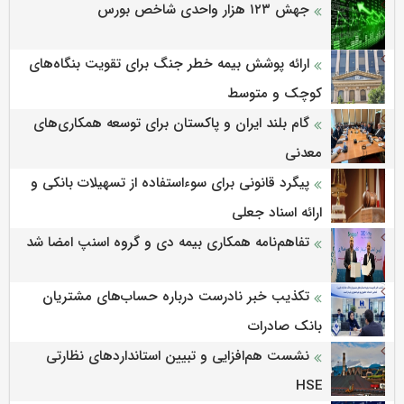
جهش ۱۲۳ هزار واحدی شاخص بورس
ارائه پوشش بیمه خطر جنگ برای تقویت بنگاه‌های
کوچک و متوسط
گام بلند ایران و پاکستان برای توسعه همکاری‌های
معدنی
پیگرد قانونی برای سوءاستفاده از تسهیلات بانکی و
ارائه اسناد جعلی
تفاهم‌نامه همکاری بیمه دی و گروه اسنپ امضا شد
تکذیب خبر نادرست درباره حساب‌های مشتریان
بانک صادرات
نشست هم‌افزایی و تبیین استانداردهای نظارتی
HSE