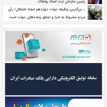
رئیس سازمان ثبت اسناد واملاک
بزرگترین وظیفه دولت دوازدهم ایجاد اشتغال/ رأی
مردم مشروط به اجرا و تحقق وعده‌های دولت است