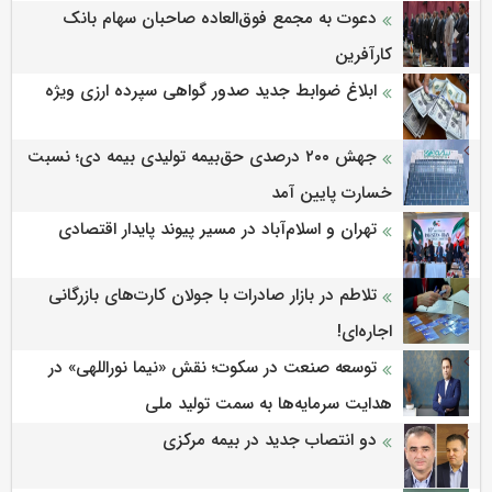
دعوت به مجمع فوق‌العاده صاحبان سهام بانک
کارآفرین
ابلاغ ضوابط جدید صدور گواهی سپرده ارزی ویژه
جهش ۲۰۰ درصدی حق‌بیمه تولیدی بیمه دی؛ نسبت
خسارت پایین آمد
تهران و اسلام‌آباد در مسیر پیوند پایدار اقتصادی
تلاطم در بازار صادرات با جولان کارت‌های بازرگانی
اجاره‌ای!
توسعه صنعت در سکوت؛ نقش «نیما نوراللهی» در
هدایت سرمایه‌ها به سمت تولید ملی
دو انتصاب جدید در بیمه مرکزی