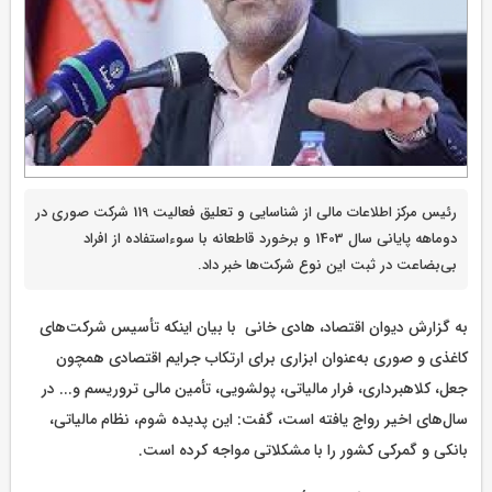
رئیس مرکز اطلاعات مالی از شناسایی و تعلیق فعالیت 119 شرکت صوری در
دوماهه پایانی سال 1403 و برخورد قاطعانه با سوءاستفاده از افراد
بی‌بضاعت در ثبت این نوع شرکت‌ها خبر داد.
به گزارش دیوان اقتصاد، هادی خانی با بیان اینکه تأسیس شرکت‌های
کاغذی و صوری به‌عنوان ابزاری برای ارتکاب جرایم اقتصادی همچون
جعل، کلاهبرداری، فرار مالیاتی، پولشویی، تأمین مالی تروریسم و... در
سال‌های اخیر رواج یافته است، گفت: این پدیده شوم، نظام مالیاتی،
بانکی و گمرکی کشور را با مشکلاتی مواجه کرده است.