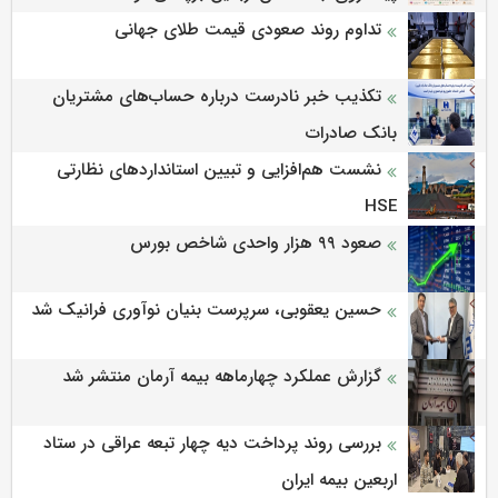
تداوم روند صعودی قیمت طلای جهانی
تکذیب خبر نادرست درباره حساب‌های مشتریان
بانک صادرات
نشست هم‌افزایی و تبیین استانداردهای نظارتی
HSE
صعود ۹۹ هزار واحدی شاخص بورس
حسین یعقوبی، سرپرست بنیان نوآوری فرانیک شد
گزارش عملکرد چهارماهه بیمه آرمان منتشر شد
بررسی روند پرداخت دیه چهار تبعه عراقی در ستاد
اربعین بیمه ایران