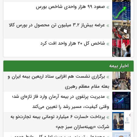
صعود ۹۹ هزار واحدی شاخص بورس
عرضه بیش‌از ۳.۲ میلیون تن محصول در بورس کالا
شاخص کل ۲۰ هزار واحد افت کرد
اخبار بیمه
برگزاری نشست هم افزایی ستاد اربعین بیمه ایران و
بعثه مقام معظم رهبری
مدیریت پرتفوی در بیمه آرمان وارد فاز تازه‌ای شد؛
وقتی کیفیت، مسیر رشد را تعیین می‌کند
پرداخت خسارت ۶ میلیارد تومانی بیمه تجارت‌نو به
شرکت «بهینه‌سازان سبز جم»