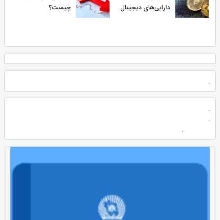
دارایی‌های دیجیتال
چیست؟
.
.
.
.