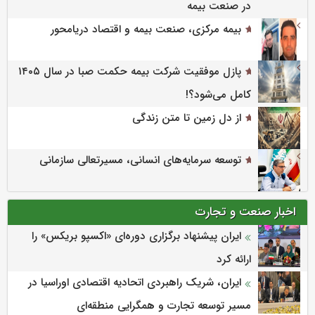
در صنعت بیمه
بیمه مرکزی، صنعت بیمه و اقتصاد دریامحور
پازل موفقیت شرکت بیمه حکمت صبا در سال ۱۴۰۵
کامل می‌شود؟!
از دل زمین تا متن زندگی
توسعه سرمایه‌های انسانی، مسیرتعالی سازمانی
اخبار صنعت و تجارت
ایران پیشنهاد برگزاری دوره‌ای «اکسپو بریکس» را
ارائه کرد
ایران، شریک راهبردی اتحادیه اقتصادی اوراسیا در
مسیر توسعه تجارت و همگرایی منطقه‌ای