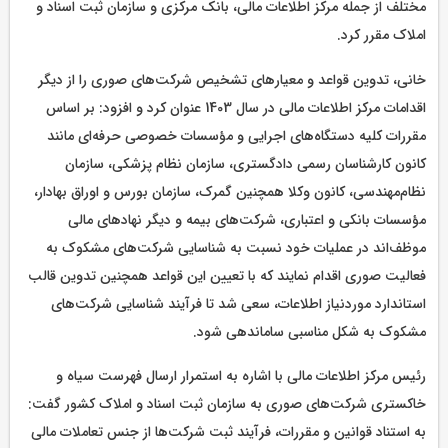
مختلف از جمله مرکز اطلاعات مالی، بانک مرکزی و سازمان ثبت اسناد و
املاک مقرر کرد.
خانی، تدوین قواعد و معیارهای تشخیص شرکت‌های صوری را از دیگر
اقدامات مرکز اطلاعات مالی در سال 1403 عنوان کرد و افزود: بر اساس
مقررات کلیه دستگاه‌های اجرایی و مؤسسات خصوصی حرفه‌ای مانند
کانون کارشناسان رسمی دادگستری، سازمان نظام پزشکی، سازمان
نظام‌مهندسی، کانون وکلا همچنین گمرک، سازمان بورس و اوراق بهادار،
مؤسسات بانکی و اعتباری، شرکت‌های بیمه و دیگر نهادهای مالی
موظف‌اند در عملیات خود نسبت به شناسایی شرکت‌های مشکوک به
فعالیت صوری اقدام نمایند که با تعیین این قواعد همچنین تدوین قالب
استاندارد موردنیاز اطلاعات، سعی شد تا فرآیند شناسایی شرکت‌های
مشکوک به شکل مناسبی ساماندهی شود.
رئیس مرکز اطلاعات مالی با اشاره به استمرار ارسال فهرست سیاه و
خاکستری شرکت‌های صوری به سازمان ثبت اسناد و املاک کشور گفت:
به استناد قوانین و مقررات، فرآیند ثبت شرکت‌ها از جنس تعاملات مالی