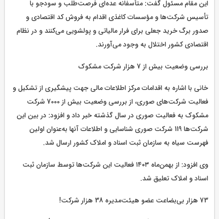
این مقام مسئول گفت: متأسفانه عده‌ای فرصت‌طلب و سودجو با
تأسیس شرکت‌ها و مؤسسات کاغذی اقدام به فروش کد اقتصادی و
صدور برگ خرید جعلی برای فرار مالیاتی و پولشویی می‌کنند و در نظام
اقتصادی کشور اختلال به وجود می‌آورند.
بررسی وضعیت بیش از 7 هزار شرکت مشکوک
خانی با اشاره به اقدامات مرکز اطلاعات مالی جهت پیشگیری از تشکیل و
فعالیت شرکت‌های صوری، از بررسی وضعیت بیش از 7000 شرکت
مشکوک به فعالیت صوری در سال گذشته خبر داد و افزود: در بین این
شرکت‌ها 119 شرکت صوری شناسایی و اطلاعات آنها به‌عنوان اولین
فهرست سیاه به سازمان ثبت اسناد و املاک کشور ارسال شد.
وی افزود: از بهمن‌ماه ۱۴۰۳ فعالیت این شرکت‌ها توسط سازمان ثبت
اسناد و املاک تعلیق شد.
73 هزار بی‌بضاعت عضو هیئت‌مدیره 38 هزار شرکت!