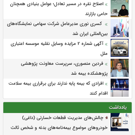
اصلاح نقره در مسیر تعادل؛ عوامل بنیادی همچنان
حامی بازارند
کسری نوری مدیرعامل شرکت سهامی نمایشگاه‌های
بین‌المللی ایران شد
آگهی شماره 2 مزایده وسایل نقلیه موسسه اعتباری
ملل
فردین منصوری، سرپرست معاونت پژوهشی
پژوهشكده بیمه شد
افرادی که بیمه پایه ندارند برای برقراری بیمه سلامت
اقدام کنند
یادداشت
چالش‌های مدیریت قطعات خسارتی (داغی)
خودروهای موضوع بیمه‌نامه‌های بدنه و شخص ثالث