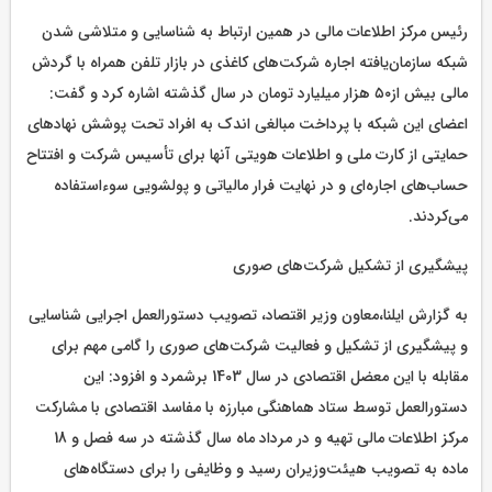
رئیس مرکز اطلاعات مالی در همین ارتباط به شناسایی و متلاشی شدن
شبکه سازمان‌یافته اجاره شرکت‌های کاغذی در بازار تلفن همراه با گردش
مالی بیش از٥٠ هزار میلیارد تومان در سال گذشته اشاره کرد و گفت:
اعضای این شبکه با پرداخت مبالغی اندک به افراد تحت پوشش نهادهای
حمایتی از کارت ملی و اطلاعات هویتی آنها برای تأسیس شرکت و افتتاح
حساب‌های اجاره‌ای و در نهایت فرار مالیاتی و پولشویی سوءاستفاده
می‌کردند.
پیشگیری از تشکیل شرکت‌های صوری
به گزارش ایلنا،معاون وزیر اقتصاد، تصویب دستورالعمل اجرایی شناسایی
و پیشگیری از تشکیل و فعالیت شرکت‌های صوری را گامی مهم برای
مقابله با این معضل اقتصادی در سال 1403 برشمرد و افزود: این
دستورالعمل توسط ستاد هماهنگی مبارزه با مفاسد اقتصادی با مشارکت
مرکز اطلاعات مالی تهیه و در مرداد ماه سال گذشته در سه فصل و 18
ماده به تصویب هیئت‌وزیران رسید و وظایفی را برای دستگاه‌های