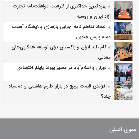
بهره‌گیری حداکثری از ظرفیت موافقت‌نامه تجارت
آزاد ایران و روسیه
انعقاد تفاهم نامه اجرایی بازسازی پالایشگاه آسیب
دیده پارس جنوبی
گام بلند ایران و پاکستان برای توسعه همکاری‌های
معدنی
تهران و اسلام‌آباد در مسیر پیوند پایدار اقتصادی
افزایش قیمت برنج در بازار؛ طارم هاشمی و دم‌سیاه
چند؟
منوی اصلی