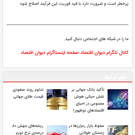
پرخطر است و ضرورت دارد با قید فوریت این فرآیند اصلاح شود
ما را در شبکه های اجتماعی دنبال کنید.
کانال تلگرام دیوان اقتصاد
صفحه اینستاگرام دیوان اقتصاد
اخبار مرتبط
تأکید بانک جهانی بر
تداوم روند صعودی
نقش حیاتی هوش
قیمت طلای جهانی
مصنوعی در احیای
اقتصادهای نوظهور!
سقوط بازار رمزارزها در
ریشه‌های جهش ۸۰
زمستان طولانی
درصدی نرخ تورم