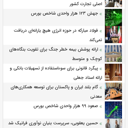
اصلی تجارت کشور
جهش ۱۲۳ هزار واحدی شاخص بورس
فولاد مبارکه در حوزه انرژی هیچ یارانه‌ای دریافت
نمی‌کند
ارائه پوشش بیمه خطر جنگ برای تقویت بنگاه‌های
کوچک و متوسط
پیگرد قانونی برای سوءاستفاده از تسهیلات بانکی و
ارائه اسناد جعلی
گام بلند ایران و پاکستان برای توسعه همکاری‌های
معدنی
صعود ۹۹ هزار واحدی شاخص بورس
حسین یعقوبی، سرپرست بنیان نوآوری فرانیک شد