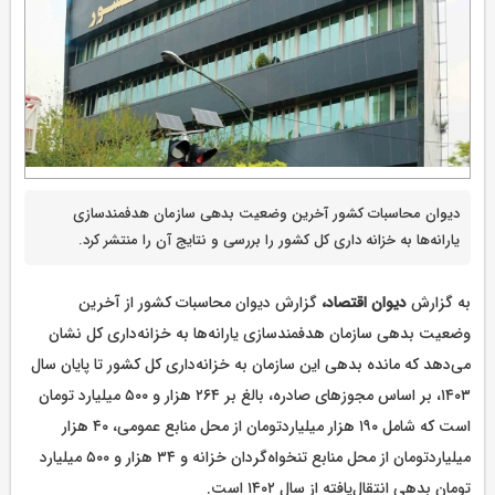
دیوان محاسبات کشور آخرین وضعیت بدهی سازمان هدفمندسازی
یارانه‌ها به خزانه داری کل کشور را بررسی و نتایج آن را منتشر کرد.
به گزارش
دیوان اقتصاد،
گزارش دیوان محاسبات کشور از آخرین
وضعیت بدهی سازمان هدفمندسازی یارانه‌ها به خزانه‌داری کل نشان
می‌دهد که مانده بدهی این سازمان به خزانه‌داری کل کشور تا پایان سال
۱۴۰۳، بر اساس مجوزهای صادره، بالغ بر ۲۶۴ هزار و ۵۰۰ میلیارد تومان
است که شامل ۱۹۰ هزار میلیاردتومان از محل منابع عمومی، ۴۰ هزار
میلیاردتومان از محل منابع تنخواه‌گردان خزانه و ۳۴ هزار و ۵۰۰ میلیارد
تومان بدهی انتقال‌یافته از سال ۱۴۰۲ است.