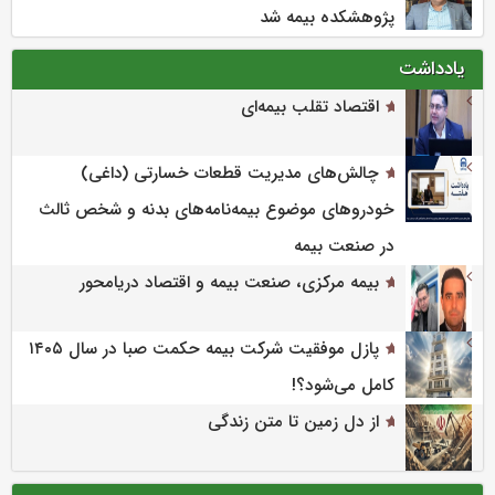
پژوهشكده بیمه شد
یادداشت
اقتصاد تقلب بیمه‌ای
چالش‌های مدیریت قطعات خسارتی (داغی)
خودروهای موضوع بیمه‌نامه‌های بدنه و شخص ثالث
در صنعت بیمه
بیمه مرکزی، صنعت بیمه و اقتصاد دریامحور
پازل موفقیت شرکت بیمه حکمت صبا در سال ۱۴۰۵
کامل می‌شود؟!
از دل زمین تا متن زندگی