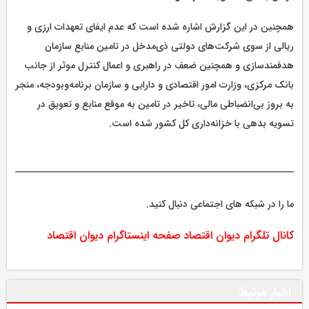
همچنین در این گزارش اشاره شده است که عدم ایفای تعهدات ارزی و
ریالی از سوی شرکت‌های دولتی ذی‌مدخل در تامین منابع سازمان
هدفمندسازی و همچنین ضعف در راهبری و اعمال کنترل موثر از جانب
بانک مرکزی، وزارت امور اقتصادی و دارایی و سازمان برنامه‌وبودجه، منجر
به بروز بی‌انضباطی مالی، تاخیر در تامین به موقع منابع و تعویق در
تسویه بدهی با خزانه‌داری کل کشور شده است.
ما را در شبکه های اجتماعی دنبال کنید.
کانال تلگرام دیوان اقتصاد
صفحه اینستاگرام دیوان اقتصاد
اخبار مرتبط