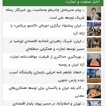
اخبار صنعت و تجارت
پیام مدیرعامل چادرملو به‌مناسبت روز خبرنگار: رسانه
شریک توسعه ملی است
ایران پیشنهاد برگزاری دوره‌ای «اکسپو بریکس» را
ارائه کرد
ایران، شریک راهبردی اتحادیه اقتصادی اوراسیا در
مسیر توسعه تجارت و همگرایی منطقه‌ای
بهره‌گیری حداکثری از ظرفیت موافقت‌نامه تجارت
آزاد ایران و روسیه
انعقاد تفاهم نامه اجرایی بازسازی پالایشگاه آسیب
دیده پارس جنوبی
گام بلند ایران و پاکستان برای توسعه همکاری‌های
معدنی
تهران و اسلام‌آباد در مسیر پیوند پایدار اقتصادی