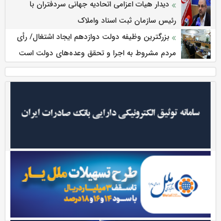
دیدار هیات اعزامی اتحادیه جهانی سردفتران با
رئیس سازمان ثبت اسناد واملاک
بزرگترین وظیفه دولت دوازدهم ایجاد اشتغال/ رأی
مردم مشروط به اجرا و تحقق وعده‌های دولت است