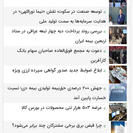
توسعه صنعت در سکوت؛ نقش «نیما نوراللهی» در
هدایت سرمایه‌ها به سمت تولید ملی
بررسی روند پرداخت دیه چهار تبعه عراقی در ستاد
اربعین بیمه ایران
دعوت به مجمع فوق‌العاده صاحبان سهام بانک
کارآفرین
ابلاغ ضوابط جدید صدور گواهی سپرده ارزی ویژه
جهش ۲۰۰ درصدی حق‌بیمه تولیدی بیمه دی؛ نسبت
خسارت پایین آمد
عرضه ۵۰۳ هزار تنی محصولات در بورس کالا
چرا قبض برق برخی مشترکان چند برابر می‌شود؟