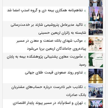
تفاهم‌نامه همکاری بیمه دی و گروه اسنپ امضا شد
تاکید مدیرعامل پتروشیمی شازند بر خدمت‌رسانی
شایسته به زائران اربعین حسینی
موكب شهدای بانك صنعت و معدن در مسیر
پیاده‌روی جاماندگان اربعین برپا می‌شود
مأموریت معاون پشتیبانی پژوهشكده بیمه به پایان
رسید
تداوم روند صعودی قیمت طلای جهانی
تکذیب خبر نادرست درباره حساب‌های مشتریان
بانک صادرات
تهران و اسلام‌آباد در مسیر پیوند پایدار اقتصادی