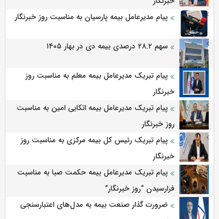
خبرنگار
پیام مدیرعامل بیمه پارسیان به مناسبت روز خبرنگار
سهم ۲۸.۲ درصدی بیمه دی در بهار ۱۴۰۵
پیام تبریک مدیرعامل بیمه معلم به مناسبت روز
خبرنگار
پیام تبریک مدیرعامل بیمه اتکایی امین به مناسبت
روز خبرنگار
پیام تبریک رئیس کل بیمه مرکزی به مناسبت روز
خبرنگار
پیام تبریک مدیرعامل بیمه حکمت صبا به مناسبت
فرارسیدن “روز خبرنگار”
ضرورت گذار صنعت بیمه به مدل‌های اعتبارسنجی