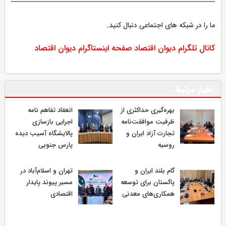
ما را در شبکه های اجتماعی دنبال کنید.
کانال تلگرام دیوان اقتصاد
صفحه اینستاگرام دیوان اقتصاد
اخبار مرتبط
بهره‌گیری حداکثری از
انعقاد تفاهم نامه
ظرفیت موافقت‌نامه
اجرایی بازسازی
تجارت آزاد ایران و
پالایشگاه آسیب دیده
روسیه
پارس جنوبی
گام بلند ایران و
تهران و اسلام‌آباد در
پاکستان برای توسعه
مسیر پیوند پایدار
همکاری‌های معدنی
اقتصادی