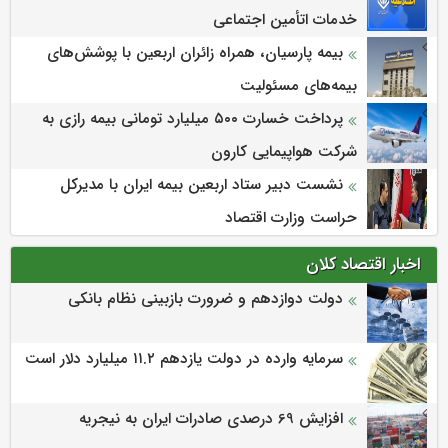
خدمات اتأمین اجتماعی
بیمه پارسیان، همراه زائران اربعین با پوشش‌های
بیمه‌های مسئولیت
پرداخت خسارت ۵۰۰ میلیارد تومانی بیمه رازی به
شرکت هواپیمایی کارون
نشست دبیر ستاد اربعین بیمه ایران با مدیرکل
حراست وزارت اقتصاد
اخبار اقتصاد کلان
دولت دوازدهم و ضرورت بازبینی نظام بانکی
سرمایه وارده در دولت یازدهم ۱۱.۲ میلیارد دلار است
افزایش 69 درصدی صادرات ایران به نیجریه