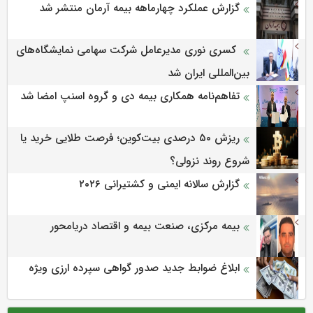
گزارش عملکرد چهارماهه بیمه آرمان منتشر شد
کسری نوری مدیرعامل شرکت سهامی نمایشگاه‌های
بین‌المللی ایران شد
تفاهم‌نامه همکاری بیمه دی و گروه اسنپ امضا شد
ریزش ۵۰ درصدی بیت‌کوین؛ فرصت طلایی خرید یا
شروع روند نزولی؟
گزارش سالانه ایمنی و كشتیرانی ۲۰۲۶
بیمه مرکزی، صنعت بیمه و اقتصاد دریامحور
ابلاغ ضوابط جدید صدور گواهی سپرده ارزی ویژه