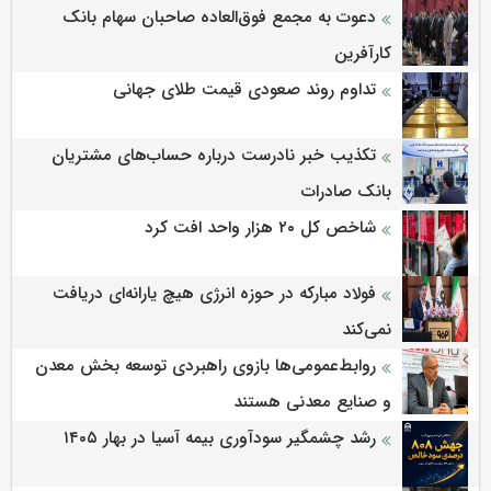
دعوت به مجمع فوق‌العاده صاحبان سهام بانک
کارآفرین
تداوم روند صعودی قیمت طلای جهانی
تکذیب خبر نادرست درباره حساب‌های مشتریان
بانک صادرات
شاخص کل ۲۰ هزار واحد افت کرد
فولاد مبارکه در حوزه انرژی هیچ یارانه‌ای دریافت
نمی‌کند
روابط‌‌عمومی‌ها بازوی راهبردی توسعه بخش معدن
و صنایع معدنی هستند
رشد چشمگیر سودآوری بیمه آسیا در بهار ۱۴۰۵