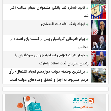
تایید شماره شبا بانکی مشمولان سهام عدالت آغاز
شد
ایجاد بانک اطلاعات اقتصادی
پیام قدردانی کرباسیان پس از کسب رای اعتماد از
مجلس
دیدار هیات اعزامی اتحادیه جهانی سردفتران با
رئیس سازمان ثبت اسناد واملاک
بزرگترین وظیفه دولت دوازدهم ایجاد اشتغال/ رأی
مردم مشروط به اجرا و تحقق وعده‌های دولت است