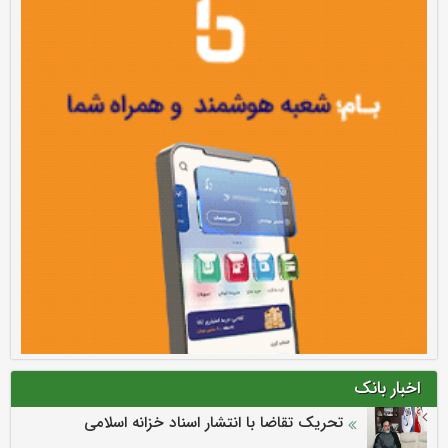
اخبار بانک
تحریک تقاضا با انتشار اسناد خزانه اسلامی