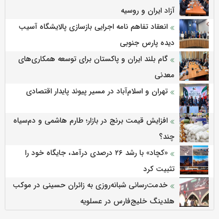
آزاد ایران و روسیه
انعقاد تفاهم نامه اجرایی بازسازی پالایشگاه آسیب
دیده پارس جنوبی
گام بلند ایران و پاکستان برای توسعه همکاری‌های
معدنی
تهران و اسلام‌آباد در مسیر پیوند پایدار اقتصادی
افزایش قیمت برنج در بازار؛ طارم هاشمی و دم‌سیاه
چند؟
«کچاد» با رشد ۲۶ درصدی درآمد، جایگاه خود را
تثبیت کرد
خدمت‌رسانی شبانه‌روزی به زائران حسینی در موکب
هلدینگ خلیج‌فارس در عسلویه