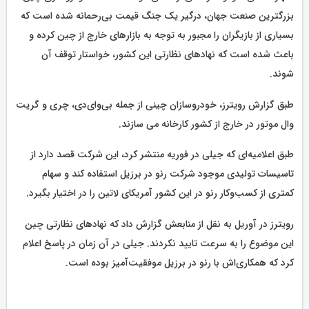
بزرگترین صنعت جهان، درگیر یک جنگ قیمت بی‌رحمانه شده است که
بسیاری از بازیگران را مجبور به توجه به بازارهای خارج از چین کرده و
باعث شده است که نهادهای نظارتی این کشور، خواستار توقف آن
شوند.
طبق گزارش رویترز، خودروسازان چینی از جمله بی‌وای‌دی، چری و گریت
وال موتور در خارج از کشور کارخانه می سازند.
طبق اعلامیه‌ای که جیلی در فوریه منتشر کرد، این شرکت قصد دارد از
تاسیسات تولیدی موجود شرکت رنو در برزیل استفاده کند و سهام
کمتری از کسب‌وکار رنو در این کشور آمریکای لاتین را در اختیار بگیرد.
رویترز در آوریل به نقل از منابعش گزارش داد که نهادهای نظارتی چین
این موضوع را به سرعت تایید نکردند. جیلی در آن زمان در پاسخ اعلام
کرد که همکاری‌اش با رنو در برزیل موفقیت‌آمیز بوده است.