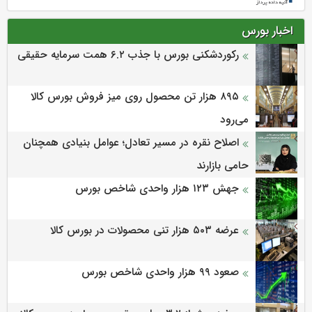
اخبار بورس
رکوردشکنی بورس با جذب ۶.۲ همت سرمایه حقیقی
۸۹۵ هزار تن محصول روی میز فروش بورس کالا
می‌‌رود
اصلاح نقره در مسیر تعادل؛ عوامل بنیادی همچنان
حامی بازارند
جهش ۱۲۳ هزار واحدی شاخص بورس
عرضه ۵۰۳ هزار تنی محصولات در بورس کالا
صعود ۹۹ هزار واحدی شاخص بورس