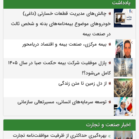
یادداشت
چالش‌های مدیریت قطعات خسارتی (داغی)
خودروهای موضوع بیمه‌نامه‌های بدنه و شخص ثالث
در صنعت بیمه
بیمه مرکزی، صنعت بیمه و اقتصاد دریامحور
پازل موفقیت شرکت بیمه حکمت صبا در سال ۱۴۰۵
کامل می‌شود؟!
از دل زمین تا متن زندگی
توسعه سرمایه‌های انسانی، مسیرتعالی سازمانی
اخبار صنعت و تجارت
بهره‌گیری حداکثری از ظرفیت موافقت‌نامه تجارت