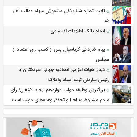
تایید شماره شبا بانکی مشمولان سهام عدالت آغاز
شد
ایجاد بانک اطلاعات اقتصادی
پیام قدردانی کرباسیان پس از کسب رای اعتماد از
مجلس
دیدار هیات اعزامی اتحادیه جهانی سردفتران با
رئیس سازمان ثبت اسناد واملاک
بزرگترین وظیفه دولت دوازدهم ایجاد اشتغال/ رأی
مردم مشروط به اجرا و تحقق وعده‌های دولت است