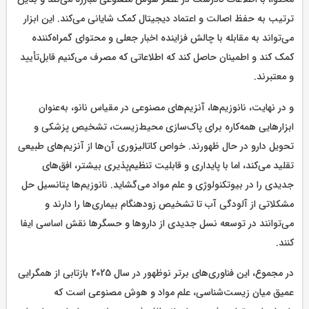
ترتیب به حفظ اصالت و اعتماد دیجیتال کمک شایانی می‌کند. این ابزار
می‌تواند به مقابله با چالش فزاینده اخبار جعلی و محتوای گمراه‌کننده
کمک کند و اطمینان حاصل کند که اطلاعاتی که مصرف می‌کنیم قابل‌تأیید
و معتبرند.
و در نهایت، نانوزیم‌ها، آنزیم‌های مصنوعی در مقیاس نانو، به‌عنوان
ابزارهایی همه‌کاره برای پاک‌سازی محیط‌زیست، تشخیص پزشکی و
تحویل دارو در حال ظهورند. خواص کاتالیزوری آن‌ها از آنزیم‌های طبیعی
تقلید می‌کند، اما با پایداری و قابلیت تنظیم‌پذیری بیشتر، افق‌های
جدیدی را در بیوتکنولوژی و علم مواد می‌گشاید. نانوزیم‌ها پتانسیل حل
مشکلاتی از آلودگی آب تا تشخیص زودهنگام بیماری‌ها را دارند و
می‌توانند در توسعه نسل جدیدی از داروها و حسگرها نقش اساسی ایفا
کنند.
در مجموع، این فناوری‌های برتر نوظهور در سال 2025 بازتابی از همگرایی
عمیق میان زیست‌شناسی، علم مواد و هوش مصنوعی است که