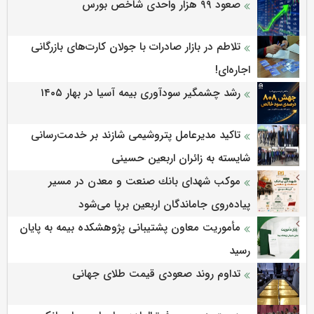
صعود ۹۹ هزار واحدی شاخص بورس
تلاطم در بازار صادرات با جولان کارت‌های بازرگانی
اجاره‌ای!
رشد چشمگیر سودآوری بیمه آسیا در بهار ۱۴۰۵
تاکید مدیرعامل پتروشیمی شازند بر خدمت‌رسانی
شایسته به زائران اربعین حسینی
موكب شهدای بانك صنعت و معدن در مسیر
پیاده‌روی جاماندگان اربعین برپا می‌شود
مأموریت معاون پشتیبانی پژوهشكده بیمه به پایان
رسید
تداوم روند صعودی قیمت طلای جهانی