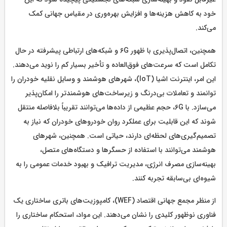
خود به کاهش هزینه‌ها و افزایش بهره‌وری در مقیاس جهانی کمک
می‌کند.
همچنین، اتصال‌پذیری با ظهور 6G و شبکه‌های ارتباطی پیشرفته در حال
تکامل است که سرعت‌های فوق‌العاده و تأخیر بسیار کم را نوید می‌دهند.
این امر، اینترنت اشیا (IoT)، شهرهای هوشمند و وسایل نقلیه خودران را
توانمند و تعاملات بی‌درنگ و زیرساخت‌های هوشمندتر را امکان‌پذیر
می‌سازد. با 6G، حجم عظیمی از داده‌ها می‌توانند تقریباً بلافاصله منتقل
شوند که این قابلیت برای عملکرد روان خودروهای خودران که نیاز به
تصمیم‌گیری‌های لحظه‌ای دارند، حیاتی است. همچنین، شهرهای
هوشمند می‌توانند با استفاده از حسگرها و دستگاه‌های متصل،
بهینه‌سازی مصرف انرژی، مدیریت ترافیک و بهبود خدمات عمومی را به
شیوه‌ای بی‌سابقه تجربه کنند.
از منظر مجمع جهانی اقتصاد (WEF)، کامپوزیت‌های باتری ساختاری یک
فناوری نوظهور کلیدی را نشان می‌دهند. این مواد، استحکام ساختاری را