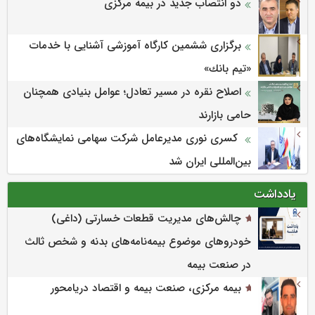
دو انتصاب جدید در بیمه مرکزی
برگزاری ششمین كارگاه آموزشی آشنایی با خدمات
«تیم بانك»
اصلاح نقره در مسیر تعادل؛ عوامل بنیادی همچنان
حامی بازارند
کسری نوری مدیرعامل شرکت سهامی نمایشگاه‌های
بین‌المللی ایران شد
یادداشت
چالش‌های مدیریت قطعات خسارتی (داغی)
خودروهای موضوع بیمه‌نامه‌های بدنه و شخص ثالث
در صنعت بیمه
بیمه مرکزی، صنعت بیمه و اقتصاد دریامحور