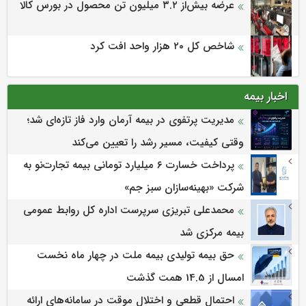
عرضه بیش‌از ۳.۲ میلیون تن محصول در بورس کالا
شاخص کل ۲۰ هزار واحد افت کرد
اخبار بیمه
مدیریت پرتفوی در بیمه آرمان وارد فاز تازه‌ای شد؛
وقتی کیفیت، مسیر رشد را تعیین می‌کند
پرداخت خسارت ۶ میلیارد تومانی بیمه تجارت‌نو به
شرکت «بهینه‌سازان سبز جم»
محمدعلی تبریزی سرپرست اداره كل روابط عمومی
بیمه مركزی شد
حق بیمه تولیدی بیمه ملت در چهار ماه نخست
امسال از 14.5 همت گذشت
احتمال قطعی و اختلال موقت در سامانه‌های ارائه