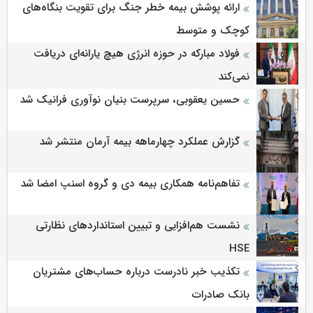
ارائه پوشش بیمه خطر جنگ برای تقویت بنگاه‌های
کوچک و متوسط
فولاد مبارکه در حوزه انرژی هیچ یارانه‌ای دریافت
نمی‌کند
حسین یعقوبی، سرپرست بنیان نوآوری فرانیک شد
گزارش عملکرد چهارماهه بیمه آرمان منتشر شد
تفاهم‌نامه همکاری بیمه دی و گروه اسنپ امضا شد
نشست هم‌افزایی و تبیین استانداردهای نظارتی
HSE
تکذیب خبر نادرست درباره حساب‌های مشتریان
بانک صادرات