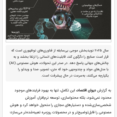
سال 2025 نویدبخش موجی بی‌سابقه از فناوری‌های نوظهوری است که
قرار است صنایع را دگرگون کند، قابلیت‌های انسانی را ارتقا بخشد و به
چالش‌های جهانی پاسخ دهد. در صدر این تحولات، هوش مصنوعی (AI)
با مدل‌های مولد و چندوجهی خود که متن، تصویر، صدا و ویدئو را
یکپارچه می‌کنند، به‌سرعت در حال پیشرفت است.
به گزارش
دیوان اقتصاد،
این تکامل، تنها به بهبود فرایندهای موجود
محدود نمی‌شود، بلکه محتواسازی، توسعه نرم‌افزار، آموزش
شخصی‌سازی‌شده و دستیارهای مجازی را متحول خواهد کرد و هوش
مصنوعی را قابل‌توضیح‌تر و در محصولات روزمره تعبیه‌شده‌تر می‌سازد؛