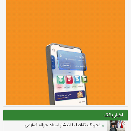
اخبار بانک
تحریک تقاضا با انتشار اسناد خزانه اسلامی