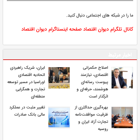
ما را در شبکه های اجتماعی دنبال کنید.
کانال تلگرام دیوان اقتصاد
صفحه اینستاگرام دیوان اقتصاد
اخبار مرتبط
اصلاح حکمرانی
ایران، شریک راهبردی
اقتصادی، نیازمند
اتحادیه اقتصادی
پیوست رسانه‌ای
اوراسیا در مسیر توسعه
هوشمند، حرفه‌ای و
تجارت و همگرایی
اثرگذار است
منطقه‌ای
بهره‌گیری حداکثری از
تغییر مثبت در عملکرد
ظرفیت موافقت‌نامه
مالی بانک صادرات
تجارت آزاد ایران و
روسیه