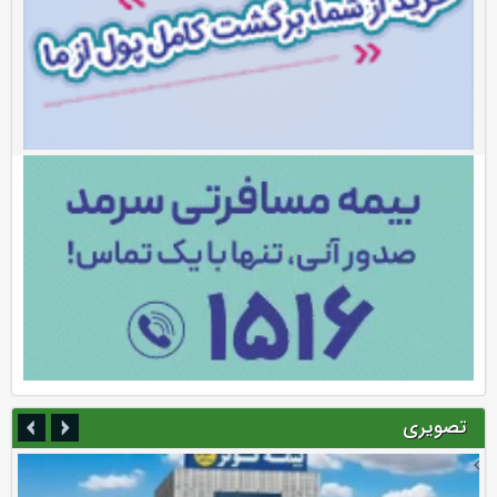
تصویری