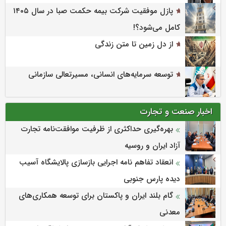
پازل موفقیت شرکت بیمه حکمت صبا در سال ۱۴۰۵
کامل می‌شود؟!
از دل زمین تا متن زندگی
توسعه سرمایه‌های انسانی، مسیرتعالی سازمانی
اخبار صنعت و تجارت
بهره‌گیری حداکثری از ظرفیت موافقت‌نامه تجارت
آزاد ایران و روسیه
انعقاد تفاهم نامه اجرایی بازسازی پالایشگاه آسیب
دیده پارس جنوبی
گام بلند ایران و پاکستان برای توسعه همکاری‌های
معدنی