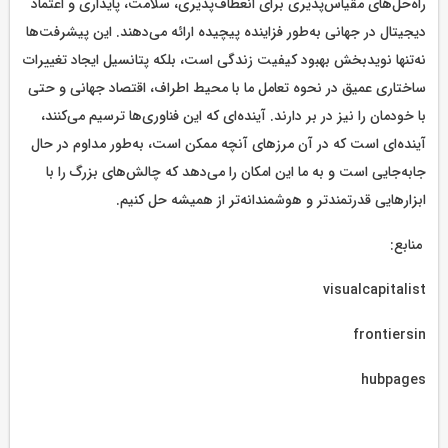
راه‌حل‌های مقیاس‌پذیری برای انعطاف‌پذیری، سلامت، پایداری و اعتماد
دیجیتال در جهانی به‌طور فزاینده پیچیده ارائه می‌دهند. این پیشرفت‌ها
نه‌تنها نویدبخش بهبود کیفیت زندگی است، بلکه پتانسیل ایجاد تغییرات
ساختاری عمیق در نحوه تعامل ما با محیط اطراف، اقتصاد جهانی و حتی
با خودمان را نیز در بر دارند. آینده‌ای که این فناوری‌ها ترسیم می‌کنند،
آینده‌ای است که در آن مرزهای آنچه ممکن است، به‌طور مداوم در حال
جابه‌جایی است و به ما این امکان را می‌دهد که چالش‌های بزرگ را با
ابزارهایی قدرتمندتر و هوشمندانه‌تر از همیشه حل کنیم.
منابع:
visualcapitalist
frontiersin
hubpages