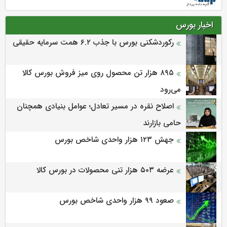
اخبار بورس
رکوردشکنی بورس با جذب ۶.۲ همت سرمایه حقیقی
۸۹۵ هزار تن محصول روی میز فروش بورس کالا
می‌‌رود
اصلاح نقره در مسیر تعادل؛ عوامل بنیادی همچنان
حامی بازارند
جهش ۱۲۳ هزار واحدی شاخص بورس
عرضه ۵۰۳ هزار تنی محصولات در بورس کالا
صعود ۹۹ هزار واحدی شاخص بورس