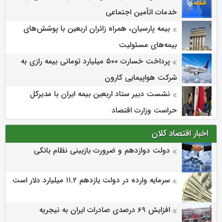
خدمات اتأمین اجتماعی
بیمه پارسیان، همراه زائران اربعین با پوشش‌های
بیمه‌های مسئولیت
پرداخت خسارت ۵۰۰ میلیارد تومانی بیمه رازی به
شرکت هواپیمایی کارون
نشست دبیر ستاد اربعین بیمه ایران با مدیرکل
حراست وزارت اقتصاد
اخبار اقتصاد کلان
دولت دوازدهم و ضرورت بازبینی نظام بانکی
سرمایه وارده در دولت یازدهم ۱۱.۲ میلیارد دلار است
افزایش 69 درصدی صادرات ایران به نیجریه