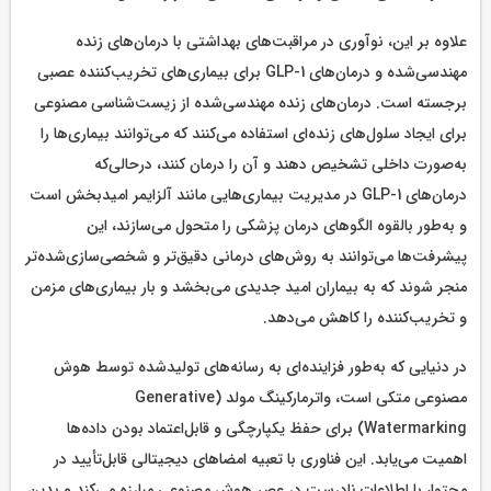
علاوه بر این، نوآوری در مراقبت‌های بهداشتی با درمان‌های زنده
مهندسی‌شده و درمان‌های GLP-1 برای بیماری‌های تخریب‌کننده عصبی
برجسته است. درمان‌های زنده مهندسی‌شده از زیست‌شناسی مصنوعی
برای ایجاد سلول‌های زنده‌ای استفاده می‌کنند که می‌توانند بیماری‌ها را
به‌صورت داخلی تشخیص دهند و آن را درمان کنند، درحالی‌که
درمان‌های GLP-1 در مدیریت بیماری‌هایی مانند آلزایمر امیدبخش است
و به‌طور بالقوه الگوهای درمان پزشکی را متحول می‌سازند، این
پیشرفت‌ها می‌توانند به روش‌های درمانی دقیق‌تر و شخصی‌سازی‌شده‌تر
منجر شوند که به بیماران امید جدیدی می‌بخشد و بار بیماری‌های مزمن
و تخریب‌کننده را کاهش می‌دهد.
در دنیایی که به‌طور فزاینده‌ای به رسانه‌های تولیدشده توسط هوش
مصنوعی متکی است، واترمارکینگ مولد (Generative
Watermarking) برای حفظ یکپارچگی و قابل‌اعتماد بودن داده‌ها
اهمیت می‌یابد. این فناوری با تعبیه امضاهای دیجیتالی قابل‌تأیید در
محتوا، با اطلاعات نادرست در عصر هوش مصنوعی مبارزه می‌کند و بدین