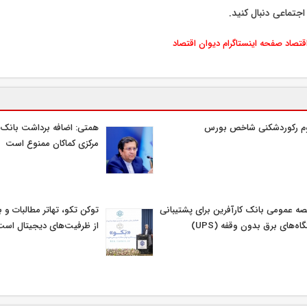
اجتماعی دنبال کنید.
اقتصاد
صفحه اینستاگرام دیوان اقتصاد
وم رکوردشکنی شاخص بورس
همتی: اضافه برداشت بانک‌ها
مرکزی کماکان ممنوع است
صه عمومی بانک کارآفرین برای پشتیبانی
توکن تکو، تهاتر مطالبات و ب
اه‌های برق بدون وقفه (UPS)
از ظرفیت‌های دیجیتال است