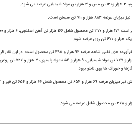
ضه ۸۸۳ هزار و ۷۱۱ تن سیمان است.