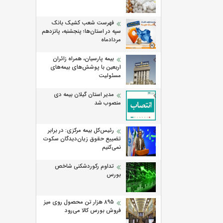
فهرست شعب کشیک بانک
سپه در استان‌ها؛ پنجشنبه، پانزدهم
مردادماه
بیمه پارسیان، همراه زائران
اربعین با پوشش‌های بیمه‌های
مسئولیت
مدیر استان گیلان بیمه دی
منصوب شد
رئیس‌کل بیمه مرکزی: در برابر
تضییع حقوق زیان‌دیدگان سکوت
نمی‌کنیم
تداوم رکوردشکنی شاخص
بورس
۸۹۵ هزار تن محصول روی میز
فروش بورس کالا می‌‌رود