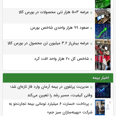
عرضه ۵۰۳ هزار تنی محصولات در بورس کالا
صعود ۹۹ هزار واحدی شاخص بورس
عرضه بیش‌از ۳.۲ میلیون تن محصول در بورس کالا
شاخص کل ۲۰ هزار واحد افت کرد
اخبار بیمه
مدیریت پرتفوی در بیمه آرمان وارد فاز تازه‌ای شد؛
وقتی کیفیت، مسیر رشد را تعیین می‌کند
پرداخت خسارت ۶ میلیارد تومانی بیمه تجارت‌نو به
شرکت «بهینه‌سازان سبز جم»