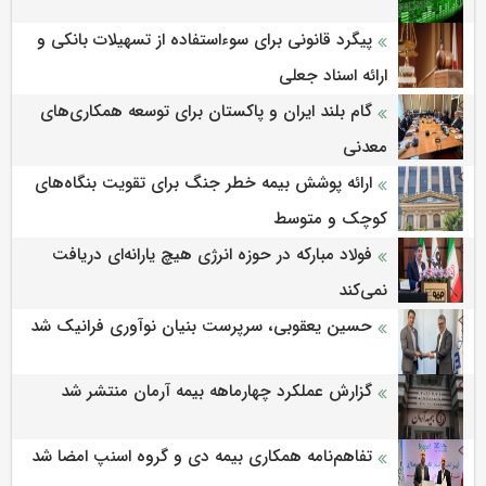
پیگرد قانونی برای سوءاستفاده از تسهیلات بانکی و
ارائه اسناد جعلی
گام بلند ایران و پاکستان برای توسعه همکاری‌های
معدنی
ارائه پوشش بیمه خطر جنگ برای تقویت بنگاه‌های
کوچک و متوسط
فولاد مبارکه در حوزه انرژی هیچ یارانه‌ای دریافت
نمی‌کند
حسین یعقوبی، سرپرست بنیان نوآوری فرانیک شد
گزارش عملکرد چهارماهه بیمه آرمان منتشر شد
تفاهم‌نامه همکاری بیمه دی و گروه اسنپ امضا شد