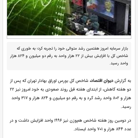
بازار سرمایه امروز هفتمین رشد متوالی خود را تجربه کرد؛ به طوری که
شاخص کل با افزایش بیش از ۲۲ هزار واحد به رقم دو میلیون و ۸۲۴ هزار
واحد رسید.
به گزارش
دیوان اقتصاد،
شاخص کل بورس اوراق بهادار تهران که پس از
دو هفته کاهش، از ابتدای هفته قبل روند صعودی به خود امروز نیز ۲۲
هزار و ۸۰۲ واحد رشد کرد و به رقم دو میلیون و ۸۲۴ هزار و ۳۱۷ واحد
رسید.
در دومین روز هفته شاخص هم‌وزن نیز ۱۹۹۶ واحد افزایش داشت و در
عدد ۸۴۴ هزار و ۷۰۱ واحد ایستاد.