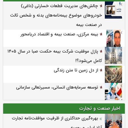
چالش‌های مدیریت قطعات خسارتی (داغی)
خودروهای موضوع بیمه‌نامه‌های بدنه و شخص ثالث
در صنعت بیمه
بیمه مرکزی، صنعت بیمه و اقتصاد دریامحور
پازل موفقیت شرکت بیمه حکمت صبا در سال ۱۴۰۵
کامل می‌شود؟!
از دل زمین تا متن زندگی
توسعه سرمایه‌های انسانی، مسیرتعالی سازمانی
اخبار صنعت و تجارت
بهره‌گیری حداکثری از ظرفیت موافقت‌نامه تجارت
آزاد ایران و روسیه