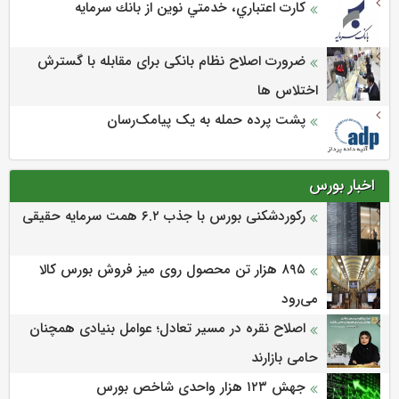
كارت اعتباري، خدمتي نوين از بانك سرمايه
ضرورت اصلاح نظام بانکی برای مقابله با گسترش
اختلاس ها
پشت پرده حمله به یک پیامک‌رسان
اخبار بورس
رکوردشکنی بورس با جذب ۶.۲ همت سرمایه حقیقی
۸۹۵ هزار تن محصول روی میز فروش بورس کالا
می‌‌رود
اصلاح نقره در مسیر تعادل؛ عوامل بنیادی همچنان
حامی بازارند
جهش ۱۲۳ هزار واحدی شاخص بورس