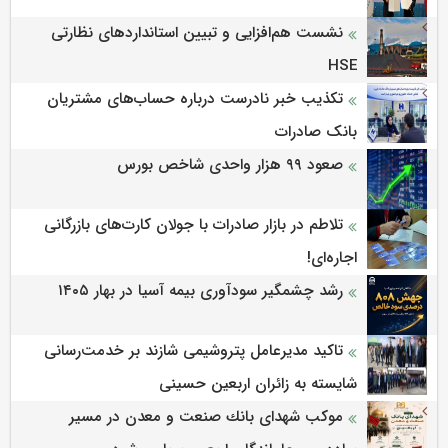
نشست هم‌افزایی و تبیین استانداردهای نظارتی
HSE
تکذیب خبر نادرست درباره حساب‌های مشتریان
بانک صادرات
صعود ۹۹ هزار واحدی شاخص بورس
تلاطم در بازار صادرات با جولان کارت‌های بازرگانی
اجاره‌ای!
رشد چشمگیر سودآوری بیمه آسیا در بهار ۱۴۰۵
تاکید مدیرعامل پتروشیمی شازند بر خدمت‌رسانی
شایسته به زائران اربعین حسینی
موكب شهدای بانك صنعت و معدن در مسیر