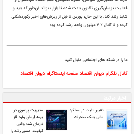
فعالیت نوسان‌گیری تاکنون باعث شده تا بازار نتواند آن‌طور که باید و
شاید رشد کند. با این حال، بورس تا قبل از ریزش‌های اخیر رکوردشکنی
کرده و تا کانال ۳.۲ میلیون واحد رشد کرده بود.
ما را در شبکه های اجتماعی دنبال کنید.
کانال تلگرام دیوان اقتصاد
صفحه اینستاگرام دیوان اقتصاد
اخبار مرتبط
تغییر مثبت در عملکرد
مدیریت پرتفوی در
مالی بانک صادرات
بیمه آرمان وارد فاز
تازه‌ای شد؛ وقتی
کیفیت، مسیر رشد را