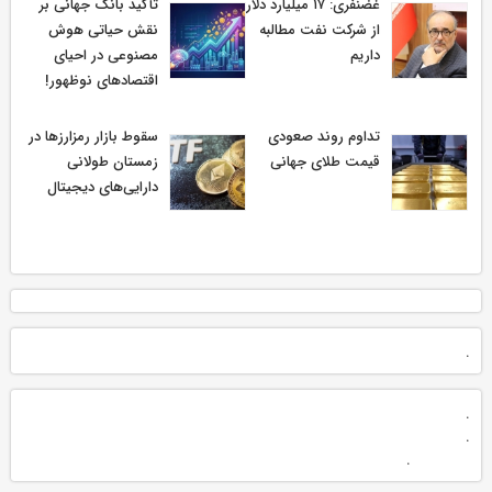
غضنفری: ۱۷ میلیارد دلار
تأکید بانک جهانی بر
از شرکت نفت مطالبه
نقش حیاتی هوش
داریم
مصنوعی در احیای
اقتصادهای نوظهور!
تداوم روند صعودی
سقوط بازار رمزارزها در
قیمت طلای جهانی
زمستان طولانی
دارایی‌های دیجیتال
.
.
.
.