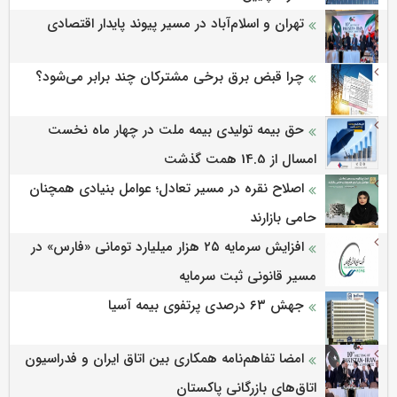
تهران و اسلام‌آباد در مسیر پیوند پایدار اقتصادی
چرا قبض برق برخی مشترکان چند برابر می‌شود؟
حق بیمه تولیدی بیمه ملت در چهار ماه نخست
امسال از 14.5 همت گذشت
اصلاح نقره در مسیر تعادل؛ عوامل بنیادی همچنان
حامی بازارند
افزایش سرمایه ۲۵ هزار میلیارد تومانی «فارس» در
مسیر قانونی ثبت سرمایه
جهش ۶۳ درصدی پرتفوی بیمه آسیا
امضا تفاهم‌نامه همکاری بین اتاق ایران و فدراسیون
اتاق‌های بازرگانی پاکستان