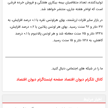
تولیدکننده، تعداد متقاضیان بیمه بیکاری هفتگی و فروش خرده فرشی
است که اواخر هفته جاری، منتشر خواهد شد.
در بازار سایر فلزات ارزشمند، بهای هراونس نقره با ۰.۱ درصد افزایش، به
۳۷ دلار و ۹۲ سنت رسید. بهای هر اونس پلاتین با ۰.۲ درصد افزایش،
۱۳۳۸ دلار و ۷۵ سنت معامله شد و هر اونس پالادیوم با ۰.۱ درصد
کاهش، به ۱۱۲۸ دلار و ۱۵ سنت رسید.
ما را در شبکه های اجتماعی دنبال کنید.
کانال تلگرام دیوان اقتصاد
صفحه اینستاگرام دیوان اقتصاد
اخبار مرتبط