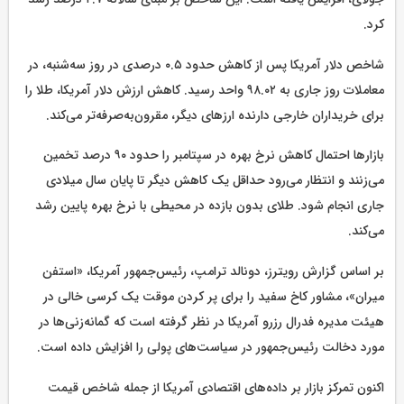
کرد.
شاخص دلار آمریکا پس از کاهش حدود ۰.۵ درصدی در روز سه‌شنبه، در
معاملات روز جاری به ۹۸.۰۲ واحد رسید. کاهش ارزش دلار آمریکا، طلا را
برای خریداران خارجی دارنده ارزهای دیگر، مقرون‌به‌صرفه‌تر می‌کند.
بازارها احتمال کاهش نرخ بهره در سپتامبر را حدود ۹۰ درصد تخمین
می‌زنند و انتظار می‌رود حداقل یک کاهش دیگر تا پایان سال میلادی
جاری انجام شود. طلای بدون بازده در محیطی با نرخ بهره پایین رشد
می‌کند.
بر اساس گزارش رویترز، دونالد ترامپ، رئیس‌جمهور آمریکا، «استفن
میران»، مشاور کاخ سفید را برای پر کردن موقت یک کرسی خالی در
هیئت مدیره فدرال رزرو آمریکا در نظر گرفته است که گمانه‌زنی‌ها در
مورد دخالت رئیس‌جمهور در سیاست‌های پولی را افزایش داده است.
اکنون تمرکز بازار بر داده‌های اقتصادی آمریکا از جمله شاخص قیمت