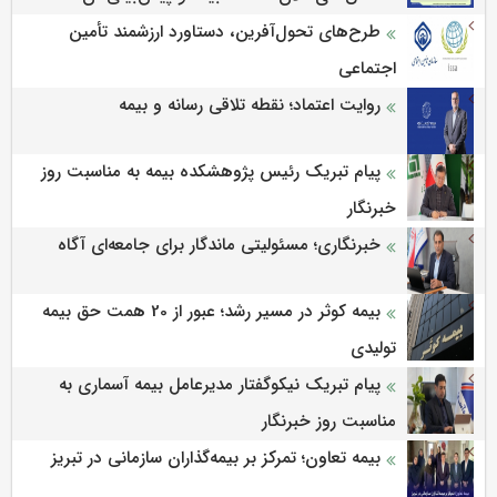
طرح‌های تحول‌آفرین، دستاورد ارزشمند تأمین
اجتماعی
روایت اعتماد؛ نقطه تلاقی رسانه و بیمه
پیام تبریک رئیس پژوهشکده بیمه به مناسبت روز
خبرنگار
خبرنگاری؛ مسئولیتی ماندگار برای جامعه‌ای آگاه
بیمه کوثر در مسیر رشد؛ عبور از 20 همت حق بیمه
تولیدی
پیام تبریک نیکوگفتار مدیرعامل بیمه آسماری به
مناسبت روز خبرنگار
بیمه تعاون؛ تمرکز بر بیمه‌گذاران سازمانی در تبریز