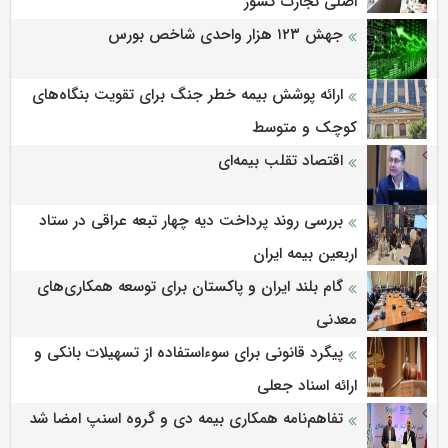
اصلی تجارت کشور
جهش ۱۲۳ هزار واحدی شاخص بورس
ارائه پوشش بیمه خطر جنگ برای تقویت بنگاه‌های
کوچک و متوسط
اقتصاد تقلب بیمه‌ای
بررسی روند پرداخت دیه چهار تبعه عراقی در ستاد
اربعین بیمه ایران
گام بلند ایران و پاکستان برای توسعه همکاری‌های
معدنی
پیگرد قانونی برای سوءاستفاده از تسهیلات بانکی و
ارائه اسناد جعلی
تفاهم‌نامه همکاری بیمه دی و گروه اسنپ امضا شد