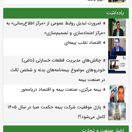
یادداشت
ضرورت تبدیل روابط عمومی از «مرکز اطلاع‌رسانی» به
«مرکز اعتمادسازی و تصمیم‌سازی»
اقتصاد تقلب بیمه‌ای
چالش‌های مدیریت قطعات خسارتی (داغی)
خودروهای موضوع بیمه‌نامه‌های بدنه و شخص ثالث
در صنعت بیمه
بیمه مرکزی، صنعت بیمه و اقتصاد دریامحور
پازل موفقیت شرکت بیمه حکمت صبا در سال ۱۴۰۵
کامل می‌شود؟!
اخبار صنعت و تجارت