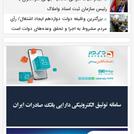
رئیس سازمان ثبت اسناد واملاک
بزرگترین وظیفه دولت دوازدهم ایجاد اشتغال/ رأی
مردم مشروط به اجرا و تحقق وعده‌های دولت است