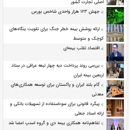
اصلی تجارت کشور
جهش ۱۲۳ هزار واحدی شاخص بورس
ارائه پوشش بیمه خطر جنگ برای تقویت بنگاه‌های
کوچک و متوسط
اقتصاد تقلب بیمه‌ای
بررسی روند پرداخت دیه چهار تبعه عراقی در ستاد
اربعین بیمه ایران
گام بلند ایران و پاکستان برای توسعه همکاری‌های
معدنی
پیگرد قانونی برای سوءاستفاده از تسهیلات بانکی و
ارائه اسناد جعلی
تفاهم‌نامه همکاری بیمه دی و گروه اسنپ امضا شد