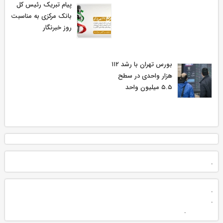
پیام تبریک رئیس کل
بانک مرکزی به مناسبت
روز خبرنگار
بورس تهران با رشد ۱۱۲
هزار واحدی در سطح
۵.۵ میلیون واحد
.
.
.
.