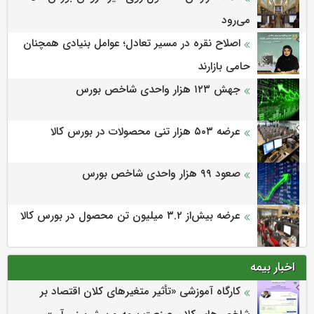
می‌‌رود
اصلاح نقره در مسیر تعادل؛ عوامل بنیادی همچنان
حامی بازارند
جهش ۱۲۳ هزار واحدی شاخص بورس
عرضه ۵۰۳ هزار تنی محصولات در بورس کالا
صعود ۹۹ هزار واحدی شاخص بورس
عرضه بیش‌از ۳.۲ میلیون تن محصول در بورس کالا
اخبار بیمه
كارگاه آموزشی «تأثیر متغیرهای كلان اقتصاد بر