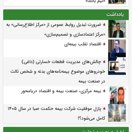
«تیم بانك»
یادداشت
ضرورت تبدیل روابط عمومی از «مرکز اطلاع‌رسانی» به
«مرکز اعتمادسازی و تصمیم‌سازی»
اقتصاد تقلب بیمه‌ای
چالش‌های مدیریت قطعات خسارتی (داغی)
خودروهای موضوع بیمه‌نامه‌های بدنه و شخص ثالث
در صنعت بیمه
بیمه مرکزی، صنعت بیمه و اقتصاد دریامحور
پازل موفقیت شرکت بیمه حکمت صبا در سال ۱۴۰۵
کامل می‌شود؟!