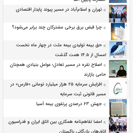
تهران و اسلام‌آباد در مسیر پیوند پایدار اقتصادی
چرا قبض برق برخی مشترکان چند برابر می‌شود؟
حق بیمه تولیدی بیمه ملت در چهار ماه نخست
امسال از 14.5 همت گذشت
اصلاح نقره در مسیر تعادل؛ عوامل بنیادی همچنان
حامی بازارند
افزایش سرمایه ۲۵ هزار میلیارد تومانی «فارس» در
مسیر قانونی ثبت سرمایه
جهش ۶۳ درصدی پرتفوی بیمه آسیا
امضا تفاهم‌نامه همکاری بین اتاق ایران و فدراسیون
اتاق‌های بازرگانی پاکستان