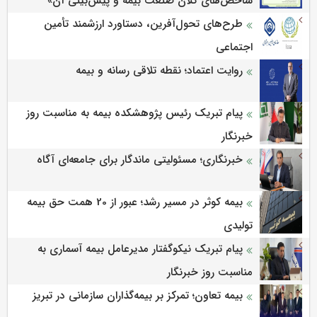
شاخص‌های كلان صنعت بیمه و پیش‌بینی آن»
طرح‌های تحول‌آفرین، دستاورد ارزشمند تأمین
اجتماعی
روایت اعتماد؛ نقطه تلاقی رسانه و بیمه
پیام تبریک رئیس پژوهشکده بیمه به مناسبت روز
خبرنگار
خبرنگاری؛ مسئولیتی ماندگار برای جامعه‌ای آگاه
بیمه کوثر در مسیر رشد؛ عبور از 20 همت حق بیمه
تولیدی
پیام تبریک نیکوگفتار مدیرعامل بیمه آسماری به
مناسبت روز خبرنگار
بیمه تعاون؛ تمرکز بر بیمه‌گذاران سازمانی در تبریز