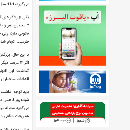
می‌گیرد، اما امسا
یکی از راه‌کارهای
۳ میلیون نفر را 
قانونی دارد، ولی 
ظرفیت انجام شد.
با این حال، بزرگ‌
اگر ۱۲ درصد 
گذاشت. این اظهار
اقدامات ساختاری ح
هدررفت واقعی و ظ
تنها ۱۱ درصد