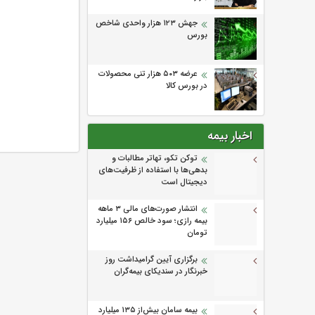
جهش ۱۲۳ هزار واحدی شاخص
بورس
عرضه ۵۰۳ هزار تنی محصولات
در بورس کالا
اخبار بیمه
توکن تکو، تهاتر مطالبات و
بدهی‌ها با استفاده از ظرفیت‌های
دیجیتال است
انتشار صورت‌های مالی ۳ ماهه
بیمه رازی؛ سود خالص ۱۵۶ میلیارد
تومان
برگزاری آیین گرامیداشت روز
خبرنگار در سندیکای بیمه‌گران
بیمه سامان بیش‌از ۱۳۵ میلیارد