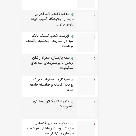
انعقاد تفاهم نامه اجرایی
بازسازی پالایشگاه آسیب دیده
پارس جنوبی
فهرست شعب کشیک بانک
سپه در استان‌ها؛ پنجشنبه، پانزدهم
مردادماه
بیمه پارسیان، همراه زائران
اربعین با پوشش‌های بیمه‌های
مسئولیت
خبرنگاری، مسئولیت بزرگ
روایت آگاهانه و صادقانه جامعه
است
مدیر استان گیلان بیمه دی
منصوب شد
اصلاح حکمرانی اقتصادی،
نیازمند پیوست رسانه‌ای هوشمند،
حرفه‌ای و اثرگذار است