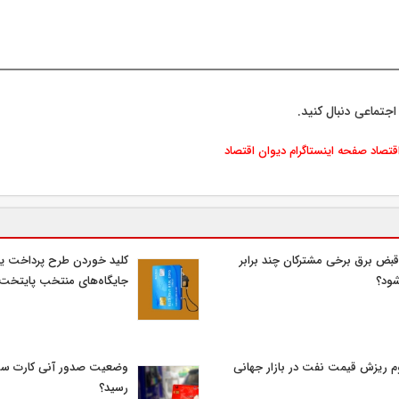
اجتماعی دنبال کنید.
اقتصاد
صفحه اینستاگرام دیوان اقتصاد
قبض برق برخی مشترکان چند برابر
کلید خوردن طرح پرداخت یا
ود؟
جایگاه‌های منتخب پایتخت
م ریزش قیمت نفت در بازار جهانی
وضعیت صدور آنی کارت سو
رسید؟