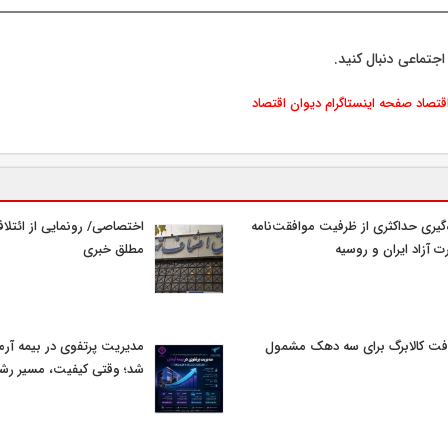
اجتماعی دنبال کنید.
اقتصاد
صفحه اینستاگرام دیوان اقتصاد
‌گیری حداکثری از ظرفیت موافقت‌نامه
اختصاصی/ رونمایی از ائتلا
ت آزاد ایران و روسیه
مطلق خبری
فت کالابرگ برای سه دهک مشمول
مدیریت پرتفوی در بیمه آرمان
شد؛ وقتی کیفیت، مسیر رشد 