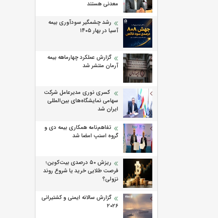
معدنی هستند
رشد چشمگیر سودآوری بیمه
آسیا در بهار ۱۴۰۵
گزارش عملکرد چهارماهه بیمه
آرمان منتشر شد
کسری نوری مدیرعامل شرکت
سهامی نمایشگاه‌های بین‌المللی
ایران شد
تفاهم‌نامه همکاری بیمه دی و
گروه اسنپ امضا شد
ریزش ۵۰ درصدی بیت‌کوین؛
فرصت طلایی خرید یا شروع روند
نزولی؟
گزارش سالانه ایمنی و كشتیرانی
۲۰۲۶