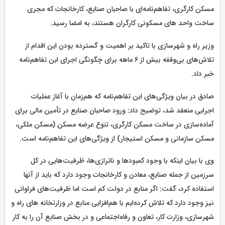
مسکن کارگری، تفاهم‌نامه‌ای با صاحبان صنایع، کارخانجات که مجری
ساخت واحد های مسکونی کارگران هستند، به امضا رسید.
وزیر راه و شهرسازی با تاکید بر اهمیت و گسترده بودن این اقدام از
تلاش‌های بی‌وقفه بیش از ۶ ماهه برای چگونگی اجرای این تفاهم‌نامه
خبر داد.
صادق در بیان ویژگی‌های این تفاهم‌نامه که هم‌زمان با آغاز عملیات
اجرایی منعقد شد، توضیح داد: ورود صاحبان صنایع در تأمین مالی برای
آماده‌سازی در ساخت مسکن کارگری، تنوع عرضه مسکن (مسکن ملکی،
مسکن سازمانی و مسکن استیجار) از ویژگی‌های این تفاهم‌نامه است.
وی با بیان اینکه با وجود کمبودها و ناترازی‌ها، ظرفیت‌هایی در کل
سرزمین از جمله صنایع، معادن و کارخانجات وجود دارد که باید از آنها
استفاده کرد، گفت: اگر منابع در دولت کم است اما ظرفیت‌های فراوانی
نیز وجود دارد که تلاش کرده‌ایم با هم‌افزایی منابع در وزارتخانه های راه و
شهرسازی، وزارت کار، تعاون و رفاه‌اجتماعی و در بخش صنایع آن را به کار