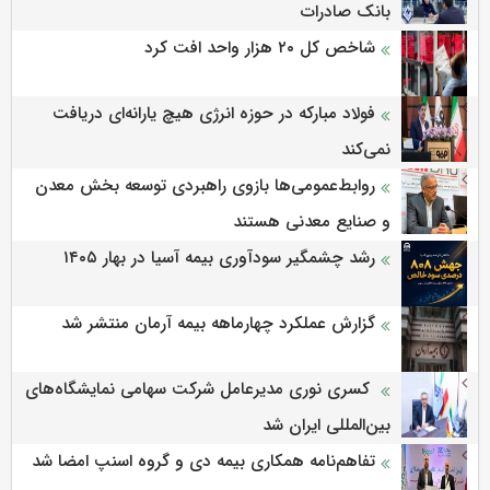
بانک صادرات
شاخص کل ۲۰ هزار واحد افت کرد
فولاد مبارکه در حوزه انرژی هیچ یارانه‌ای دریافت
نمی‌کند
روابط‌‌عمومی‌ها بازوی راهبردی توسعه بخش معدن
و صنایع معدنی هستند
رشد چشمگیر سودآوری بیمه آسیا در بهار ۱۴۰۵
گزارش عملکرد چهارماهه بیمه آرمان منتشر شد
کسری نوری مدیرعامل شرکت سهامی نمایشگاه‌های
بین‌المللی ایران شد
تفاهم‌نامه همکاری بیمه دی و گروه اسنپ امضا شد