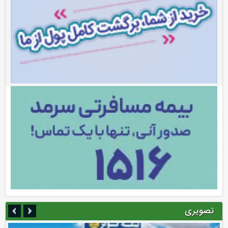
تصویری