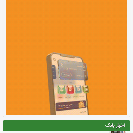
اخبار بانک