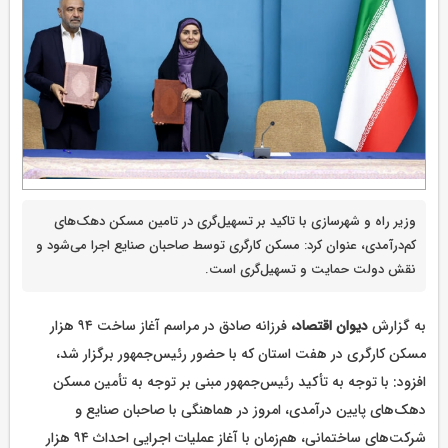
وزیر راه و شهرسازی با تاکید بر تسهیل‌گری در تامین مسکن دهک‌های
کم‌درآمدی، عنوان کرد: مسکن کارگری توسط صاحبان صنایع اجرا می‌شود و
نقش دولت حمایت و تسهیل‌گری است.
به گزارش
دیوان اقتصاد،
فرزانه صادق در مراسم آغاز ساخت ۹۴ هزار
مسکن کارگری در هفت استان که با حضور رئیس‌جمهور برگزار شد،
افزود: با توجه به تأکید رئیس‌جمهور مبنی بر توجه به تأمین مسکن
دهک‌های پایین درآمدی، امروز در هماهنگی با صاحبان صنایع و
شرکت‌های ساختمانی، هم‌زمان با آغاز عملیات اجرایی احداث ۹۴ هزار