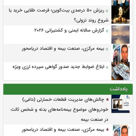
ریزش ۵۰ درصدی بیت‌کوین؛ فرصت طلایی خرید یا
شروع روند نزولی؟
گزارش سالانه ایمنی و كشتیرانی ۲۰۲۶
بیمه مرکزی، صنعت بیمه و اقتصاد دریامحور
ابلاغ ضوابط جدید صدور گواهی سپرده ارزی ویژه
یادداشت
چالش‌های مدیریت قطعات خسارتی (داغی)
خودروهای موضوع بیمه‌نامه‌های بدنه و شخص ثالث
در صنعت بیمه
بیمه مرکزی، صنعت بیمه و اقتصاد دریامحور