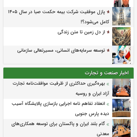
پازل موفقیت شرکت بیمه حکمت صبا در سال ۱۴۰۵
کامل می‌شود؟!
از دل زمین تا متن زندگی
توسعه سرمایه‌های انسانی، مسیرتعالی سازمانی
اخبار صنعت و تجارت
بهره‌گیری حداکثری از ظرفیت موافقت‌نامه تجارت
آزاد ایران و روسیه
انعقاد تفاهم نامه اجرایی بازسازی پالایشگاه آسیب
دیده پارس جنوبی
گام بلند ایران و پاکستان برای توسعه همکاری‌های
معدنی