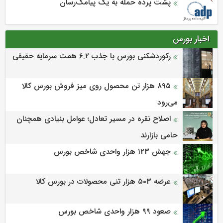
پشت پرده حمله به یک پیامک‌رسان
اخبار بورس
رکوردشکنی بورس با جذب ۶.۲ همت سرمایه حقیقی
۸۹۵ هزار تن محصول روی میز فروش بورس کالا
می‌‌رود
اصلاح نقره در مسیر تعادل؛ عوامل بنیادی همچنان
حامی بازارند
جهش ۱۲۳ هزار واحدی شاخص بورس
عرضه ۵۰۳ هزار تنی محصولات در بورس کالا
صعود ۹۹ هزار واحدی شاخص بورس