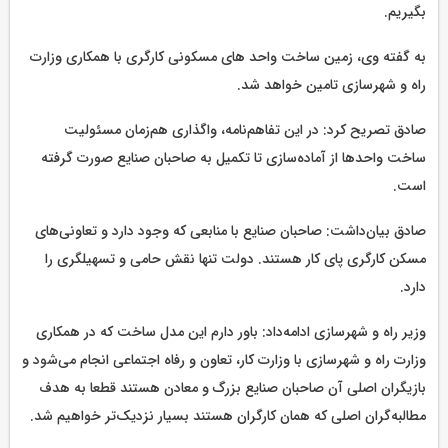
بگیریم.
به گفته وی، زمین ساخت واحد های مسکونی کارگری با همکاری وزارت
راه و شهرسازی تامین خواهد شد.
صادق تصریح کرد: در این تفاهم‌نامه، واگذاری هم‌زمان مسئولیت
ساخت واحدها از آماده‌سازی تا تکمیل به صاحبان صنایع صورت گرفته
است.
صادق بیان‌داشت: صاحبان صنایع با منابعی که وجود دارد و تعاونی‌های
مسکن کارگری پای کار هستند. دولت تنها نقش حامی و تسهیلگری را
دارد.
وزیر راه و شهرسازی ادامه‌داد: باور دارم این مدل ساخت که در همکاری
وزارت راه و شهرسازی با وزارت کار، تعاون و رفاه اجتماعی انجام می‌شود و
بازیگران اصلی آن صاحبان صنایع بزرگ و معادن هستند قطعا به هدف
مطالبه‌گران اصلی که همان کارگران هستند بسیار نزدیک‌تر خواهیم شد.