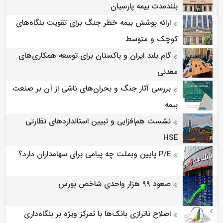
بلندمدت بیمه پارسیان
ارائه پوشش بیمه خطر جنگ برای تقویت بنگاه‌های
کوچک و متوسط
گام بلند ایران و پاکستان برای توسعه همکاری‌های
معدنی
بررسی آثار جنگ و بحران‌های ناشی از آن بر صنعت
بیمه
نشست هم‌افزایی و تبیین استانداردهای نظارتی
HSE
P/E پایین وبملت چه پیامی برای سهامداران دارد؟
صعود ۹۹ هزار واحدی شاخص بورس
اصلاح ناترازی بانک‌ها با تمرکز ویژه بر بنگاه‌داری