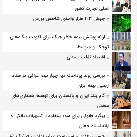
اصلی تجارت کشور
جهش ۱۲۳ هزار واحدی شاخص بورس
ارائه پوشش بیمه خطر جنگ برای تقویت بنگاه‌های
کوچک و متوسط
اقتصاد تقلب بیمه‌ای
بررسی روند پرداخت دیه چهار تبعه عراقی در ستاد
اربعین بیمه ایران
گام بلند ایران و پاکستان برای توسعه همکاری‌های
معدنی
پیگرد قانونی برای سوءاستفاده از تسهیلات بانکی و
ارائه اسناد جعلی
حسین یعقوبی، سرپرست بنیان نوآوری فرانیک شد