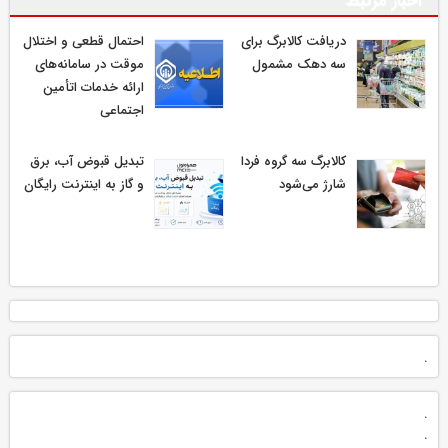
اخبار مرتبط
دریافت کالابرگ برای
احتمال قطعی و اختلال
سه دهک مشمول
موقت در سامانه‌های
ارائه خدمات اتأمین
اجتماعی
کالابرگ سه گروه فردا
تبدیل قبوض آب، برق
شارژ می‌شود
و گاز به اینترنت رایگان
.
.
.