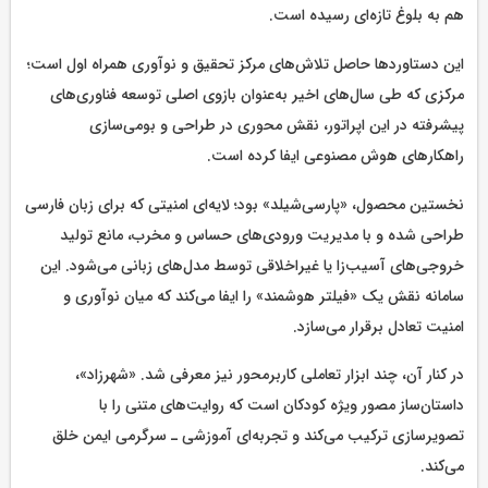
هم به بلوغ تازه‌ای رسیده است.
این دستاوردها حاصل تلاش‌های مرکز تحقیق و نوآوری همراه اول است؛
مرکزی که طی سال‌های اخیر به‌عنوان بازوی اصلی توسعه فناوری‌های
پیشرفته در این اپراتور، نقش محوری در طراحی و بومی‌سازی
راهکارهای هوش مصنوعی ایفا کرده است.
نخستین محصول، «پارسی‌شیلد» بود؛ لایه‌ای امنیتی که برای زبان فارسی
طراحی شده و با مدیریت ورودی‌های حساس و مخرب، مانع تولید
خروجی‌های آسیب‌زا یا غیراخلاقی توسط مدل‌های زبانی می‌شود. این
سامانه نقش یک «فیلتر هوشمند» را ایفا می‌کند که میان نوآوری و
امنیت تعادل برقرار می‌سازد.
در کنار آن، چند ابزار تعاملی کاربرمحور نیز معرفی شد. «شهرزاد»،
داستان‌ساز مصور ویژه کودکان است که روایت‌های متنی را با
تصویرسازی ترکیب می‌کند و تجربه‌ای آموزشی ـ سرگرمی ایمن خلق
می‌کند.