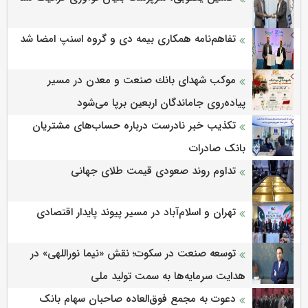
تفاهم‌نامه همکاری بیمه دی و گروه اسنپ امضا شد
موكب شهدای بانك صنعت و معدن در مسیر
پیاده‌روی جاماندگان اربعین برپا می‌شود
تکذیب خبر نادرست درباره حساب‌های مشتریان
بانک صادرات
تداوم روند صعودی قیمت طلای جهانی
تهران و اسلام‌آباد در مسیر پیوند پایدار اقتصادی
توسعه صنعت در سکوت؛ نقش «نیما نوراللهی» در
هدایت سرمایه‌ها به سمت تولید ملی
دعوت به مجمع فوق‌العاده صاحبان سهام بانک