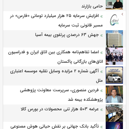
حامی بازارند
افزایش سرمایه ۲۵ هزار میلیارد تومانی «فارس» در
مسیر قانونی ثبت سرمایه
جهش ۶۳ درصدی پرتفوی بیمه آسیا
امضا تفاهم‌نامه همکاری بین اتاق ایران و فدراسیون
اتاق‌های بازرگانی پاکستان
آگهی شماره 2 مزایده وسایل نقلیه موسسه اعتباری
ملل
فردین منصوری، سرپرست معاونت پژوهشی
پژوهشكده بیمه شد
عرضه ۵۰۳ هزار تنی محصولات در بورس کالا
تأکید بانک جهانی بر نقش حیاتی هوش مصنوعی