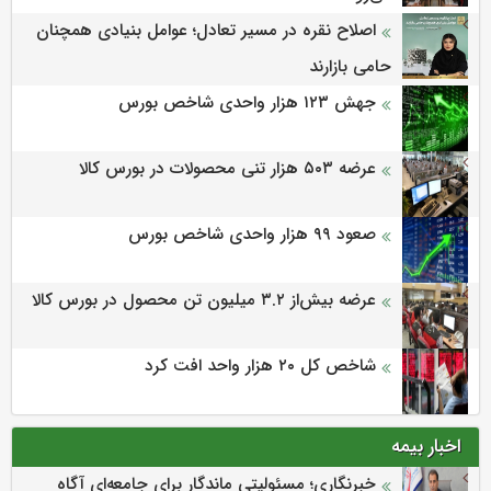
اصلاح نقره در مسیر تعادل؛ عوامل بنیادی همچنان
حامی بازارند
جهش ۱۲۳ هزار واحدی شاخص بورس
عرضه ۵۰۳ هزار تنی محصولات در بورس کالا
صعود ۹۹ هزار واحدی شاخص بورس
عرضه بیش‌از ۳.۲ میلیون تن محصول در بورس کالا
شاخص کل ۲۰ هزار واحد افت کرد
اخبار بیمه
خبرنگاری؛ مسئولیتی ماندگار برای جامعه‌ای آگاه