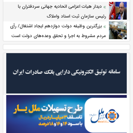
دیدار هیات اعزامی اتحادیه جهانی سردفتران با
رئیس سازمان ثبت اسناد واملاک
بزرگترین وظیفه دولت دوازدهم ایجاد اشتغال/ رأی
مردم مشروط به اجرا و تحقق وعده‌های دولت است