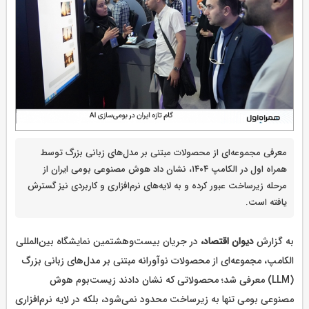
معرفی مجموعه‌ای از محصولات مبتنی بر مدل‌های زبانی بزرگ توسط
همراه اول در الکامپ ۱۴۰۴، نشان داد هوش مصنوعی بومی ایران از
مرحله زیرساخت عبور کرده و به لایه‌های نرم‌افزاری و کاربردی نیز گسترش
یافته است.
به گزارش
دیوان اقتصاد،
در جریان بیست‌وهشتمین نمایشگاه بین‌المللی
الکامپ، مجموعه‌ای از محصولات نوآورانه مبتنی بر مدل‌های زبانی بزرگ
(LLM) معرفی شد؛ محصولاتی که نشان دادند زیست‌بوم هوش
مصنوعی بومی تنها به زیرساخت محدود نمی‌شود، بلکه در لایه نرم‌افزاری