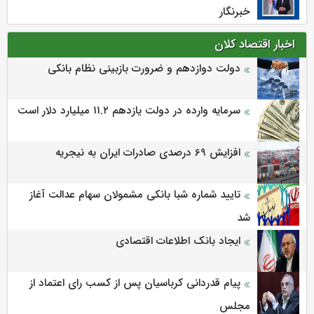
خبرنگار
اخبار اقتصاد کلان
دولت دوازدهم و ضرورت بازبینی نظام بانکی
سرمایه وارده در دولت یازدهم ۱۱.۲ میلیارد دلار است
افزایش 69 درصدی صادرات ایران به نیجریه
تایید شماره شبا بانکی مشمولان سهام عدالت آغاز
شد
ایجاد بانک اطلاعات اقتصادی
پیام قدردانی کرباسیان پس از کسب رای اعتماد از
مجلس