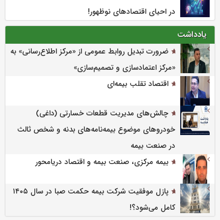
در احیای اقتصادهای نوظهور!
یادداشت
ضرورت تبدیل روابط عمومی از «مرکز اطلاع‌رسانی» به
«مرکز اعتمادسازی و تصمیم‌سازی»
اقتصاد تقلب بیمه‌ای
چالش‌های مدیریت قطعات خسارتی (داغی)
خودروهای موضوع بیمه‌نامه‌های بدنه و شخص ثالث
در صنعت بیمه
بیمه مرکزی، صنعت بیمه و اقتصاد دریامحور
پازل موفقیت شرکت بیمه حکمت صبا در سال ۱۴۰۵
کامل می‌شود؟!