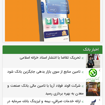
اخبار بانک
تحریک تقاضا با انتشار اسناد خزانه اسلامی
تامین منابع از سوی بازار بدهی جایگزین بانک شود
شرکت الوند فولاد آریا با تامین مالی بانک صنعت و
معدن به بهره برداری رسید
ارائه خدمات صرافي، بيمه و ليزينگ بانك سرمايه در