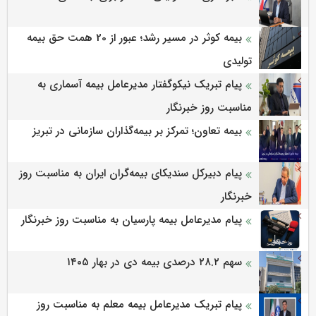
بیمه کوثر در مسیر رشد؛ عبور از 20 همت حق بیمه
تولیدی
پیام تبریک نیکوگفتار مدیرعامل بیمه آسماری به
مناسبت روز خبرنگار
بیمه تعاون؛ تمرکز بر بیمه‌گذاران سازمانی در تبریز
پیام دبیرکل سندیکای بیمه‌گران ایران به مناسبت روز
خبرنگار
پیام مدیرعامل بیمه پارسیان به مناسبت روز خبرنگار
سهم ۲۸.۲ درصدی بیمه دی در بهار ۱۴۰۵
پیام تبریک مدیرعامل بیمه معلم به مناسبت روز