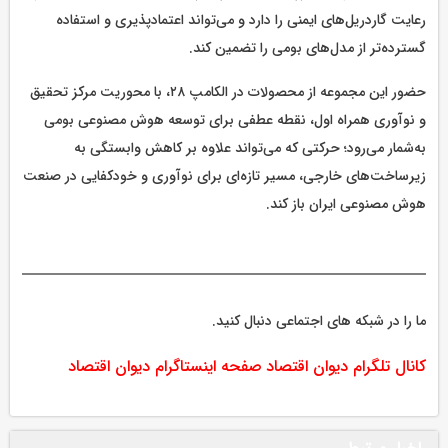
رعایت گاردریل‌های ایمنی را دارد و می‌تواند اعتمادپذیری و استفاده
گسترده‌تر از مدل‌های بومی را تضمین کند.
حضور این مجموعه از محصولات در الکامپ ۲۸، با محوریت مرکز تحقیق
و نوآوری همراه اول، نقطه عطفی برای توسعه هوش مصنوعی بومی
به‌شمار می‌رود؛ حرکتی که می‌تواند علاوه بر کاهش وابستگی به
زیرساخت‌های خارجی، مسیر تازه‌ای برای نوآوری و خودکفایی در صنعت
هوش مصنوعی ایران باز کند.
ما را در شبکه های اجتماعی دنبال کنید.
کانال تلگرام دیوان اقتصاد
صفحه اینستاگرام دیوان اقتصاد