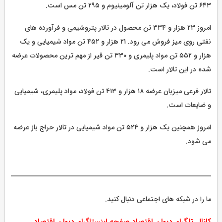
۶۴۳ تن فولاد، یک هزار تن آلومینیوم و ۲۹۵ تن مس است.
امروز ۲۳ هزار و ۳۳۴ تن محصول در تالار پتروشیمی و فرآورده های
نفتی روی میز فروش می رود. ۲۱ هزار و ۴۵۲ تن مواد شیمیایی و یک
هزار و ۵۵۲ تن مواد پلیمری و ۳۳۰ تن قیر از مهم ترین محصولات عرضه
شده در این تالار است.
تالار فرعی میزبان عرضه ۱۸ هزار و ۴۱۳ تن فولاد، مواد پلیمری، شیمیایی
و ضایعات است.
امروز همچنین یک هزار و ۵۲۴ تن مواد شیمیایی در تالار حراج باز عرضه
می شود.
ما را در شبکه های اجتماعی دنبال کنید.
کانال تلگرام دیوان اقتصاد
صفحه اینستاگرام دیوان اقتصاد