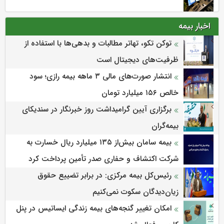
اخبار بیمه
توکن تکو، تهاتر مطالبات و بدهی‌ها با استفاده از
ظرفیت‌های دیجیتال است
انتشار صورت‌های مالی ۳ ماهه بیمه رازی؛ سود
خالص ۱۵۶ میلیارد تومان
برگزاری آیین گرامیداشت روز خبرنگار در سندیکای
بیمه‌گران
بیمه سامان بیش‌از ۱۳۵ میلیارد ریال خسارت به
شرکت اکتشاف و حفاری صدر تأمین پرداخت کرد
رئیس‌کل بیمه مرکزی: در برابر تضییع حقوق
زیان‌دیدگان سکوت نمی‌کنیم
امکان تغییر گنجه‌های بیمه زندگی ایساتیس در پنل