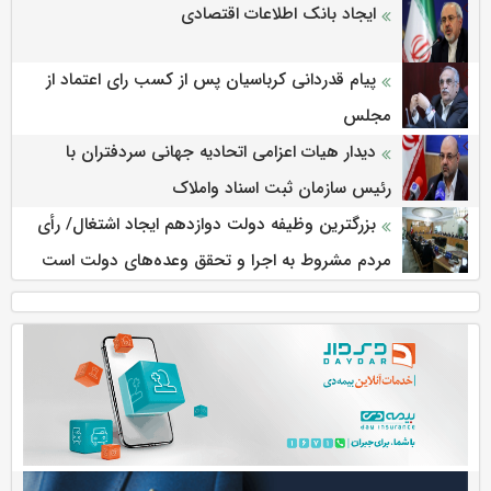
ایجاد بانک اطلاعات اقتصادی
پیام قدردانی کرباسیان پس از کسب رای اعتماد از
مجلس
دیدار هیات اعزامی اتحادیه جهانی سردفتران با
رئیس سازمان ثبت اسناد واملاک
بزرگترین وظیفه دولت دوازدهم ایجاد اشتغال/ رأی
مردم مشروط به اجرا و تحقق وعده‌های دولت است