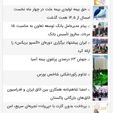
حق بیمه تولیدی بیمه ملت در چهار ماه نخست
امسال از 14.5 همت گذشت
پیام مدیرعامل بانک توسعه تعاون به مناسبت ۱۵
مرداد، سالروز تأسیس بانک
ایران پیشنهاد برگزاری دوره‌ای «اکسپو بریکس» را
ارائه کرد
جهش ۶۳ درصدی پرتفوی بیمه آسیا
تداوم رکوردشکنی شاخص بورس
امضا تفاهم‌نامه همکاری بین اتاق ایران و فدراسیون
اتاق‌های بازرگانی پاکستان
پرداخت بدون کارت با «پی‌پاد»؛ تجربه‌ای سریع، امن