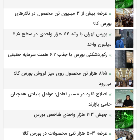
عرضه بیش از ۳ میلیون تن محصول در تالارهای
بورس کالا
بورس تهران با رشد ۱۱۲ هزار واحدی در سطح ۵.۵
میلیون واحد
رکوردشکنی بورس با جذب ۶.۲ همت سرمایه حقیقی
۸۹۵ هزار تن محصول روی میز فروش بورس کالا
می‌‌رود
اصلاح نقره در مسیر تعادل؛ عوامل بنیادی همچنان
حامی بازارند
جهش ۱۲۳ هزار واحدی شاخص بورس
عرضه ۵۰۳ هزار تنی محصولات در بورس کالا