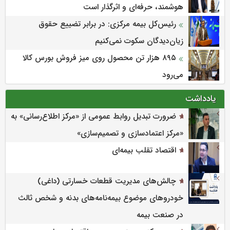
هوشمند، حرفه‌ای و اثرگذار است
رئیس‌کل بیمه مرکزی: در برابر تضییع حقوق
زیان‌دیدگان سکوت نمی‌کنیم
۸۹۵ هزار تن محصول روی میز فروش بورس کالا
می‌‌رود
یادداشت
ضرورت تبدیل روابط عمومی از «مرکز اطلاع‌رسانی» به
«مرکز اعتمادسازی و تصمیم‌سازی»
اقتصاد تقلب بیمه‌ای
چالش‌های مدیریت قطعات خسارتی (داغی)
خودروهای موضوع بیمه‌نامه‌های بدنه و شخص ثالث
در صنعت بیمه