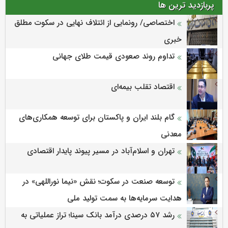
پربازدید ترین ها
اختصاصی/ رونمایی از ائتلاف‌ نهایی در سکوت مطلق
خبری
تداوم روند صعودی قیمت طلای جهانی
اقتصاد تقلب بیمه‌ای
گام بلند ایران و پاکستان برای توسعه همکاری‌های
معدنی
تهران و اسلام‌آباد در مسیر پیوند پایدار اقتصادی
توسعه صنعت در سکوت؛ نقش «نیما نوراللهی» در
هدایت سرمایه‌ها به سمت تولید ملی
رشد ۵۷ درصدی درآمد بانک سینا؛ تراز عملیاتی به