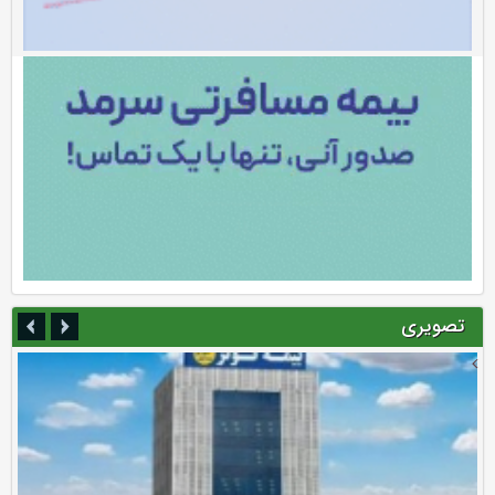
تصویری