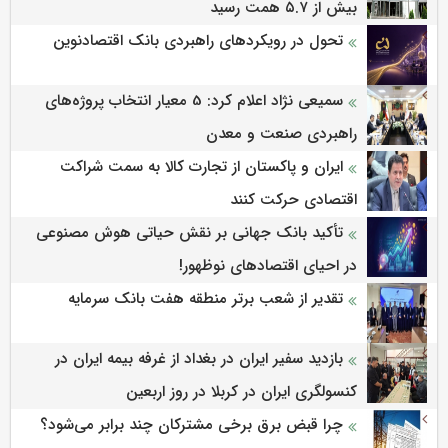
بیش از ۵.۷ همت رسید
تحول در رویکردهای راهبردی بانک اقتصادنوین
سمیعی‌ نژاد اعلام کرد: 5 معیار انتخاب پروژه‌های
راهبردی صنعت و معدن
ایران و پاکستان از تجارت کالا به سمت شراکت
اقتصادی حرکت کنند
تأکید بانک جهانی بر نقش حیاتی هوش مصنوعی
در احیای اقتصادهای نوظهور!
تقدیر از شعب برتر منطقه هفت بانک سرمایه
بازدید سفیر ایران در بغداد از غرفه بیمه ایران در
کنسولگری ایران در کربلا در روز اربعین
چرا قبض برق برخی مشترکان چند برابر می‌شود؟