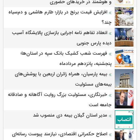
و هوشمند در خریدهای حضوری
افزایش قیمت برنج در بازار؛ طارم هاشمی و دم‌سیاه
چند؟
انعقاد تفاهم نامه اجرایی بازسازی پالایشگاه آسیب
دیده پارس جنوبی
فهرست شعب کشیک بانک سپه در استان‌ها؛
پنجشنبه، پانزدهم مردادماه
بیمه پارسیان، همراه زائران اربعین با پوشش‌های
بیمه‌های مسئولیت
خبرنگاری، مسئولیت بزرگ روایت آگاهانه و صادقانه
جامعه است
مدیر استان گیلان بیمه دی منصوب شد
اصلاح حکمرانی اقتصادی، نیازمند پیوست رسانه‌ای