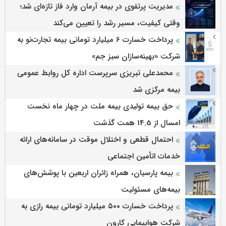
مدیریت پرتفوی در بیمه آرمان وارد فاز تازه‌ای شد؛
وقتی کیفیت، مسیر رشد را تعیین می‌کند
پرداخت خسارت ۶ میلیارد تومانی بیمه تجارت‌نو به
شرکت «بهینه‌سازان سبز جم»
محمدعلی تبریزی سرپرست اداره كل روابط عمومی
بیمه مركزی شد
حق بیمه تولیدی بیمه ملت در چهار ماه نخست
امسال از 14.5 همت گذشت
احتمال قطعی و اختلال موقت در سامانه‌های ارائه
خدمات اتأمین اجتماعی
بیمه پارسیان، همراه زائران اربعین با پوشش‌های
بیمه‌های مسئولیت
پرداخت خسارت ۵۰۰ میلیارد تومانی بیمه رازی به
شرکت هواپیمایی کارون