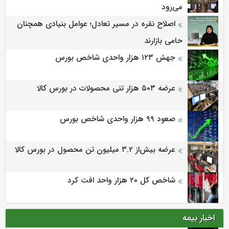
می‌‌رود
اصلاح نقره در مسیر تعادل؛ عوامل بنیادی همچنان
حامی بازارند
جهش ۱۲۳ هزار واحدی شاخص بورس
عرضه ۵۰۳ هزار تنی محصولات در بورس کالا
صعود ۹۹ هزار واحدی شاخص بورس
عرضه بیش‌از ۳.۲ میلیون تن محصول در بورس کالا
شاخص کل ۲۰ هزار واحد افت کرد
اخبار بیمه