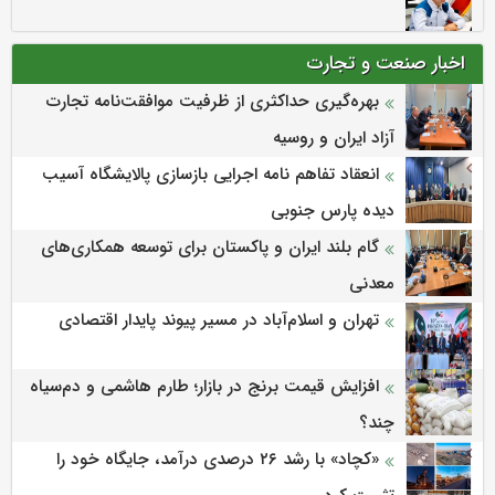
اخبار صنعت و تجارت
بهره‌گیری حداکثری از ظرفیت موافقت‌نامه تجارت
آزاد ایران و روسیه
انعقاد تفاهم نامه اجرایی بازسازی پالایشگاه آسیب
دیده پارس جنوبی
گام بلند ایران و پاکستان برای توسعه همکاری‌های
معدنی
تهران و اسلام‌آباد در مسیر پیوند پایدار اقتصادی
افزایش قیمت برنج در بازار؛ طارم هاشمی و دم‌سیاه
چند؟
«کچاد» با رشد ۲۶ درصدی درآمد، جایگاه خود را