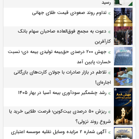
رسید
تداوم روند صعودی قیمت طلای جهانی
دعوت به مجمع فوق‌العاده صاحبان سهام بانک
کارآفرین
جهش ۲۰۰ درصدی حق‌بیمه تولیدی بیمه دی؛ نسبت
خسارت پایین آمد
تلاطم در بازار صادرات با جولان کارت‌های بازرگانی
اجاره‌ای!
رشد چشمگیر سودآوری بیمه آسیا در بهار ۱۴۰۵
ریزش ۵۰ درصدی بیت‌کوین؛ فرصت طلایی خرید یا
شروع روند نزولی؟
آگهی شماره 2 مزایده وسایل نقلیه موسسه اعتباری