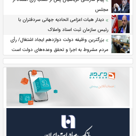
مجلس
دیدار هیات اعزامی اتحادیه جهانی سردفتران با
رئیس سازمان ثبت اسناد واملاک
بزرگترین وظیفه دولت دوازدهم ایجاد اشتغال/ رأی
مردم مشروط به اجرا و تحقق وعده‌های دولت است