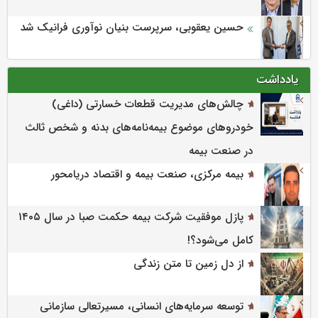
حسین یعقوبی، سرپرست بنیان نوآوری فرانیک شد
یادداشت
چالش‌های مدیریت قطعات خسارتی (داغی)
خودروهای موضوع بیمه‌نامه‌های بدنه و شخص ثالث
در صنعت بیمه
بیمه مرکزی، صنعت بیمه و اقتصاد دریامحور
پازل موفقیت شرکت بیمه حکمت صبا در سال ۱۴۰۵
کامل می‌شود؟!
از دل زمین تا متن زندگی
توسعه سرمایه‌های انسانی، مسیرتعالی سازمانی