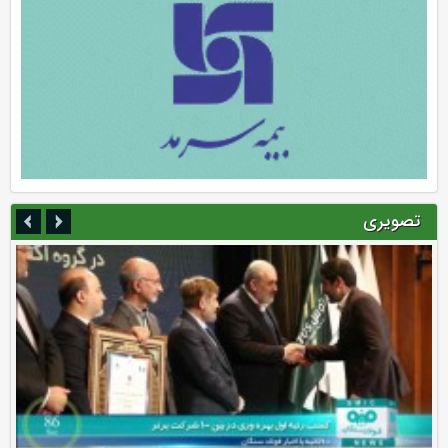
تصویری