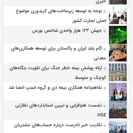
خبری
توجه به توسعه زیرساخت‌های کریدوری موضوع
اصلی تجارت کشور
جهش ۱۲۳ هزار واحدی شاخص بورس
گام بلند ایران و پاکستان برای توسعه همکاری‌های
معدنی
ارائه پوشش بیمه خطر جنگ برای تقویت بنگاه‌های
کوچک و متوسط
تفاهم‌نامه همکاری بیمه دی و گروه اسنپ امضا شد
نشست هم‌افزایی و تبیین استانداردهای نظارتی
HSE
تکذیب خبر نادرست درباره حساب‌های مشتریان