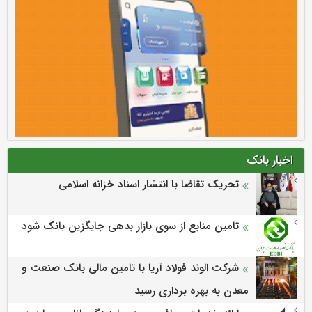
اخبار بانک
تحریک تقاضا با انتشار اسناد خزانه اسلامی
تامین منابع از سوی بازار بدهی جایگزین بانک شود
شرکت الوند فولاد آریا با تامین مالی بانک صنعت و
معدن به بهره برداری رسید