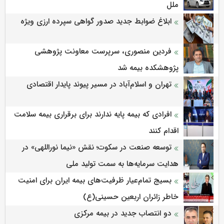
ملل
ابلاغ ضوابط جدید صدور گواهی سپرده ارزی ویژه
فردین منصوری، سرپرست معاونت پژوهشی
پژوهشكده بیمه شد
تهران و اسلام‌آباد در مسیر پیوند پایدار اقتصادی
افرادی که بیمه پایه ندارند برای برقراری بیمه سلامت
اقدام کنند
توسعه صنعت در سکوت؛ نقش «نیما نوراللهی» در
هدایت سرمایه‌ها به سمت تولید ملی
بسیج تمام‌عیار ظرفیت‌های بیمه ایران برای امنیت
خاطر زائران اربعین حسینی(ع)
دو انتصاب جدید در بیمه مرکزی