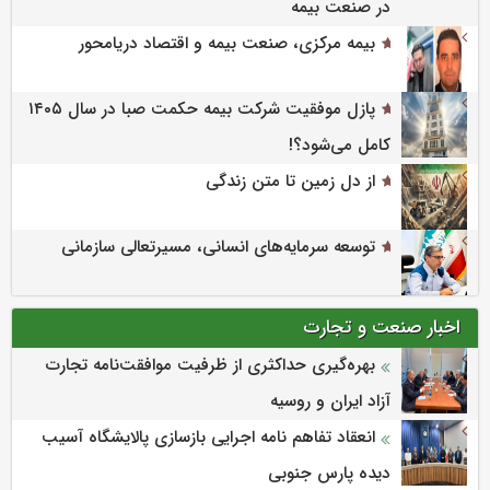
در صنعت بیمه
بیمه مرکزی، صنعت بیمه و اقتصاد دریامحور
پازل موفقیت شرکت بیمه حکمت صبا در سال ۱۴۰۵
کامل می‌شود؟!
از دل زمین تا متن زندگی
توسعه سرمایه‌های انسانی، مسیرتعالی سازمانی
اخبار صنعت و تجارت
بهره‌گیری حداکثری از ظرفیت موافقت‌نامه تجارت
آزاد ایران و روسیه
انعقاد تفاهم نامه اجرایی بازسازی پالایشگاه آسیب
دیده پارس جنوبی