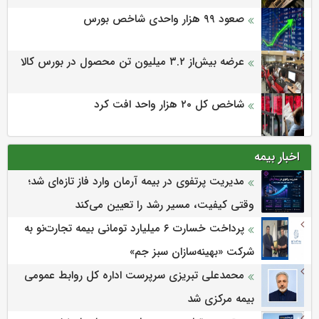
صعود ۹۹ هزار واحدی شاخص بورس
عرضه بیش‌از ۳.۲ میلیون تن محصول در بورس کالا
شاخص کل ۲۰ هزار واحد افت کرد
اخبار بیمه
مدیریت پرتفوی در بیمه آرمان وارد فاز تازه‌ای شد؛
وقتی کیفیت، مسیر رشد را تعیین می‌کند
پرداخت خسارت ۶ میلیارد تومانی بیمه تجارت‌نو به
شرکت «بهینه‌سازان سبز جم»
محمدعلی تبریزی سرپرست اداره كل روابط عمومی
بیمه مركزی شد