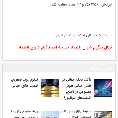
افزایش، ۱۲۵۶ دلار و ۹۳ سنت معامله شد.
ما را در شبکه های اجتماعی دنبال کنید.
کانال تلگرام دیوان اقتصاد
صفحه اینستاگرام دیوان اقتصاد
اخبار مرتبط
تأکید بانک جهانی بر
تداوم روند صعودی
نقش حیاتی هوش
قیمت طلای جهانی
مصنوعی در احیای
اقتصادهای نوظهور!
سقوط بازار رمزارزها در
ریشه‌های جهش ۸۰
زمستان طولانی
درصدی نرخ تورم