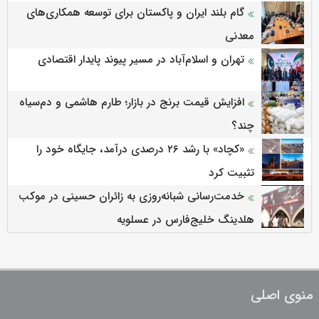
گام بلند ایران و پاکستان برای توسعه همکاری‌های
معدنی
تهران و اسلام‌آباد در مسیر پیوند پایدار اقتصادی
افزایش قیمت برنج در بازار؛ طارم هاشمی و دم‌سیاه
چند؟
«کچاد» با رشد ۲۶ درصدی درآمد، جایگاه خود را
تثبیت کرد
خدمت‌رسانی شبانه‌روزی به زائران حسینی در موکب
هلدینگ خلیج‌فارس در عسلویه
منوی اصلی