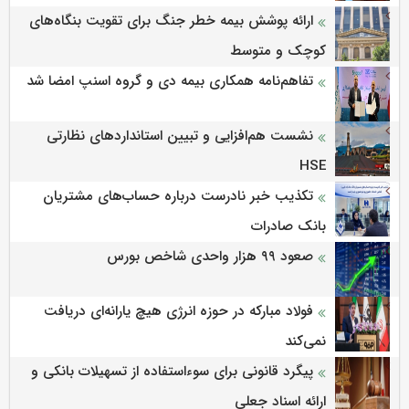
ارائه پوشش بیمه خطر جنگ برای تقویت بنگاه‌های
کوچک و متوسط
تفاهم‌نامه همکاری بیمه دی و گروه اسنپ امضا شد
نشست هم‌افزایی و تبیین استانداردهای نظارتی
HSE
تکذیب خبر نادرست درباره حساب‌های مشتریان
بانک صادرات
صعود ۹۹ هزار واحدی شاخص بورس
فولاد مبارکه در حوزه انرژی هیچ یارانه‌ای دریافت
نمی‌کند
پیگرد قانونی برای سوءاستفاده از تسهیلات بانکی و
ارائه اسناد جعلی