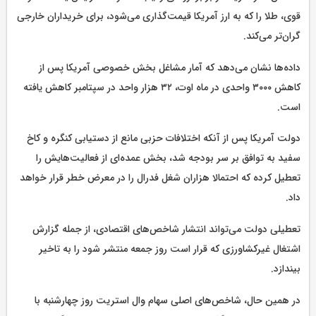
قوی، طلا را که به ارز آمریکا قیمت‌گذاری می‌شود، برای خریداران خارجی
گران‌تر می‌کند.
داده‌ها نشان می‌دهد که آمار مشاغل بخش خصوصی آمریکا پس از
کاهش ۳۰۰۰ واحدی در ماه اوت، ۳۲ هزار واحد در سپتامبر کاهش یافته
است.
دولت آمریکا پس از آنکه اختلافات حزبی مانع از دستیابی کنگره و کاخ
سفید به توافق بر سر بودجه شد، بخش عمده‌ای از فعالیت‌هایش را
تعطیل کرده که احتمالا هزاران شغل فدرال را در معرض خطر قرار خواهد
داد.
تعطیلی دولت می‌تواند انتشار شاخص‌های اقتصادی، از جمله گزارش
اشتغال غیرکشاورزی که قرار است روز جمعه منتشر شود را به تاخیر
بیندازد.
در همین حال، شاخص‌های اصلی سهام وال استریت روز چهارشنبه با