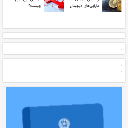
دارایی‌های دیجیتال
چیست؟
.
.
.
.