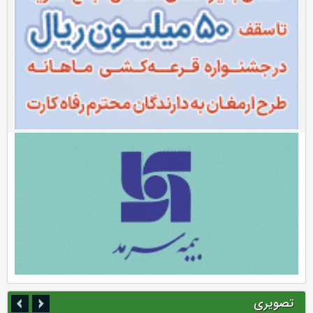
تصویری