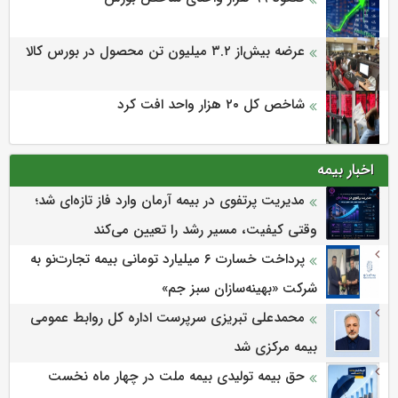
عرضه بیش‌از ۳.۲ میلیون تن محصول در بورس کالا
شاخص کل ۲۰ هزار واحد افت کرد
اخبار بیمه
مدیریت پرتفوی در بیمه آرمان وارد فاز تازه‌ای شد؛
وقتی کیفیت، مسیر رشد را تعیین می‌کند
پرداخت خسارت ۶ میلیارد تومانی بیمه تجارت‌نو به
شرکت «بهینه‌سازان سبز جم»
محمدعلی تبریزی سرپرست اداره كل روابط عمومی
بیمه مركزی شد
حق بیمه تولیدی بیمه ملت در چهار ماه نخست