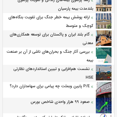
رشد پرتفوی بیمه‌های زندگی و تقویت پرتفوی
بلندمدت بیمه پارسیان
ارائه پوشش بیمه خطر جنگ برای تقویت بنگاه‌های
کوچک و متوسط
گام بلند ایران و پاکستان برای توسعه همکاری‌های
معدنی
بررسی آثار جنگ و بحران‌های ناشی از آن بر صنعت
بیمه
نشست هم‌افزایی و تبیین استانداردهای نظارتی
HSE
P/E پایین وبملت چه پیامی برای سهامداران دارد؟
صعود ۹۹ هزار واحدی شاخص بورس