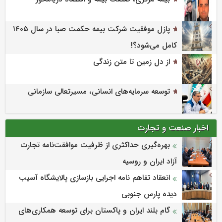
پازل موفقیت شرکت بیمه حکمت صبا در سال ۱۴۰۵
کامل می‌شود؟!
از دل زمین تا متن زندگی
توسعه سرمایه‌های انسانی، مسیرتعالی سازمانی
اخبار صنعت و تجارت
بهره‌گیری حداکثری از ظرفیت موافقت‌نامه تجارت
آزاد ایران و روسیه
انعقاد تفاهم نامه اجرایی بازسازی پالایشگاه آسیب
دیده پارس جنوبی
گام بلند ایران و پاکستان برای توسعه همکاری‌های