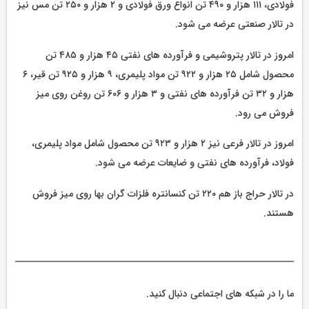
فولادی، ۱۱۱ هزار و ۴۹۰ تن انواع ورق فولادی و ۲ هزار و ۲۵۰ تن مس نیز
در تالار صنعتی عرضه می شود.
امروز در تالار پتروشیمی و فرآورده های نفتی ۴۵ هزار و ۴۸۵ تن
محصول شامل ۲۵ هزار و ۹۲۲ تن مواد پلیمری، ۹ هزار و ۹۲۵ تن قیر، ۶
هزار و ۳۲ تن فرآورده های نفتی و ۳ هزار و ۶۰۶ تن روغن روی میز
فروش می رود.
امروز در تالار فرعی نیز ۲ هزار و ۹۲۳ تن محصول شامل مواد پلیمری،
فولاد، فرآورده های نفتی و ضایعات عرضه می شود.
در تالار حراج باز هم ۲۲۰ تن کنسانتره فلزات گران بها روی میز فروش
هستند.
ما را در شبکه های اجتماعی دنبال کنید.