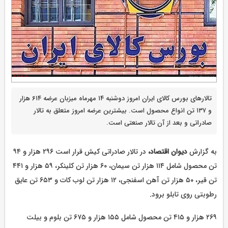
تالارهای بورس کالای ایران امروز دوشنبه ۱۴ مهرماه میزبان عرضه ۶۱۴ هزار
و ۱۳۷ تن انواع محصول است. بیشترین عرضه امروز متعلق به تالار
صادراتی و بعد از آن تالار صنعتی است.
به گزارش
دیوان اقتصاد،
در تالار صادراتی کیش قرار است ۲۹۶ هزار و ۹۴
تن محصول شامل ۱۱۴ هزار تن سیمان، ۶۰ هزار تن کلینکر، ۵۹ هزار و ۴۴۱
تن قیر، ۵۰ هزار تن آهن اسفنجی، ۱۲ هزار تن لوب کات و ۶۵۳ تن عایق
رطوبتی روی تابلو برود.
۲۶۹ هزار و ۴۱۵ تن محصول شامل ۱۵۵ هزار و ۶۷۵ تن بلوم و بیلت