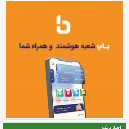
اخبار بانک