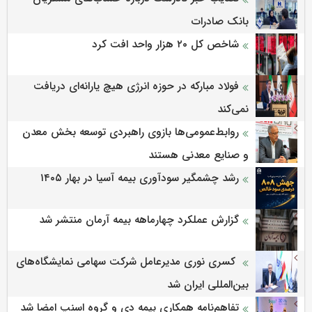
بانک صادرات
شاخص کل ۲۰ هزار واحد افت کرد
فولاد مبارکه در حوزه انرژی هیچ یارانه‌ای دریافت
نمی‌کند
روابط‌‌عمومی‌ها بازوی راهبردی توسعه بخش معدن
و صنایع معدنی هستند
رشد چشمگیر سودآوری بیمه آسیا در بهار ۱۴۰۵
گزارش عملکرد چهارماهه بیمه آرمان منتشر شد
کسری نوری مدیرعامل شرکت سهامی نمایشگاه‌های
بین‌المللی ایران شد
تفاهم‌نامه همکاری بیمه دی و گروه اسنپ امضا شد