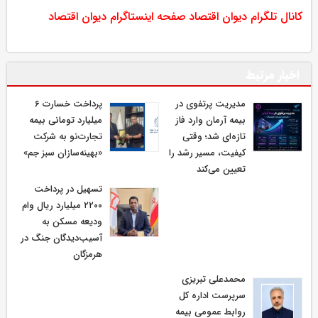
کانال تلگرام دیوان اقتصاد
صفحه اینستاگرام دیوان اقتصاد
اخبار مرتبط
مدیریت پرتفوی در
پرداخت خسارت ۶
بیمه آرمان وارد فاز
میلیارد تومانی بیمه
تازه‌ای شد؛ وقتی
تجارت‌نو به شرکت
کیفیت، مسیر رشد را
«بهینه‌سازان سبز جم»
تعیین می‌کند
تسهیل در پرداخت
۲۲۰۰ میلیارد ریال وام
ودیعه مسکن به
آسیب‌دیدگان جنگ در
هرمزگان
محمدعلی تبریزی
سرپرست اداره كل
روابط عمومی بیمه