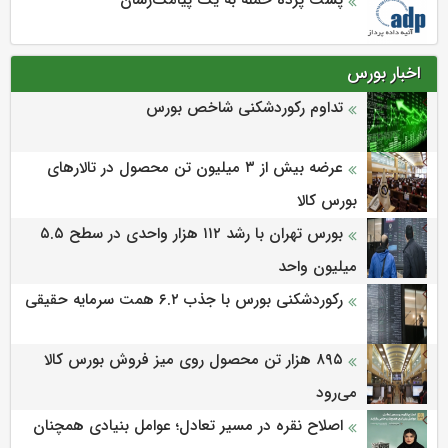
اخبار بورس
تداوم رکوردشکنی شاخص بورس
عرضه بیش از ۳ میلیون تن محصول در تالارهای
بورس کالا
بورس تهران با رشد ۱۱۲ هزار واحدی در سطح ۵.۵
میلیون واحد
رکوردشکنی بورس با جذب ۶.۲ همت سرمایه حقیقی
۸۹۵ هزار تن محصول روی میز فروش بورس کالا
می‌‌رود
اصلاح نقره در مسیر تعادل؛ عوامل بنیادی همچنان