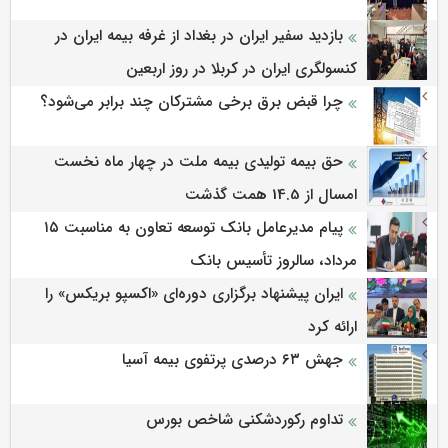
بازدید سفیر ایران در بغداد از غرفه بیمه ایران در
کنسولگری ایران در کربلا در روز اربعین
چرا قبض برق برخی مشترکان چند برابر می‌شود؟
حق بیمه تولیدی بیمه ملت در چهار ماه نخست
امسال از 14.5 همت گذشت
پیام مدیرعامل بانک توسعه تعاون به مناسبت ۱۵
مرداد، سالروز تأسیس بانک
ایران پیشنهاد برگزاری دوره‌ای «اکسپو بریکس» را
ارائه کرد
جهش ۶۳ درصدی پرتفوی بیمه آسیا
تداوم رکوردشکنی شاخص بورس