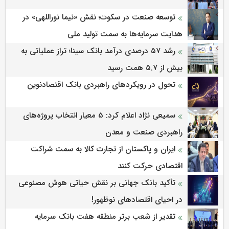
توسعه صنعت در سکوت؛ نقش «نیما نوراللهی» در
هدایت سرمایه‌ها به سمت تولید ملی
رشد ۵۷ درصدی درآمد بانک سینا؛ تراز عملیاتی به
بیش از ۵.۷ همت رسید
تحول در رویکردهای راهبردی بانک اقتصادنوین
سمیعی‌ نژاد اعلام کرد: 5 معیار انتخاب پروژه‌های
راهبردی صنعت و معدن
ایران و پاکستان از تجارت کالا به سمت شراکت
اقتصادی حرکت کنند
تأکید بانک جهانی بر نقش حیاتی هوش مصنوعی
در احیای اقتصادهای نوظهور!
تقدیر از شعب برتر منطقه هفت بانک سرمایه