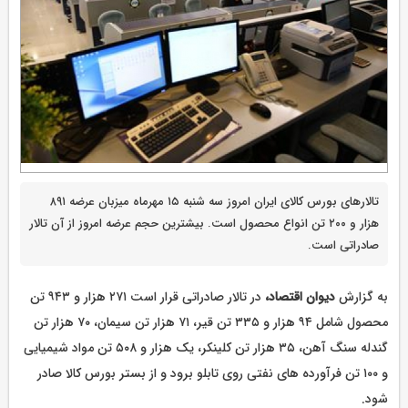
تالارهای بورس کالای ایران امروز سه شنبه ۱۵ مهرماه میزبان عرضه ۸۹۱
هزار و ۲۰۰ تن انواع محصول است. بیشترین حجم عرضه امروز از آن تالار
صادراتی است.
به گزارش
دیوان اقتصاد،
در تالار صادراتی قرار است ۲۷۱ هزار و ۹۴۳ تن
محصول شامل ۹۴ هزار و ۳۳۵ تن قیر، ۷۱ هزار تن سیمان، ۷۰ هزار تن
گندله سنگ آهن، ۳۵ هزار تن کلینکر، یک هزار و ۵۰۸ تن مواد شیمیایی
و ۱۰۰ تن فرآورده های نفتی روی تابلو برود و از بستر بورس کالا صادر
شود.