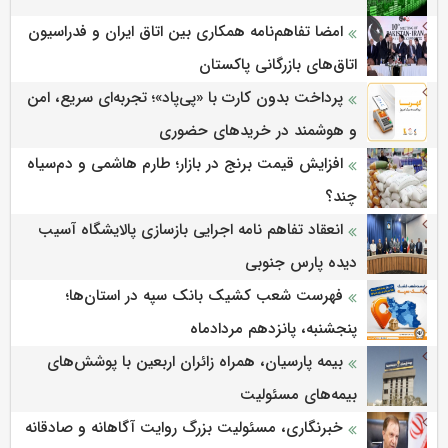
امضا تفاهم‌نامه همکاری بین اتاق ایران و فدراسیون
اتاق‌های بازرگانی پاکستان
پرداخت بدون کارت با «پی‌پاد»؛ تجربه‌ای سریع، امن
و هوشمند در خریدهای حضوری
افزایش قیمت برنج در بازار؛ طارم هاشمی و دم‌سیاه
چند؟
انعقاد تفاهم نامه اجرایی بازسازی پالایشگاه آسیب
دیده پارس جنوبی
فهرست شعب کشیک بانک سپه در استان‌ها؛
پنجشنبه، پانزدهم مردادماه
بیمه پارسیان، همراه زائران اربعین با پوشش‌های
بیمه‌های مسئولیت
خبرنگاری، مسئولیت بزرگ روایت آگاهانه و صادقانه