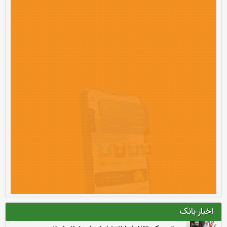
اخبار بانک