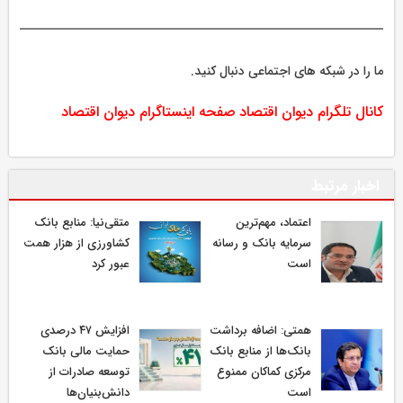
ما را در شبکه های اجتماعی دنبال کنید.
کانال تلگرام دیوان اقتصاد
صفحه اینستاگرام دیوان اقتصاد
اخبار مرتبط
اعتماد، مهم‌ترین
متقی‌نیا: منابع بانک
سرمایه بانک و رسانه
کشاورزی از هزار همت
است
عبور کرد
همتی: اضافه برداشت
افزایش ۴۷ درصدی
بانک‌ها از منابع بانک
حمایت مالی بانک
مرکزی کماکان ممنوع
توسعه صادرات از
است
دانش‌بنیان‌ها