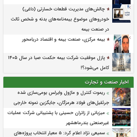
چالش‌های مدیریت قطعات خسارتی (داغی)
خودروهای موضوع بیمه‌نامه‌های بدنه و شخص ثالث
در صنعت بیمه
بیمه مرکزی، صنعت بیمه و اقتصاد دریامحور
پازل موفقیت شرکت بیمه حکمت صبا در سال ۱۴۰۵
کامل می‌شود؟!
اخبار صنعت و تجارت
ریموت کنترل و ماژول وایرلس بومی‌سازی شده
جرثقیل‌های فولاد هرمزگان، جایگزین نمونه خارجی
میزبانی از زائران حسینی با پشتیبانی شرکت عملیات
غیرصنعتی بندرماهشهر
سمیعی‌ نژاد اعلام کرد: 5 معیار انتخاب پروژه‌های