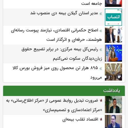
جامعه است
مدیر استان گیلان بیمه دی منصوب شد
اصلاح حکمرانی اقتصادی، نیازمند پیوست رسانه‌ای
هوشمند، حرفه‌ای و اثرگذار است
رئیس‌کل بیمه مرکزی: در برابر تضییع حقوق
زیان‌دیدگان سکوت نمی‌کنیم
۸۹۵ هزار تن محصول روی میز فروش بورس کالا
می‌‌رود
یادداشت
ضرورت تبدیل روابط عمومی از «مرکز اطلاع‌رسانی» به
«مرکز اعتمادسازی و تصمیم‌سازی»
اقتصاد تقلب بیمه‌ای