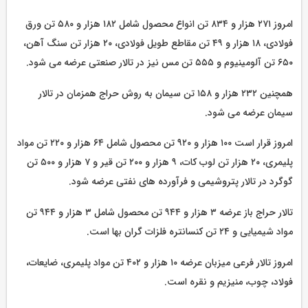
امروز ۲۷۱ هزار و ۸۳۴ تن انواع محصول شامل ۱۸۲ هزار و ۵۸۰ تن ورق
فولادی، ۱۸ هزار و ۴۹ تن مقاطع طویل فولادی، ۲۰ هزار تن سنگ آهن،
۶۵۰ تن آلومینیوم و ۵۵۵ تن مس نیز در تالار صنعتی عرضه می شود.
همچنین ۲۳۲ هزار و ۱۵۸ تن سیمان به روش حراج همزمان در تالار
سیمان عرضه می شود.
امروز قرار است ۱۰۰ هزار و ۹۲۰ تن محصول شامل ۶۴ هزار و ۲۲۰ تن مواد
پلیمری، ۲۰ هزار تن لوب کات، ۹ هزار و ۲۰۰ تن قیر و ۷ هزار و ۵۰۰ تن
گوگرد در تالار پتروشیمی و فرآورده های نفتی عرضه شود.
تالار حراج باز عرضه ۳ هزار و ۹۴۴ تن محصول شامل ۳ هزار و ۹۴۴ تن
مواد شیمیایی و ۲۴ تن کنسانتره فلزات گران بها است.
امروز تالار فرعی میزبان عرضه ۱۰ هزار و ۴۰۲ تن مواد پلیمری، ضایعات،
فولاد، چوب، منیزیم و نقره است.