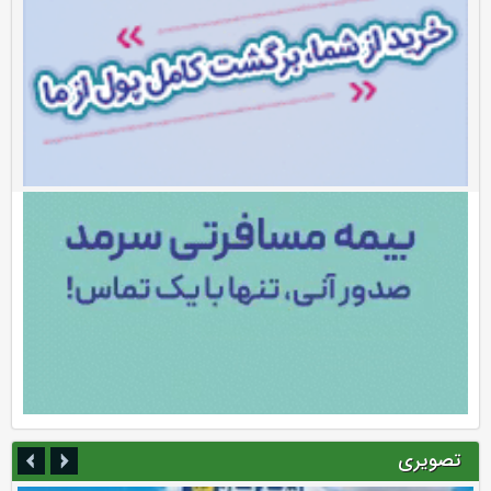
تصویری