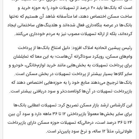
است که بانک‌ها باید ۲۰ درصد از تسهیلات خود را به حوزه خرید و
ساخت مسکن اختصاص دهند، اما متأسفانه شاهد آن هستیم که نه‌تنها
بانک‌ها در عرصه بنگاه‌داری فعال شده‌اند و هلدینگ‌های ساختمانی ایجاد
کرده‌اند، بلکه از ارائه تسهیلات مصوب نیز به مردم خودداری می‌کنند.
رئیس پیشین اتحادیه املاک افزود: دلیل امتناع بانک‌ها از پرداخت
وام‌های مسکن، رویکرد سوداگرانه آن‌هاست؛ به این معنا که تمایلشان
برای پرداخت تسهیلات به بخش‌هایی مانند خرید لوازم‌خانگی، خودرو و
سایر کالاها بسیار بیشتر از پرداخت تسهیلات در بخش مسکن است.
بانک‌ها ترجیح می‌دهند منابع خود را به حوزه‌هایی اختصاص دهند که
بازپرداخت تسهیلات در آن‌ها کوتاه‌مدت‌تر و سود دریافتی بیشتر است.
این کارشناس ارشد بازار مسکن تصریح کرد: تسهیلات اعطایی بانک‌ها
برای سایر بخش‌ها معمولاً بازپرداختی ۱۲ تا ۳۶ ماهه دارد و سود آن بین
۲۴ تا ۳۶ درصد است، درحالی‌که تسهیلات حوزه مسکن دارای بازپرداخت
طولانی‌تر، مثلاً ۱۲ ساله، و نرخ سود پایین‌تر است.