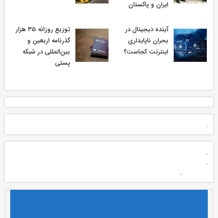
ایران و پاکستان
آینده دیجیتال در
توزیع روزانه ۳۵ هزار
بحران ناپایداری
گذرنامه اربعین و
اینترنت کجاست؟
بین‌المللی در شبکه
پستی
.
.
.
.