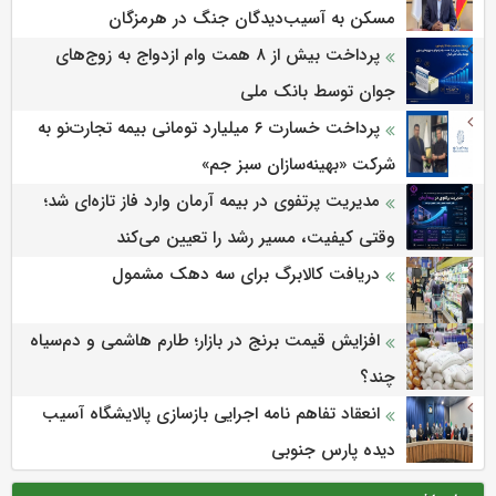
مسکن به آسیب‌دیدگان جنگ در هرمزگان
پرداخت بیش از ۸ همت وام ازدواج به زوج‌های
جوان توسط بانک ملی
پرداخت خسارت ۶ میلیارد تومانی بیمه تجارت‌نو به
شرکت «بهینه‌سازان سبز جم»
مدیریت پرتفوی در بیمه آرمان وارد فاز تازه‌ای شد؛
وقتی کیفیت، مسیر رشد را تعیین می‌کند
دریافت کالابرگ برای سه دهک مشمول
افزایش قیمت برنج در بازار؛ طارم هاشمی و دم‌سیاه
چند؟
انعقاد تفاهم نامه اجرایی بازسازی پالایشگاه آسیب
دیده پارس جنوبی