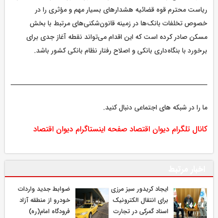
ریاست محترم قوه قضائیه هشدارهای بسیار مهم و مؤثری را در
خصوص تخلفات بانک‌ها در زمینه قانون‌شکنی‌های مرتبط با بخش
مسکن صادر کرده است که این اقدام می‌تواند نقطه آغاز جدی برای
برخورد با بنگاه‌داری بانکی و اصلاح رفتار نظام بانکی کشور باشد.
ما را در شبکه های اجتماعی دنبال کنید.
کانال تلگرام دیوان اقتصاد
صفحه اینستاگرام دیوان اقتصاد
اخبار مرتبط
ایجاد کریدور سبز مرزی
ضوابط جدید واردات
برای انتقال الکترونیک
خودرو از منطقه آزاد
اسناد گمرکی در تجارت
فرودگاه امام(ره)