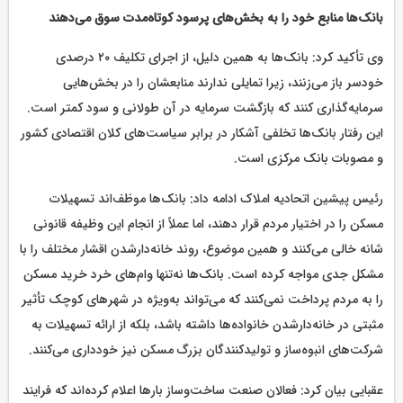
بانک‌ها منابع خود را به بخش‌های پرسود کوتاه‌مدت سوق می‌دهند
وی تأکید کرد: بانک‌ها به همین دلیل، از اجرای تکلیف ۲۰ درصدی
خودسر باز می‌زنند، زیرا تمایلی ندارند منابعشان را در بخش‌هایی
سرمایه‌گذاری کنند که بازگشت سرمایه در آن طولانی و سود کمتر است.
این رفتار بانک‌ها تخلفی آشکار در برابر سیاست‌های کلان اقتصادی کشور
و مصوبات بانک مرکزی است.
رئیس پیشین اتحادیه املاک ادامه داد: بانک‌ها موظف‌اند تسهیلات
مسکن را در اختیار مردم قرار دهند، اما عملاً از انجام این وظیفه قانونی
شانه خالی می‌کنند و همین موضوع، روند خانه‌دارشدن اقشار مختلف را با
مشکل جدی مواجه کرده است. بانک‌ها نه‌تنها وام‌های خرد خرید مسکن
را به مردم پرداخت نمی‌کنند که می‌تواند به‌ویژه در شهرهای کوچک تأثیر
مثبتی در خانه‌دارشدن خانواده‌ها داشته باشد، بلکه از ارائه تسهیلات به
شرکت‌های انبوه‌ساز و تولیدکنندگان بزرگ مسکن نیز خودداری می‌کنند.
عقبایی بیان کرد: فعالان صنعت ساخت‌وساز بارها اعلام کرده‌اند که فرایند