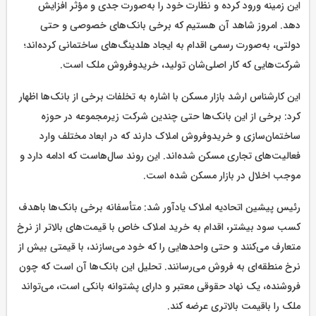
این زمینه ورود کرده و نظارت خود را به‌صورت جدی و مؤثر افزایش
دهد. امروز شاهد آن هستیم که برخی بانک‌های خصوصی و حتی
دولتی، به‌صورت رسمی اقدام به ایجاد هلدینگ‌های ساختمانی کرده‌اند؛
شرکت‌هایی که کار اصلی‌شان تولید، خریدوفروش ملک است.
این کارشناس ارشد بازار مسکن با اشاره به تخلفات برخی از بانک‌ها اظهار
کرد: برخی از این بانک‌ها حتی چندین شرکت زیرمجموعه در حوزه
ساختمان‌سازی و خریدوفروش املاک دارند که در ابعاد مختلف وارد
فعالیت‌های تجاری مسکن شده‌اند. این روند سال‌هاست که ادامه دارد و
موجب اخلال در بازار مسکن شده است.
رئیس پیشین اتحادیه املاک یادآور شد: متأسفانه برخی بانک‌ها باهدف
کسب سود بیشتر، اقدام به خرید املاک خاص با قیمت‌های بالاتر از نرخ
متعارف می‌کنند و حتی واحدهایی را که خود می‌سازند، با قیمتی بیش از
نرخ منطقه‌ای به فروش می‌رسانند. تحلیل این بانک‌ها آن است که چون
فروشنده، یک نهاد حقوقی معتبر و دارای پشتوانه بانکی است، می‌تواند
ملک را باقیمت بالاتری عرضه کند.