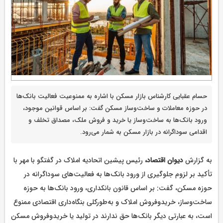
حسام عقبایی کارشناس بازار مسکن با اشاره به ممنوعیت فعالیت بانک‌ها
در حوزه معاملات و ساخت‌وساز مسکن گفت: بر اساس قوانین موجود،
ورود بانک‌ها به ساخت‌وساز یا خرید و فروش ملک، مصداق تخلف و
اقدامی سوداگرانه در بازار مسکن به شمار می‌رود.
به گزارش
دیوان اقتصاد،
رئیس پیشین اتحادیه املاک در گفتگو با مهر با
تأکید بر لزوم جلوگیری از ورود بانک‌ها به فعالیت‌های سوداگرانه در
حوزه مسکن، گفت: بر اساس قانون بانکداری، ورود بانک‌ها به حوزه
ساخت‌وساز، خریدوفروش املاک و به‌طورکلی بنگاه‌داری اقتصادی ممنوع
است، به عبارتی دیگر بانک‌ها حق ندارند در تولید یا خریدوفروش مسکن