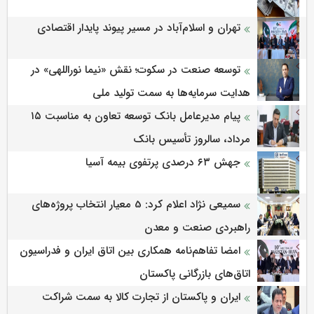
تهران و اسلام‌آباد در مسیر پیوند پایدار اقتصادی
توسعه صنعت در سکوت؛ نقش «نیما نوراللهی» در
هدایت سرمایه‌ها به سمت تولید ملی
پیام مدیرعامل بانک توسعه تعاون به مناسبت ۱۵
مرداد، سالروز تأسیس بانک
جهش ۶۳ درصدی پرتفوی بیمه آسیا
سمیعی‌ نژاد اعلام کرد: 5 معیار انتخاب پروژه‌های
راهبردی صنعت و معدن
امضا تفاهم‌نامه همکاری بین اتاق ایران و فدراسیون
اتاق‌های بازرگانی پاکستان
ایران و پاکستان از تجارت کالا به سمت شراکت