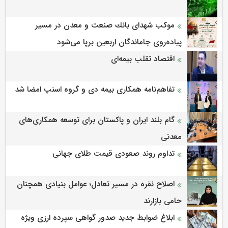
موكب شهدای بانك صنعت و معدن در مسیر
پیاده‌روی جاماندگان اربعین برپا می‌شود
اقتصاد تقلب بیمه‌ای
تفاهم‌نامه همکاری بیمه دی و گروه اسنپ امضا شد
گام بلند ایران و پاکستان برای توسعه همکاری‌های
معدنی
تداوم روند صعودی قیمت طلای جهانی
اصلاح نقره در مسیر تعادل؛ عوامل بنیادی همچنان
حامی بازارند
ابلاغ ضوابط جدید صدور گواهی سپرده ارزی ویژه