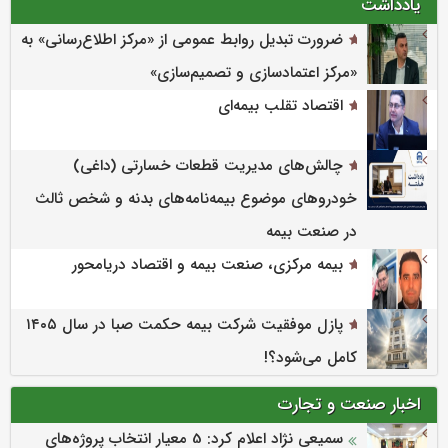
یادداشت
ضرورت تبدیل روابط عمومی از «مرکز اطلاع‌رسانی» به
«مرکز اعتمادسازی و تصمیم‌سازی»
اقتصاد تقلب بیمه‌ای
چالش‌های مدیریت قطعات خسارتی (داغی)
خودروهای موضوع بیمه‌نامه‌های بدنه و شخص ثالث
در صنعت بیمه
بیمه مرکزی، صنعت بیمه و اقتصاد دریامحور
پازل موفقیت شرکت بیمه حکمت صبا در سال ۱۴۰۵
کامل می‌شود؟!
اخبار صنعت و تجارت
سمیعی‌ نژاد اعلام کرد: 5 معیار انتخاب پروژه‌های