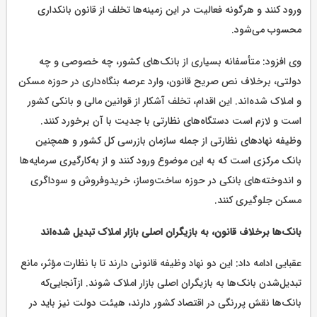
ورود کنند و هرگونه فعالیت در این زمینه‌ها تخلف از قانون بانکداری
محسوب می‌شود.
وی افزود: متأسفانه بسیاری از بانک‌های کشور، چه خصوصی و چه
دولتی، برخلاف نص صریح قانون، وارد عرصه بنگاه‌داری در حوزه مسکن
و املاک شده‌اند. این اقدام، تخلف آشکار از قوانین مالی و بانکی کشور
است و لازم است دستگاه‌های نظارتی با جدیت با آن برخورد کنند.
وظیفه نهادهای نظارتی از جمله سازمان بازرسی کل کشور و همچنین
بانک مرکزی است که به این موضوع ورود کنند و از به‌کارگیری سرمایه‌ها
و اندوخته‌های بانکی در حوزه ساخت‌وساز، خریدوفروش و سوداگری
مسکن جلوگیری کنند.
بانک‌ها برخلاف قانون، به بازیگران اصلی بازار املاک تبدیل شده‌اند
عقبایی ادامه داد: این دو نهاد وظیفه قانونی دارند تا با نظارت مؤثر، مانع
تبدیل‌شدن بانک‌ها به بازیگران اصلی بازار املاک شوند. ازآنجایی‌که
بانک‌ها نقش پررنگی در اقتصاد کشور دارند، هیئت دولت نیز باید در