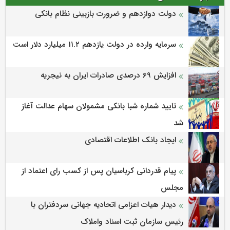
دولت دوازدهم و ضرورت بازبینی نظام بانکی
سرمایه وارده در دولت یازدهم ۱۱.۲ میلیارد دلار است
افزایش 69 درصدی صادرات ایران به نیجریه
تایید شماره شبا بانکی مشمولان سهام عدالت آغاز
شد
ایجاد بانک اطلاعات اقتصادی
پیام قدردانی کرباسیان پس از کسب رای اعتماد از
مجلس
دیدار هیات اعزامی اتحادیه جهانی سردفتران با
رئیس سازمان ثبت اسناد واملاک