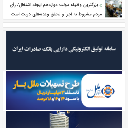
بزرگترین وظیفه دولت دوازدهم ایجاد اشتغال/ رأی
مردم مشروط به اجرا و تحقق وعده‌های دولت است