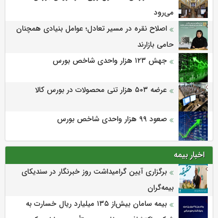
می‌‌رود
اصلاح نقره در مسیر تعادل؛ عوامل بنیادی همچنان
حامی بازارند
جهش ۱۲۳ هزار واحدی شاخص بورس
عرضه ۵۰۳ هزار تنی محصولات در بورس کالا
صعود ۹۹ هزار واحدی شاخص بورس
اخبار بیمه
برگزاری آیین گرامیداشت روز خبرنگار در سندیکای
بیمه‌گران
بیمه سامان بیش‌از ۱۳۵ میلیارد ریال خسارت به