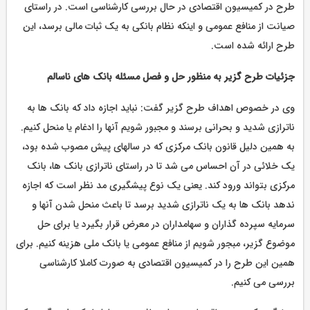
طرح در کمیسیون اقتصادی در حال بررسی کارشناسی است. در راستای
صیانت از منافع عمومی و اینکه نظام بانکی به یک ثبات مالی برسد، این
طرح ارائه شده است.
جزئیات طرح گزیر به منظور حل و فصل مسئله بانک های ناسالم
وی در خصوص اهداف طرح گزیر گفت: نباید اجازه داد که بانک ها به
ناترازی شدید و بحرانی برسند و مجبور شویم آنها را ادغام یا منحل کنیم.
به همین دلیل قانون بانک مرکزی که در سالهای پیش مصوب شده بود،
یک خلائی در آن احساس می شد تا در راستای ناترازی بانک ها، بانک
مرکزی بتواند ورود کند. یعنی یک نوع پیشگیری مد نظر است که اجازه
ندهد بانک ها به یک ناترازی شدید برسد تا باعث منحل شدن آنها و
سرمایه سپرده گذاران و سهامداران در معرض قرار بگیرد یا برای حل
موضوع گزیر، مبجور شویم از منافع عمومی یا بانک ملی هزینه کنیم. برای
همین این طرح را در کمیسیون اقتصادی به صورت کاملا کارشناسی
بررسی می کنیم.