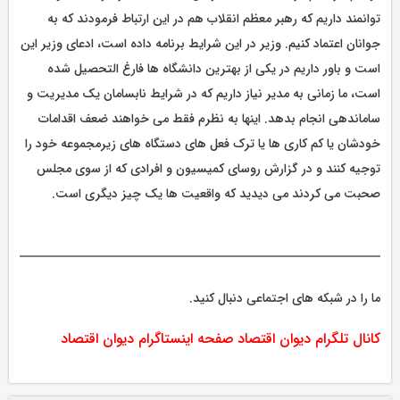
توانمند داریم که رهبر معظم انقلاب هم در این ارتباط فرمودند که به
جوانان اعتماد کنیم. وزیر در این شرایط برنامه داده است، ادعای وزیر این
است و باور داریم در یکی از بهترین دانشگاه ها فارغ التحصیل شده
است، ما زمانی به مدیر نیاز داریم که در شرایط نابسامان یک مدیریت و
ساماندهی انجام بدهد. اینها به نظرم فقط می خواهند ضعف اقدامات
خودشان یا کم کاری ها یا ترک فعل های دستگاه های زیرمجموعه خود را
توجیه کنند و در گزارش روسای کمیسیون و افرادی که از سوی مجلس
صحبت می کردند می دیدید که واقعیت ها یک چیز دیگری است.
ما را در شبکه های اجتماعی دنبال کنید.
کانال تلگرام دیوان اقتصاد
صفحه اینستاگرام دیوان اقتصاد