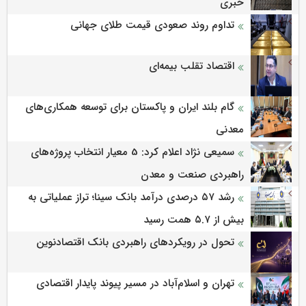
خبری
تداوم روند صعودی قیمت طلای جهانی
اقتصاد تقلب بیمه‌ای
گام بلند ایران و پاکستان برای توسعه همکاری‌های
معدنی
سمیعی‌ نژاد اعلام کرد: 5 معیار انتخاب پروژه‌های
راهبردی صنعت و معدن
رشد ۵۷ درصدی درآمد بانک سینا؛ تراز عملیاتی به
بیش از ۵.۷ همت رسید
تحول در رویکردهای راهبردی بانک اقتصادنوین
تهران و اسلام‌آباد در مسیر پیوند پایدار اقتصادی