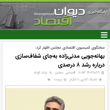
رفتن
به
محتوای
اصلی
سخنگوی کمیسیون اقتصادی مجلس اظهار کرد:
بهانه‌جویی مدنی‌زاده به‌جای شفاف‌سازی
درباره رشد ۸ درصدی
۱۴۰۴/۸/۲۱ 10:53
سیاسی
مجلس
لینک کوتاه
پرینت
اشتراک گذاری با تلگرام