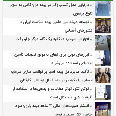
بازآرایی مدل کسب‌وکار در بیمه دی؛ گامی به سوی
تنوع پرتفوی
توسعه دیپلماسی علمی بیمه سلامت ایران با
کشورهای آسیایی
افزایش سرمایه «اتکام» یک گام دیگر جلو رفت
ابزارهای نوین برای ایفای به‌موقع تعهدات تأمین
اجتماعی استفاده می‌شوند
تأکید مدیرعامل بیمه آسیا بر توانمند سازی سرمایه
انسانی با تکیه بر توسعه کانال ارتباطی کارکنان
توکن تکو، تهاتر مطالبات و بدهی‌ها با استفاده از
ظرفیت‌های دیجیتال است
انتشار صورت‌های مالی ۳ ماهه بیمه رازی؛ سود
خالص ۱۵۶ میلیارد تومان