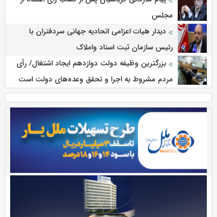
مجلس
دیدار هیات اعزامی اتحادیه جهانی سردفتران با
رئیس سازمان ثبت اسناد واملاک
بزرگترین وظیفه دولت دوازدهم ایجاد اشتغال/ رأی
مردم مشروط به اجرا و تحقق وعده‌های دولت است