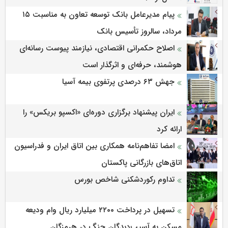
پیام مدیرعامل بانک توسعه تعاون به مناسبت ۱۵
مرداد، سالروز تأسیس بانک
اصلاح حکمرانی اقتصادی، نیازمند پیوست رسانه‌ای
هوشمند، حرفه‌ای و اثرگذار است
جهش ۶۳ درصدی پرتفوی بیمه آسیا
ایران پیشنهاد برگزاری دوره‌ای «اکسپو بریکس» را
ارائه کرد
امضا تفاهم‌نامه همکاری بین اتاق ایران و فدراسیون
اتاق‌های بازرگانی پاکستان
تداوم رکوردشکنی شاخص بورس
تسهیل در پرداخت ۲۲۰۰ میلیارد ریال وام ودیعه
مسکن به آسیب‌دیدگان جنگ در هرمزگان