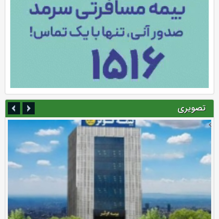
تصویری