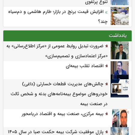
تنوع پرتفوی
افزایش قیمت برنج در بازار؛ طارم هاشمی و دم‌سیاه
چند؟
یادداشت
ضرورت تبدیل روابط عمومی از «مرکز اطلاع‌رسانی» به
«مرکز اعتمادسازی و تصمیم‌سازی»
اقتصاد تقلب بیمه‌ای
چالش‌های مدیریت قطعات خسارتی (داغی)
خودروهای موضوع بیمه‌نامه‌های بدنه و شخص ثالث
در صنعت بیمه
بیمه مرکزی، صنعت بیمه و اقتصاد دریامحور
پازل موفقیت شرکت بیمه حکمت صبا در سال ۱۴۰۵