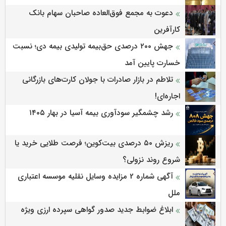
دعوت به مجمع فوق‌العاده صاحبان سهام بانک
کارآفرین
جهش ۲۰۰ درصدی حق‌بیمه تولیدی بیمه دی؛ نسبت
خسارت پایین آمد
تلاطم در بازار صادرات با جولان کارت‌های بازرگانی
اجاره‌ای!
رشد چشمگیر سودآوری بیمه آسیا در بهار ۱۴۰۵
ریزش ۵۰ درصدی بیت‌کوین؛ فرصت طلایی خرید یا
شروع روند نزولی؟
آگهی شماره 2 مزایده وسایل نقلیه موسسه اعتباری
ملل
ابلاغ ضوابط جدید صدور گواهی سپرده ارزی ویژه