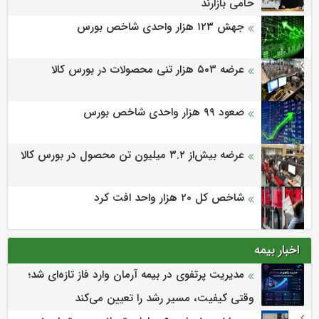
حامی بازارند
جهش ۱۲۳ هزار واحدی شاخص بورس
عرضه ۵۰۳ هزار تنی محصولات در بورس کالا
صعود ۹۹ هزار واحدی شاخص بورس
عرضه بیش‌از ۳.۲ میلیون تن محصول در بورس کالا
شاخص کل ۲۰ هزار واحد افت کرد
اخبار بیمه
مدیریت پرتفوی در بیمه آرمان وارد فاز تازه‌ای شد؛
وقتی کیفیت، مسیر رشد را تعیین می‌کند