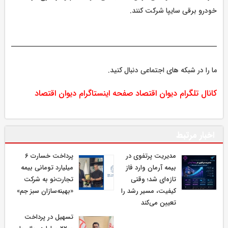
خودرو برقی سایپا شرکت کنند.
ما را در شبکه های اجتماعی دنبال کنید.
کانال تلگرام دیوان اقتصاد
صفحه اینستاگرام دیوان اقتصاد
اخبار مرتبط
مدیریت پرتفوی در
پرداخت خسارت ۶
بیمه آرمان وارد فاز
میلیارد تومانی بیمه
تازه‌ای شد؛ وقتی
تجارت‌نو به شرکت
کیفیت، مسیر رشد را
«بهینه‌سازان سبز جم»
تعیین می‌کند
تسهیل در پرداخت