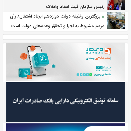
رئیس سازمان ثبت اسناد واملاک
بزرگترین وظیفه دولت دوازدهم ایجاد اشتغال/ رأی
مردم مشروط به اجرا و تحقق وعده‌های دولت است