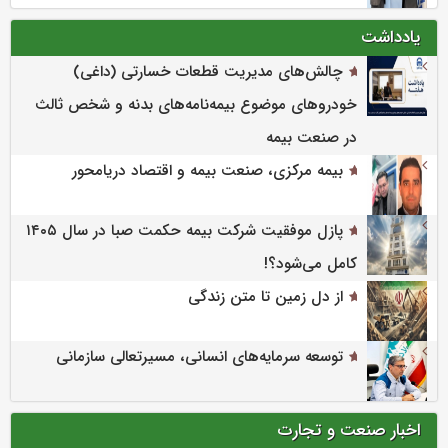
یادداشت
چالش‌های مدیریت قطعات خسارتی (داغی)
خودروهای موضوع بیمه‌نامه‌های بدنه و شخص ثالث
در صنعت بیمه
بیمه مرکزی، صنعت بیمه و اقتصاد دریامحور
پازل موفقیت شرکت بیمه حکمت صبا در سال ۱۴۰۵
کامل می‌شود؟!
از دل زمین تا متن زندگی
توسعه سرمایه‌های انسانی، مسیرتعالی سازمانی
اخبار صنعت و تجارت