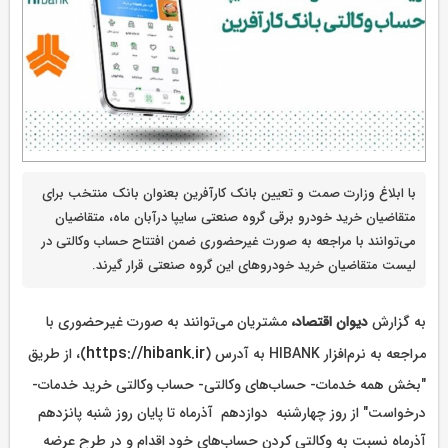
با ابلاغ وزارت صمت و تعیین بانک کارآفرین بعنوان بانک منتخب برای
متقاضیان خرید خودرو برقی گروه صنعتی سایپا درآبان ماه، متقاضیان
می‌توانند با مراجعه به صورت غیرحضوری ضمن افتتاح حساب وکالتی در
لیست متقاضیان خرید خودروهای این گروه صنعتی قرار گیرند.
به گزارش
دیوان اقتصاد،
مشتریان می‌توانند به صورت غیرحضوری با
https://hibank.ir
مراجعه به نرم‌افزار HIBANK به آدرس (
)، از طریق
"بخش همه خدمات- حساب‌های وکالتی- حساب وکالتی خرید خدمات-
درخواست" از روز چهارشنبه دوازدهم آذرماه تا پایان روز شنبه پانزدهم
آذرماه نسبت به وکالتی کردن حساب‌های خود اقدام و در طرح عرضه