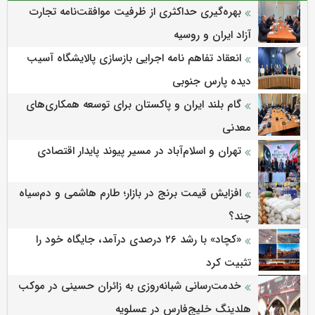
بهره‌گیری حداکثری از ظرفیت موافقت‌نامه تجارت
آزاد ایران و روسیه
انعقاد تفاهم نامه اجرایی بازسازی پالایشگاه آسیب
دیده پارس جنوبی
گام بلند ایران و پاکستان برای توسعه همکاری‌های
معدنی
تهران و اسلام‌آباد در مسیر پیوند پایدار اقتصادی
افزایش قیمت برنج در بازار؛ طارم هاشمی و دم‌سیاه
چند؟
«کچاد» با رشد ۲۶ درصدی درآمد، جایگاه خود را
تثبیت کرد
خدمت‌رسانی شبانه‌روزی به زائران حسینی در موکب
هلدینگ خلیج‌فارس در عسلویه