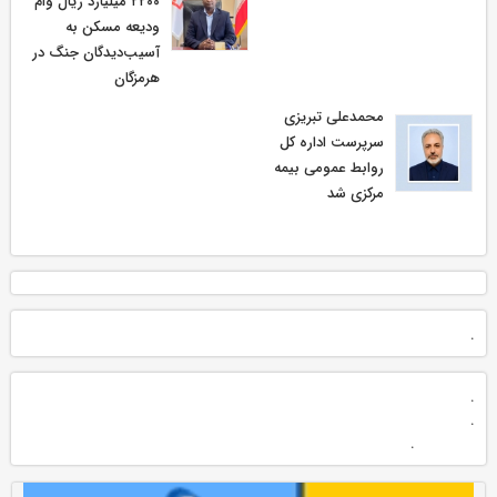
۲۲۰۰ میلیارد ریال وام
ودیعه مسکن به
آسیب‌دیدگان جنگ در
هرمزگان
محمدعلی تبریزی
سرپرست اداره كل
روابط عمومی بیمه
مركزی شد
.
.
.
.