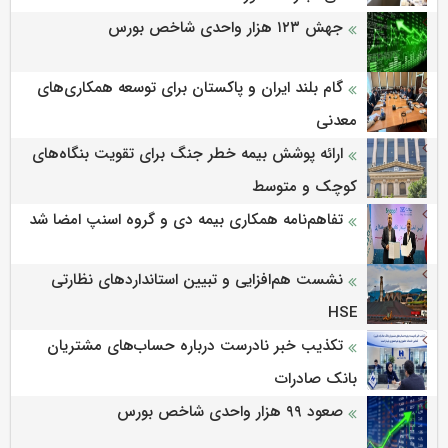
جهش ۱۲۳ هزار واحدی شاخص بورس
گام بلند ایران و پاکستان برای توسعه همکاری‌های
معدنی
ارائه پوشش بیمه خطر جنگ برای تقویت بنگاه‌های
کوچک و متوسط
تفاهم‌نامه همکاری بیمه دی و گروه اسنپ امضا شد
نشست هم‌افزایی و تبیین استانداردهای نظارتی
HSE
تکذیب خبر نادرست درباره حساب‌های مشتریان
بانک صادرات
صعود ۹۹ هزار واحدی شاخص بورس