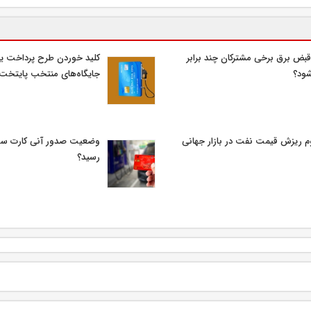
قبض برق برخی مشترکان چند برابر
کلید خوردن طرح پرداخت یا
ود؟
جایگاه‌های منتخب پایتخت
م ریزش قیمت نفت در بازار جهانی
وضعیت صدور آنی کارت سو
رسید؟