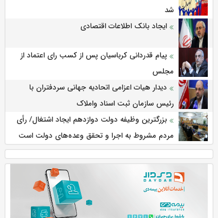
شد
ایجاد بانک اطلاعات اقتصادی
پیام قدردانی کرباسیان پس از کسب رای اعتماد از
مجلس
دیدار هیات اعزامی اتحادیه جهانی سردفتران با
رئیس سازمان ثبت اسناد واملاک
بزرگترین وظیفه دولت دوازدهم ایجاد اشتغال/ رأی
مردم مشروط به اجرا و تحقق وعده‌های دولت است