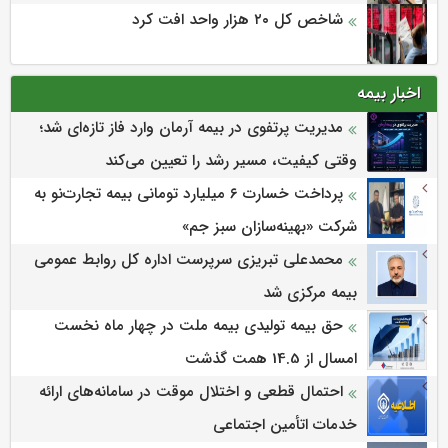
شاخص کل ۲۰ هزار واحد افت کرد
اخبار بیمه
مدیریت پرتفوی در بیمه آرمان وارد فاز تازه‌ای شد؛
وقتی کیفیت، مسیر رشد را تعیین می‌کند
پرداخت خسارت ۶ میلیارد تومانی بیمه تجارت‌نو به
شرکت «بهینه‌سازان سبز جم»
محمدعلی تبریزی سرپرست اداره كل روابط عمومی
بیمه مركزی شد
حق بیمه تولیدی بیمه ملت در چهار ماه نخست
امسال از 14.5 همت گذشت
احتمال قطعی و اختلال موقت در سامانه‌های ارائه
خدمات اتأمین اجتماعی