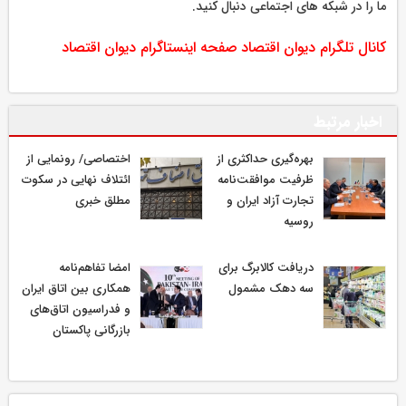
ما را در شبکه های اجتماعی دنبال کنید.
کانال تلگرام دیوان اقتصاد
صفحه اینستاگرام دیوان اقتصاد
اخبار مرتبط
بهره‌گیری حداکثری از
اختصاصی/ رونمایی از
ظرفیت موافقت‌نامه
ائتلاف‌ نهایی در سکوت
تجارت آزاد ایران و
مطلق خبری
روسیه
دریافت کالابرگ برای
امضا تفاهم‌نامه
سه دهک مشمول
همکاری بین اتاق ایران
و فدراسیون اتاق‌های
بازرگانی پاکستان