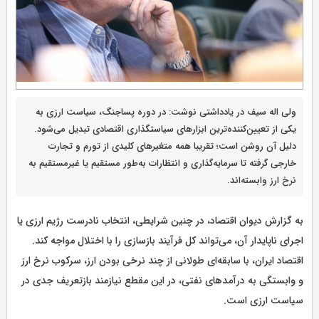
ولی اله سیف در یادداشتی نوشت: در دوره‌‌ پساجنگ، سیاست ارزی به
یکی از تعیین‌کننده‌ترین ابزارهای سیاستگذاری اقتصادی تبدیل می‌‌شود.
دلیل آن روشن است؛ تقریبا همه متغیرهای کلیدی از تورم و تجارت
خارجی گرفته تا سرمایه‌گذاری و انتظارات به‌‌طور مستقیم یا غیرمستقیم به
نرخ ارز وابسته‌اند.
به گزارش دیوان اقتصاد، در چنین شرایطی، انتخاب نادرست رژیم ارزی یا
اجرای ناپایدار آن، می‌‌تواند کل فرآیند بازسازی را با اختلال مواجه کند.
اقتصاد ایران، با سابقه‌ای طولانی از چند نرخی بودن ارز، سرکوب نرخ ارز
و وابستگی به درآمد‌های نفتی، در این مقطع نیازمند بازتعریف جدی در
سیاست ارزی است.