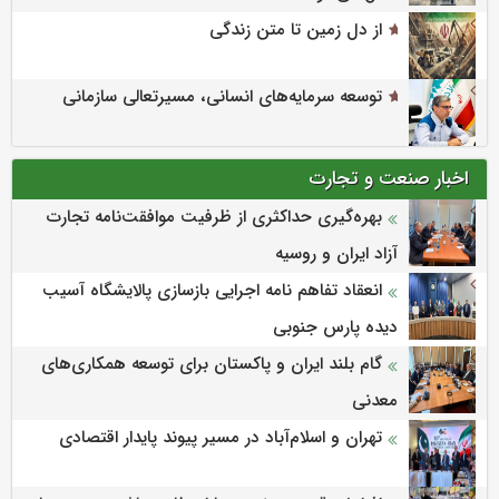
از دل زمین تا متن زندگی
توسعه سرمایه‌های انسانی، مسیرتعالی سازمانی
اخبار صنعت و تجارت
بهره‌گیری حداکثری از ظرفیت موافقت‌نامه تجارت
آزاد ایران و روسیه
انعقاد تفاهم نامه اجرایی بازسازی پالایشگاه آسیب
دیده پارس جنوبی
گام بلند ایران و پاکستان برای توسعه همکاری‌های
معدنی
تهران و اسلام‌آباد در مسیر پیوند پایدار اقتصادی