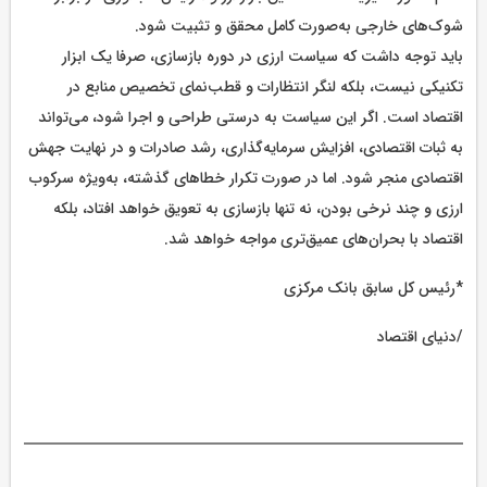
شوک‌های خارجی به‌صورت کامل محقق و تثبیت شود.
باید توجه داشت که سیاست ارزی در دوره بازسازی، صرفا یک ابزار
تکنیکی نیست، بلکه لنگر انتظارات و قطب‌نمای تخصیص منابع در
اقتصاد است. اگر این سیاست به ‌درستی طراحی و اجرا شود، می‌تواند
به ثبات اقتصادی، افزایش سرمایه‌‌گذاری، رشد صادرات و در نهایت جهش
اقتصادی منجر شود. اما در صورت تکرار خطا‌های گذشته، به‌‌ویژه سرکوب
ارزی و چند نرخی بودن، نه ‌تنها بازسازی به تعویق خواهد افتاد، بلکه
اقتصاد با بحران‌های عمیق‌تری مواجه خواهد شد.
*رئیس کل سابق بانک مرکزی
/دنیای اقتصاد