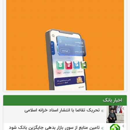
اخبار بانک
تحریک تقاضا با انتشار اسناد خزانه اسلامی
تامین منابع از سوی بازار بدهی جایگزین بانک شود