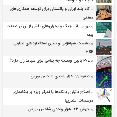
کوچک و متوسط
گام بلند ایران و پاکستان برای توسعه همکاری‌های
معدنی
بررسی آثار جنگ و بحران‌های ناشی از آن بر صنعت
بیمه
نشست هم‌افزایی و تبیین استانداردهای نظارتی
HSE
P/E پایین وبملت چه پیامی برای سهامداران دارد؟
صعود ۹۹ هزار واحدی شاخص بورس
اصلاح ناترازی بانک‌ها با تمرکز ویژه بر بنگاه‌داری
موسسات اعتباری!
جهش ۱۲۳ هزار واحدی شاخص بورس