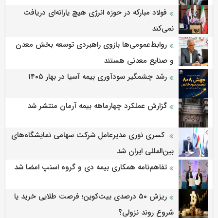
فولاد مبارکه در حوزه انرژی هیچ یارانه‌ای دریافت
نمی‌کند
روابط‌‌عمومی‌ها بازوی راهبردی توسعه بخش معدن
و صنایع معدنی هستند
رشد چشمگیر سودآوری بیمه آسیا در بهار ۱۴۰۵
گزارش عملکرد چهارماهه بیمه آرمان منتشر شد
کسری نوری مدیرعامل شرکت سهامی نمایشگاه‌های
بین‌المللی ایران شد
تفاهم‌نامه همکاری بیمه دی و گروه اسنپ امضا شد
ریزش ۵۰ درصدی بیت‌کوین؛ فرصت طلایی خرید یا
شروع روند نزولی؟