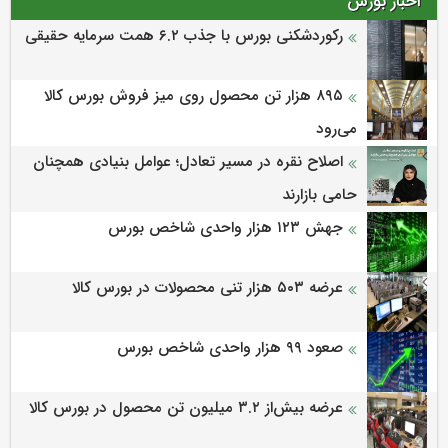
اخبار بورس
رکوردشکنی بورس با جذب ۶.۲ همت سرمایه حقیقی
۸۹۵ هزار تن محصول روی میز فروش بورس کالا
می‌‌رود
اصلاح نقره در مسیر تعادل؛ عوامل بنیادی همچنان
حامی بازارند
جهش ۱۲۳ هزار واحدی شاخص بورس
عرضه ۵۰۳ هزار تنی محصولات در بورس کالا
صعود ۹۹ هزار واحدی شاخص بورس
عرضه بیش‌از ۳.۲ میلیون تن محصول در بورس کالا