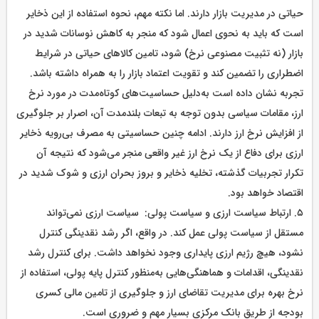
حیاتی در مدیریت بازار دارند. اما نکته مهم، نحوه استفاده از این ذخایر
است که باید به نحوی اعمال شود که منجر به کاهش نوسانات شدید در
بازار (نه تثبیت مصنوعی نرخ) شود، تامین کالاهای حیاتی در شرایط
اضطراری را تضمین کند و تقویت اعتماد بازار را به همراه داشته باشد.
تجربه نشان داده است به‌دلیل حساسیت‌های کوتاه‌مدت در مورد نرخ
ارز، مقامات سیاسی بدون توجه به تبعات بلندمدت آن، اصرار بر جلوگیری
از افزایش نرخ ارز دارند. ادامه چنین حساسیتی به مصرف بی‌رویه ذخایر
ارزی برای دفاع از یک نرخ ارز غیر واقعی منجر می‌شود که نتیجه آن
تکرار تجربیات گذشته، تخلیه ذخایر و بروز بحران ارزی و شوک شدید در
اقتصاد خواهد بود.
۵. ارتباط سیاست ارزی و سیاست پولی: سیاست ارزی نمی‌تواند
مستقل از سیاست پولی عمل کند. در واقع، اگر رشد نقدینگی کنترل
نشود، هیچ رژیم ارزی پایداری وجود نخواهد داشت. برای کنترل رشد
نقدینگی، اقدامات و هماهنگی‌هایی به‌منظور کنترل پایه پولی، استفاده از
نرخ بهره برای مدیریت تقاضای ارز و جلوگیری از تامین مالی کسری
بودجه از طریق بانک مرکزی بسیار مهم و ضروری است.