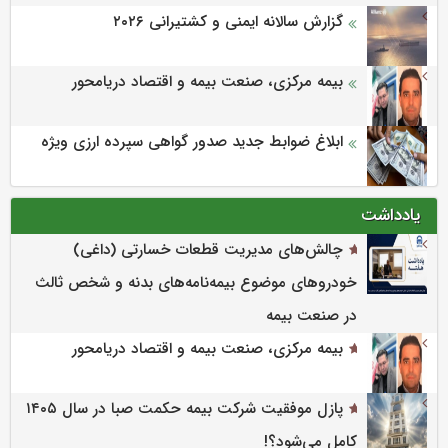
گزارش سالانه ایمنی و كشتیرانی ۲۰۲۶
بیمه مرکزی، صنعت بیمه و اقتصاد دریامحور
ابلاغ ضوابط جدید صدور گواهی سپرده ارزی ویژه
یادداشت
چالش‌های مدیریت قطعات خسارتی (داغی)
خودروهای موضوع بیمه‌نامه‌های بدنه و شخص ثالث
در صنعت بیمه
بیمه مرکزی، صنعت بیمه و اقتصاد دریامحور
پازل موفقیت شرکت بیمه حکمت صبا در سال ۱۴۰۵
کامل می‌شود؟!