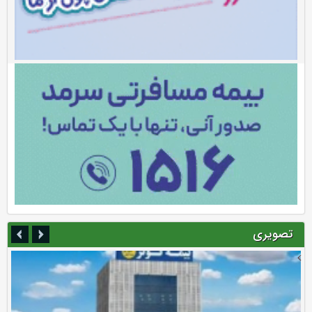
تصویری