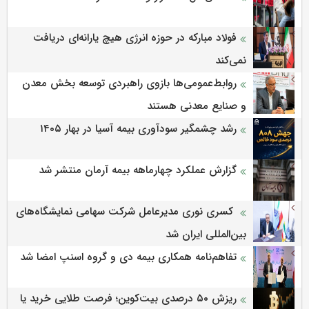
فولاد مبارکه در حوزه انرژی هیچ یارانه‌ای دریافت
نمی‌کند
روابط‌‌عمومی‌ها بازوی راهبردی توسعه بخش معدن
و صنایع معدنی هستند
رشد چشمگیر سودآوری بیمه آسیا در بهار ۱۴۰۵
گزارش عملکرد چهارماهه بیمه آرمان منتشر شد
کسری نوری مدیرعامل شرکت سهامی نمایشگاه‌های
بین‌المللی ایران شد
تفاهم‌نامه همکاری بیمه دی و گروه اسنپ امضا شد
ریزش ۵۰ درصدی بیت‌کوین؛ فرصت طلایی خرید یا