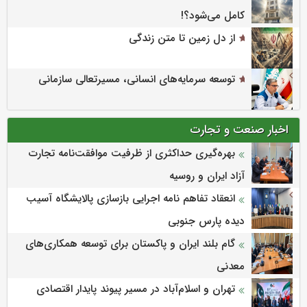
کامل می‌شود؟!
از دل زمین تا متن زندگی
توسعه سرمایه‌های انسانی، مسیرتعالی سازمانی
اخبار صنعت و تجارت
بهره‌گیری حداکثری از ظرفیت موافقت‌نامه تجارت
آزاد ایران و روسیه
انعقاد تفاهم نامه اجرایی بازسازی پالایشگاه آسیب
دیده پارس جنوبی
گام بلند ایران و پاکستان برای توسعه همکاری‌های
معدنی
تهران و اسلام‌آباد در مسیر پیوند پایدار اقتصادی