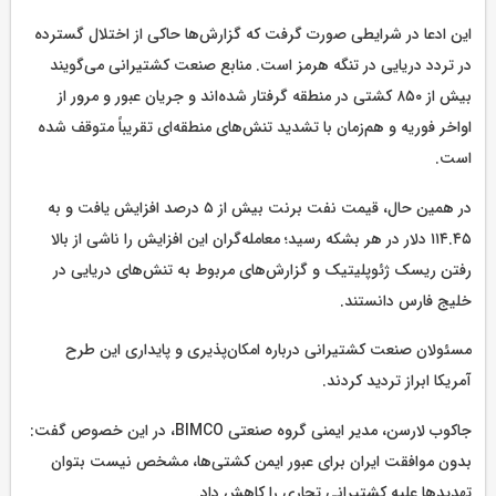
این ادعا در شرایطی صورت گرفت که گزارش‌ها حاکی از اختلال گسترده
در تردد دریایی در تنگه هرمز است. منابع صنعت کشتیرانی می‌گویند
بیش از ۸۵۰ کشتی در منطقه گرفتار شده‌اند و جریان عبور و مرور از
اواخر فوریه و هم‌زمان با تشدید تنش‌های منطقه‌ای تقریباً متوقف شده
است.
در همین حال، قیمت نفت برنت بیش از ۵ درصد افزایش یافت و به
۱۱۴.۴۵ دلار در هر بشکه رسید؛ معامله‌گران این افزایش را ناشی از بالا
رفتن ریسک ژئوپلیتیک و گزارش‌های مربوط به تنش‌های دریایی در
خلیج فارس دانستند.
مسئولان صنعت کشتیرانی درباره امکان‌پذیری و پایداری این طرح
آمریکا ابراز تردید کردند.
جاکوب لارسن، مدیر ایمنی گروه صنعتی BIMCO، در این خصوص گفت:
بدون موافقت ایران برای عبور ایمن کشتی‌ها، مشخص نیست بتوان
تهدیدها علیه کشتیرانی تجاری را کاهش داد.