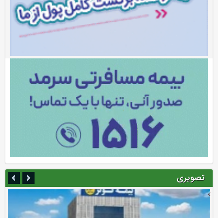
تصویری