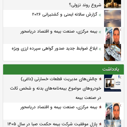
شروع روند نزولی؟
گزارش سالانه ایمنی و كشتیرانی ۲۰۲۶
بیمه مرکزی، صنعت بیمه و اقتصاد دریامحور
ابلاغ ضوابط جدید صدور گواهی سپرده ارزی ویژه
یادداشت
چالش‌های مدیریت قطعات خسارتی (داغی)
خودروهای موضوع بیمه‌نامه‌های بدنه و شخص ثالث
در صنعت بیمه
بیمه مرکزی، صنعت بیمه و اقتصاد دریامحور
پازل موفقیت شرکت بیمه حکمت صبا در سال ۱۴۰۵