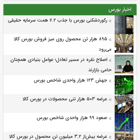
اخبار بورس
رکوردشکنی بورس با جذب ۶.۲ همت سرمایه حقیقی
۸۹۵ هزار تن محصول روی میز فروش بورس کالا
می‌‌رود
اصلاح نقره در مسیر تعادل؛ عوامل بنیادی همچنان
حامی بازارند
جهش ۱۲۳ هزار واحدی شاخص بورس
عرضه ۵۰۳ هزار تنی محصولات در بورس کالا
صعود ۹۹ هزار واحدی شاخص بورس
عرضه بیش‌از ۳.۲ میلیون تن محصول در بورس کالا