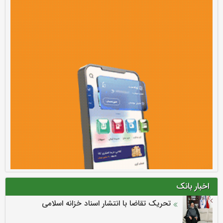
اخبار بانک
تحریک تقاضا با انتشار اسناد خزانه اسلامی