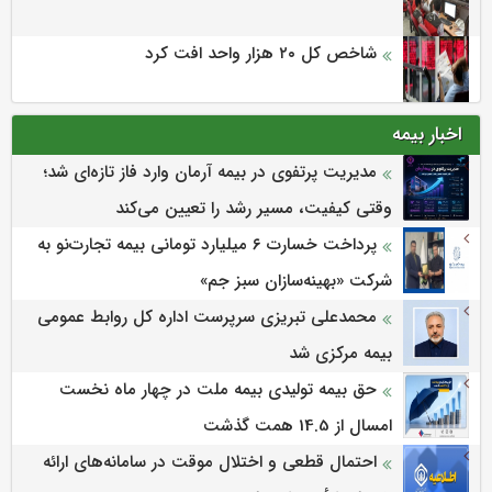
شاخص کل ۲۰ هزار واحد افت کرد
اخبار بیمه
مدیریت پرتفوی در بیمه آرمان وارد فاز تازه‌ای شد؛
وقتی کیفیت، مسیر رشد را تعیین می‌کند
پرداخت خسارت ۶ میلیارد تومانی بیمه تجارت‌نو به
شرکت «بهینه‌سازان سبز جم»
محمدعلی تبریزی سرپرست اداره كل روابط عمومی
بیمه مركزی شد
حق بیمه تولیدی بیمه ملت در چهار ماه نخست
امسال از 14.5 همت گذشت
احتمال قطعی و اختلال موقت در سامانه‌های ارائه