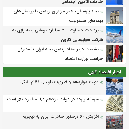
خدمات اتأمین اجتماعی
بیمه پارسیان، همراه زائران اربعین با پوشش‌های
بیمه‌های مسئولیت
پرداخت خسارت ۵۰۰ میلیارد تومانی بیمه رازی به
شرکت هواپیمایی کارون
نشست دبیر ستاد اربعین بیمه ایران با مدیرکل
حراست وزارت اقتصاد
اخبار اقتصاد کلان
دولت دوازدهم و ضرورت بازبینی نظام بانکی
سرمایه وارده در دولت یازدهم ۱۱.۲ میلیارد دلار است
افزایش 69 درصدی صادرات ایران به نیجریه