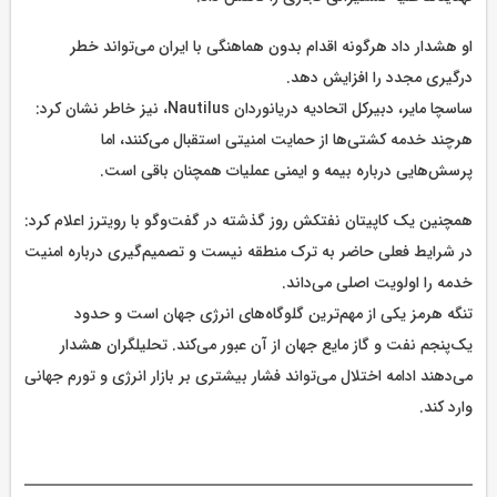
او هشدار داد هرگونه اقدام بدون هماهنگی با ایران می‌تواند خطر
درگیری مجدد را افزایش دهد.
ساسچا مایر، دبیرکل اتحادیه دریانوردان Nautilus، نیز خاطر نشان کرد:
هرچند خدمه کشتی‌ها از حمایت امنیتی استقبال می‌کنند، اما
پرسش‌هایی درباره بیمه و ایمنی عملیات همچنان باقی است.
همچنین یک کاپیتان نفتکش روز گذشته در گفت‌وگو با رویترز اعلام کرد:
در شرایط فعلی حاضر به ترک منطقه نیست و تصمیم‌گیری درباره امنیت
خدمه را اولویت اصلی می‌داند.
تنگه هرمز یکی از مهم‌ترین گلوگاه‌های انرژی جهان است و حدود
یک‌پنجم نفت و گاز مایع جهان از آن عبور می‌کند. تحلیلگران هشدار
می‌دهند ادامه اختلال می‌تواند فشار بیشتری بر بازار انرژی و تورم جهانی
وارد کند.