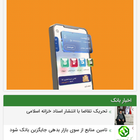
اخبار بانک
تحریک تقاضا با انتشار اسناد خزانه اسلامی
تامین منابع از سوی بازار بدهی جایگزین بانک شود