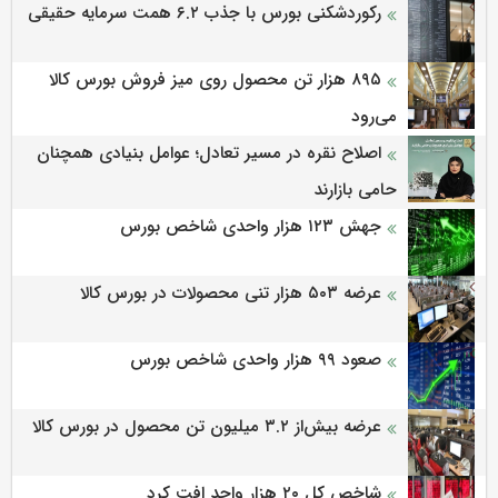
رکوردشکنی بورس با جذب ۶.۲ همت سرمایه حقیقی
۸۹۵ هزار تن محصول روی میز فروش بورس کالا
می‌‌رود
اصلاح نقره در مسیر تعادل؛ عوامل بنیادی همچنان
حامی بازارند
جهش ۱۲۳ هزار واحدی شاخص بورس
عرضه ۵۰۳ هزار تنی محصولات در بورس کالا
صعود ۹۹ هزار واحدی شاخص بورس
عرضه بیش‌از ۳.۲ میلیون تن محصول در بورس کالا
شاخص کل ۲۰ هزار واحد افت کرد