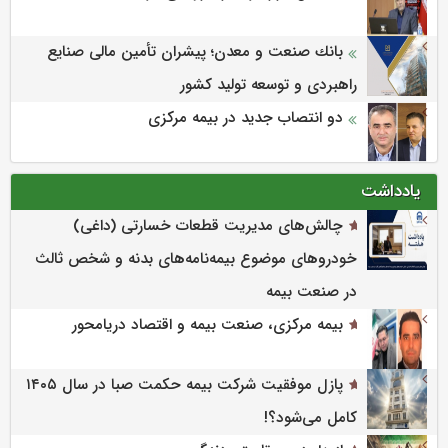
بانك صنعت و معدن؛ پیشران تأمین مالی صنایع
راهبردی و توسعه تولید كشور
دو انتصاب جدید در بیمه مرکزی
یادداشت
چالش‌های مدیریت قطعات خسارتی (داغی)
خودروهای موضوع بیمه‌نامه‌های بدنه و شخص ثالث
در صنعت بیمه
بیمه مرکزی، صنعت بیمه و اقتصاد دریامحور
پازل موفقیت شرکت بیمه حکمت صبا در سال ۱۴۰۵
کامل می‌شود؟!