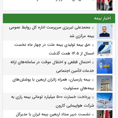
اخبار بیمه
محمدعلی تبریزی سرپرست اداره كل روابط عمومی
بیمه مركزی شد
حق بیمه تولیدی بیمه ملت در چهار ماه نخست
امسال از 14.5 همت گذشت
احتمال قطعی و اختلال موقت در سامانه‌های ارائه
خدمات اتأمین اجتماعی
بیمه پارسیان، همراه زائران اربعین با پوشش‌های
بیمه‌های مسئولیت
پرداخت خسارت ۵۰۰ میلیارد تومانی بیمه رازی به
شرکت هواپیمایی کارون
نشست دبیر ستاد اربعین بیمه ایران با مدیرکل