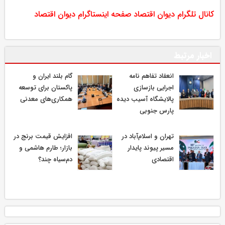
کانال تلگرام دیوان اقتصاد
صفحه اینستاگرام دیوان اقتصاد
اخبار مرتبط
انعقاد تفاهم نامه
گام بلند ایران و
اجرایی بازسازی
پاکستان برای توسعه
پالایشگاه آسیب دیده
همکاری‌های معدنی
پارس جنوبی
تهران و اسلام‌آباد در
افزایش قیمت برنج در
مسیر پیوند پایدار
بازار؛ طارم هاشمی و
اقتصادی
دم‌سیاه چند؟