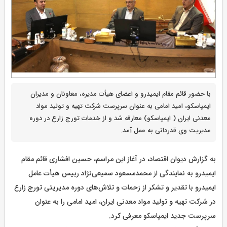
با حضور قائم مقام ایمیدرو و اعضای هیأت مدیره، معاونان و مدیران
ایمپاسکو، امید امامی به عنوان سرپرست شرکت تهیه و تولید مواد
معدنی ایران ( ایمپاسکو) معارفه شد و از خدمات تورج زارع در دوره
مدیریت وی قدردانی به عمل آمد.
به گزارش دیوان اقتصاد، در آغاز این مراسم، حسین افشاری قائم مقام
ایمیدرو به نمایندگی از محمدمسعود سمیعی‌نژاد رییس هیأت عامل
ایمیدرو با تقدیر و تشکر از زحمات و تلاش‌های دوره مدیریتی تورج زارع
در شرکت تهیه و تولید مواد معدنی ایران، امید امامی را به عنوان
سرپرست جدید ایمپاسکو معرفی کرد.