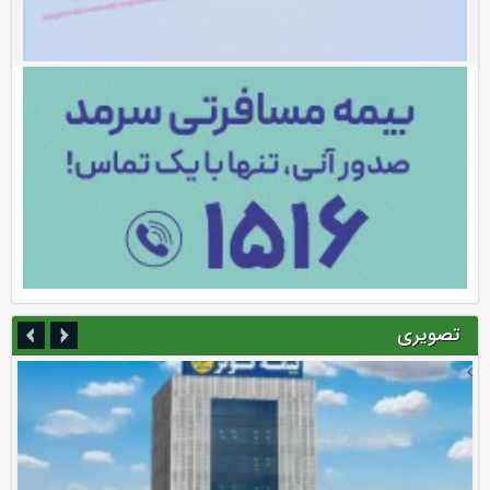
تصویری