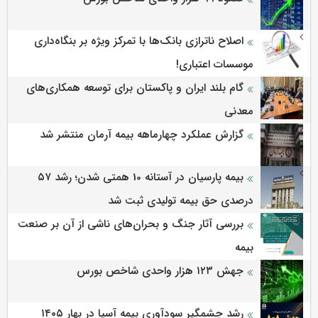
اصلاح ناترازی بانک‌ها با تمرکز ویژه بر بنگاه‌داری
موسسات اعتباری!
گام بلند ایران و پاکستان برای توسعه همکاری‌های
معدنی
گزارش عملکرد چهارماهه بیمه آرمان منتشر شد
بیمه پارسیان در آستانه 10 همتی شدن؛ رشد ۵۷
درصدی حق بیمه تولیدی ثبت شد
بررسی آثار جنگ و بحران‌های ناشی از آن بر صنعت
بیمه
جهش ۱۲۳ هزار واحدی شاخص بورس
رشد چشمگیر سودآوری بیمه آسیا در بهار ۱۴۰۵