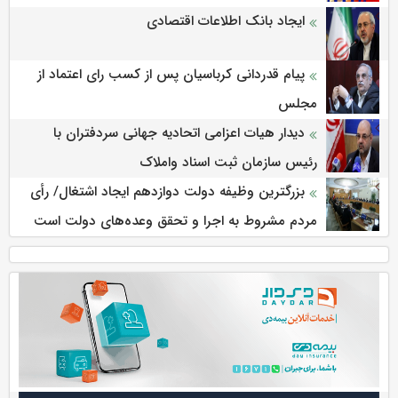
ایجاد بانک اطلاعات اقتصادی
پیام قدردانی کرباسیان پس از کسب رای اعتماد از
مجلس
دیدار هیات اعزامی اتحادیه جهانی سردفتران با
رئیس سازمان ثبت اسناد واملاک
بزرگترین وظیفه دولت دوازدهم ایجاد اشتغال/ رأی
مردم مشروط به اجرا و تحقق وعده‌های دولت است