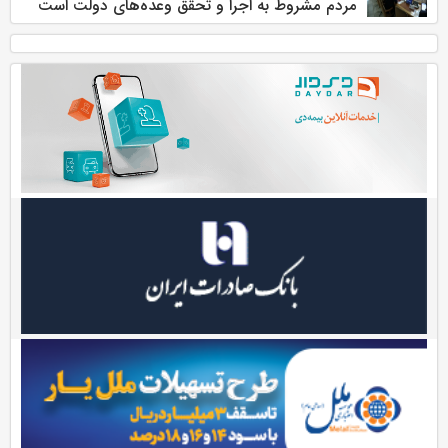
مردم مشروط به اجرا و تحقق وعده‌های دولت است