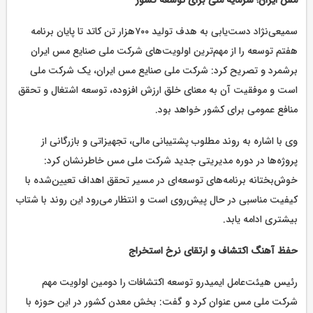
مس ایران؛ سرمایه ملی برای توسعه کشور
سمیعی‌نژاد دست‌یابی به هدف تولید ۷۰۰هزار تن کاتد تا پایان برنامه
هفتم توسعه را از مهم‌ترین اولویت‌های شرکت ملی صنایع مس ایران
برشمرد و تصریح کرد: شرکت ملی صنایع مس ایران، یک شرکت ملی
است و موفقیت آن به معنای خلق ارزش افزوده، توسعه اشتغال و تحقق
منافع عمومی برای کشور خواهد بود.
وی با اشاره به روند مطلوب پشتیبانی مالی، تجهیزاتی و بازرگانی از
پروژه‌ها در دوره مدیریتی جدید شرکت ملی مس خاطرنشان کرد:
خوش‌بختانه برنامه‌های توسعه‌ای در مسیر تحقق اهداف تعیین‌شده با
کیفیت مناسبی در حال پیش‌روی است و انتظار می‌رود این روند با شتاب
بیشتری ادامه یابد.
حفظ آهنگ اکتشاف و ارتقای نرخ استخراج
رئیس هیئت‌عامل ایمیدرو توسعه اکتشافات را دومین اولویت مهم
شرکت ملی مس عنوان کرد و گفت: بخش معدن کشور در این حوزه با