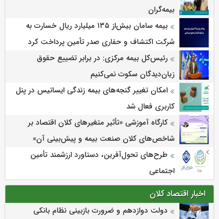
بیمه‌گران
بیمه سامان بیش‌از ۱۳۵ میلیارد ریال خسارت به
شرکت اکتشاف و حفاری صدر تأمین پرداخت کرد
رئیس‌کل بیمه مرکزی: در برابر تضییع حقوق
زیان‌دیدگان سکوت نمی‌کنیم
امکان تغییر گنجه‌های بیمه زندگی ایساتیس در پنل
کاربری فعال شد
كارگاه آموزشی «تأثیر متغیرهای كلان اقتصاد بر
شاخص‌های كلان صنعت بیمه و پیش‌بینی آن»
طرح‌های تحول‌آفرین، دستاورد ارزشمند تأمین
اجتماعی
اخبار اقتصاد کلان
دولت دوازدهم و ضرورت بازبینی نظام بانکی