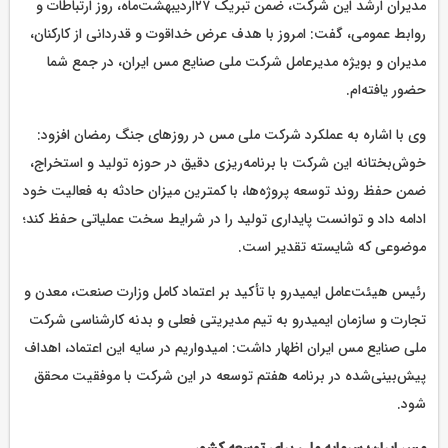
مدیران ارشد این شرکت، ضمن تبریک ۲۷اردیبهشت‌ماه، روز ارتباطات و
روابط عمومی، گفت: امروز با هدف عرض خداقوت و قدردانی از کارکنان،
مدیران و بویژه مدیرعامل شرکت ملی صنایع مس ایران، در جمع شما
حضور یافته‌ام.
وی با اشاره به عملکرد شرکت ملی مس در روزهای جنگ رمضان افزود:
خوش‌بختانه این شرکت با برنامه‌ریزی دقیق در حوزه تولید و استخراج،
ضمن حفظ روند توسعه پروژه‌ها، با کمترین میزان حادثه به فعالیت خود
ادامه داد و توانست پایداری تولید را در شرایط سخت عملیاتی حفظ کند؛
موضوعی که شایسته تقدیر است.
رئیس هیئت‌عامل ایمیدرو با تأکید بر اعتماد کامل وزارت صنعت، معدن و
تجارت و سازمان ایمیدرو به تیم مدیریتی فعلی و بدنه کارشناسی شرکت
ملی صنایع مس ایران اظهار داشت: امیدواریم در سایه این اعتماد، اهداف
پیش‌بینی‌شده در برنامه هفتم توسعه در این شرکت با موفقیت محقق
شود.