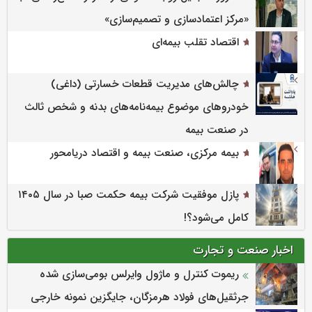
«مرکز اعتمادسازی و تصمیم‌سازی»
اقتصاد تقلب بیمه‌ای
چالش‌های مدیریت قطعات خسارتی (داغی)
خودروهای موضوع بیمه‌نامه‌های بدنه و شخص ثالث
در صنعت بیمه
بیمه مرکزی، صنعت بیمه و اقتصاد دریامحور
پازل موفقیت شرکت بیمه حکمت صبا در سال ۱۴۰۵
کامل می‌شود؟!
اخبار صنعت و تجارت
ریموت کنترل و ماژول وایرلس بومی‌سازی شده
جرثقیل‌های فولاد هرمزگان، جایگزین نمونه خارجی