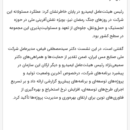
رئیس هیئت‌عامل ایمیدرو در پایان خاطرنشان کرد: عملکرد مسئولانه این
شرکت در روزهای جنگ رمضان نیز، بویژه نقش‌آفرینی ملی در حوزه
لجستیک و حمل‌ونقل، جلوه‌ای از تعهد و مسئولیت‌پذیری این مجموعه
در سطح کشور بود.
گفتنی است، در این نشست دکتر سیدمصطفی فیض، مدیرعامل شرکت
ملی صنایع مس ایران، ضمن تقدیر از حمایت‌ها و همراهی‌های دکتر
سمیعی‌نژاد رئیس هیئت‌عامل ایمیدرو و دیگر ارکان این سازمان در
پیشبرد برنامه‌های شرکت، درخصوص آخرین وضعیت تولید و
پروژه‌های توسعه‌ای و برنامه‌های پیش‌رو گزارشی ارائه داد و بر تسریع
اجرای طرح‌های توسعه‌ای، افزایش نرخ استخراج و بهره‌گیری از
فناوری‌های نوین برای ارتقای بهره‌وری و مدیریت پروژه‌ها تأکید کرد.