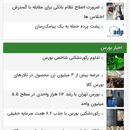
ضرورت اصلاح نظام بانکی برای مقابله با گسترش
اختلاس ها
پشت پرده حمله به یک پیامک‌رسان
اخبار بورس
تداوم رکوردشکنی شاخص بورس
عرضه بیش از ۳ میلیون تن محصول در تالارهای
بورس کالا
بورس تهران با رشد ۱۱۲ هزار واحدی در سطح ۵.۵
میلیون واحد
رکوردشکنی بورس با جذب ۶.۲ همت سرمایه حقیقی