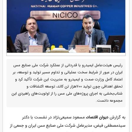
رئیس هیئت‌عامل ایمیدرو با قدردانی از عملکرد شرکت ملی صنایع مس
ایران در عبور از شرایط سخت عملیاتی و تداوم مسیر تولید و توسعه، بر
اعتماد کامل وزارت صمت و ایمیدرو به مدیریت این شرکت تأکید کرد و
تحقق اهدافی چون تولید ۷۰۰هزار تن کاتد، توسعه اکتشافات و
شتاب‌بخشی به اجرای پروژه‌های ملی مس را از اولویت‌های راهبردی این
مجموعه دانست.
به گزارش
دیوان اقتصاد،
مسعود سمیعی‌نژاد در نشست با دکتر
سیدمصطفی فیض، مدیرعامل شرکت ملی صنایع مس ایران و جمعی از