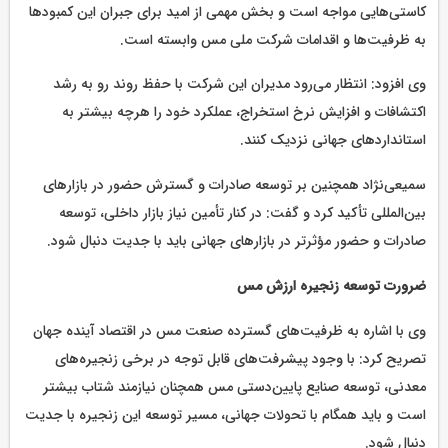
کاستی‌هایی مواجه است و بخش مهمی از امید برای جبران این کمبودها
به ظرفیت‌ها و اقدامات شرکت ملی مس وابسته است.
وی افزود: انتظار می‌رود مدیران این شرکت با حفظ روند رو به رشد
اکتشافات و افزایش نرخ استخراج، عملکرد خود را هرچه بیشتر به
استانداردهای جهانی نزدیک کنند.
سمیعی‌نژاد همچنین بر توسعه صادرات و گسترش حضور در بازارهای
بین‌المللی تأکید کرد و گفت: در کنار تأمین نیاز بازار داخلی، توسعه
صادرات و حضور مؤثرتر در بازارهای جهانی باید با جدیت دنبال شود.
ضرورت توسعه زنجیره ارزش مس
وی با اشاره به ظرفیت‌های گسترده صنعت مس در اقتصاد آینده جهان
تصریح کرد: با وجود پیشرفت‌های قابل توجه در برخی زنجیره‌های
معدنی، توسعه صنایع پایین‌دستی مس همچنان نیازمند شتاب بیشتر
است و باید همگام با تحولات جهانی، مسیر توسعه این زنجیره با جدیت
دنبال شود.