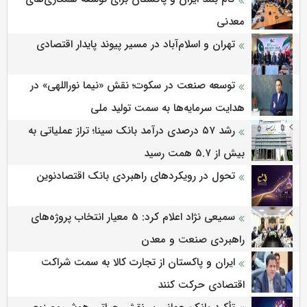
معدنی
تهران و اسلام‌آباد در مسیر پیوند پایدار اقتصادی
توسعه صنعت در سکوت؛ نقش «نیما نوراللهی» در
هدایت سرمایه‌ها به سمت تولید ملی
رشد ۵۷ درصدی درآمد بانک سینا؛ تراز عملیاتی به
بیش از ۵.۷ همت رسید
تحول در رویکردهای راهبردی بانک اقتصادنوین
سمیعی‌ نژاد اعلام کرد: 5 معیار انتخاب پروژه‌های
راهبردی صنعت و معدن
ایران و پاکستان از تجارت کالا به سمت شراکت
اقتصادی حرکت کنند