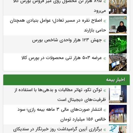
۸۹۵ هزار تن محصول روی میز فروش بورس کالا
می‌‌رود
اصلاح نقره در مسیر تعادل؛ عوامل بنیادی همچنان
حامی بازارند
جهش ۱۲۳ هزار واحدی شاخص بورس
عرضه ۵۰۳ هزار تنی محصولات در بورس کالا
اخبار بیمه
توکن تکو، تهاتر مطالبات و بدهی‌ها با استفاده از
ظرفیت‌های دیجیتال است
انتشار صورت‌های مالی ۳ ماهه بیمه رازی؛ سود
خالص ۱۵۶ میلیارد تومان
برگزاری آیین گرامیداشت روز خبرنگار در سندیکای