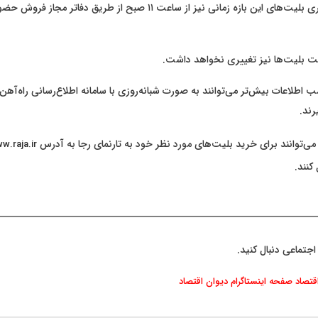
پیش‌فروش حضوری بلیت‌های این بازه زمانی نیز از ساعت ۱۱ صبح از طریق دف
ت بلیت‌ها نیز تغییری نخواهد داشت.
اطلاعات بیش‌تر می‌توانند به صورت شبانه‌روزی با سامانه اطلاع‌رسانی راه‌آهن 
ی‌توانند برای خرید بلیت‌های مورد نظر خود به تارنمای رجا به آدرس
w.raja.ir
اجتماعی دنبال کنید.
اقتصاد
صفحه اینستاگرام دیوان اقتصاد