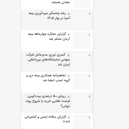
معدنی هستند
رشد چشمگیر سودآوری بیمه
آسیا در بهار ۱۴۰۵
گزارش عملکرد چهارماهه بیمه
آرمان منتشر شد
کسری نوری مدیرعامل شرکت
سهامی نمایشگاه‌های بین‌المللی
ایران شد
تفاهم‌نامه همکاری بیمه دی و
گروه اسنپ امضا شد
ریزش ۵۰ درصدی بیت‌کوین؛
فرصت طلایی خرید یا شروع روند
نزولی؟
گزارش سالانه ایمنی و كشتیرانی
۲۰۲۶