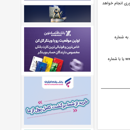
اتر مجاز فروش حضوری انجام خواهد
به شماره
یا با شماره
ww