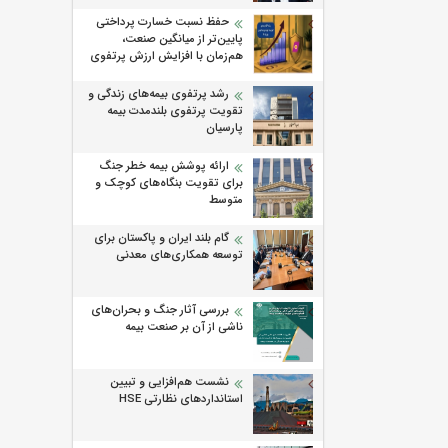
حفظ نسبت خسارت پرداختی
پایین‌تر از میانگین صنعت،
هم‌زمان با افزایش ارزش پرتفوی
رشد پرتفوی بیمه‌های زندگی و
تقویت پرتفوی بلندمدت بیمه
پارسیان
ارائه پوشش بیمه خطر جنگ
برای تقویت بنگاه‌های کوچک و
متوسط
گام بلند ایران و پاکستان برای
توسعه همکاری‌های معدنی
بررسی آثار جنگ و بحران‌های
ناشی از آن بر صنعت بیمه
نشست هم‌افزایی و تبیین
استانداردهای نظارتی HSE