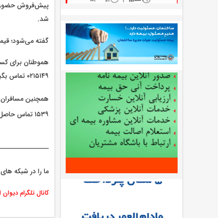
شد.
گفته می‌شود؛ قیم
هموطنان برای کسب 
۰۲۱۵۱۴۹ تماس بگیرند.
همچنین مسافران م
۱۵۳۹ تماس حاصل کنند.
ما را در شبکه های 
کانال تلگرام دیوان 