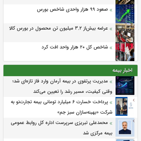
صعود ۹۹ هزار واحدی شاخص بورس
عرضه بیش‌از ۳.۲ میلیون تن محصول در بورس کالا
شاخص کل ۲۰ هزار واحد افت کرد
اخبار بیمه
مدیریت پرتفوی در بیمه آرمان وارد فاز تازه‌ای شد؛
وقتی کیفیت، مسیر رشد را تعیین می‌کند
پرداخت خسارت ۶ میلیارد تومانی بیمه تجارت‌نو به
شرکت «بهینه‌سازان سبز جم»
محمدعلی تبریزی سرپرست اداره كل روابط عمومی
بیمه مركزی شد