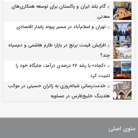
دیده پارس جنوبی
گام بلند ایران و پاکستان برای توسعه همکاری‌های
معدنی
تهران و اسلام‌آباد در مسیر پیوند پایدار اقتصادی
افزایش قیمت برنج در بازار؛ طارم هاشمی و دم‌سیاه
چند؟
«کچاد» با رشد ۲۶ درصدی درآمد، جایگاه خود را
تثبیت کرد
خدمت‌رسانی شبانه‌روزی به زائران حسینی در موکب
هلدینگ خلیج‌فارس در عسلویه