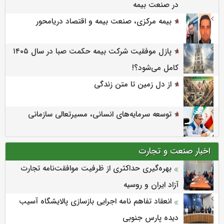
خودروهای موضوع بیمه‌نامه‌های بدنه و شخص ثالث
در صنعت بیمه
بیمه مرکزی، صنعت بیمه و اقتصاد دریامحور
پازل موفقیت شرکت بیمه حکمت صبا در سال ۱۴۰۵
کامل می‌شود؟!
از دل زمین تا متن زندگی
توسعه سرمایه‌های انسانی، مسیرتعالی سازمانی
اخبار صنعت و تجارت
بهره‌گیری حداکثری از ظرفیت موافقت‌نامه تجارت
آزاد ایران و روسیه
انعقاد تفاهم نامه اجرایی بازسازی پالایشگاه آسیب