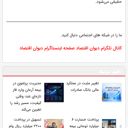
حقیقی می‌شود.
ما را در شبکه های اجتماعی دنبال کنید.
کانال تلگرام دیوان اقتصاد
صفحه اینستاگرام دیوان اقتصاد
اخبار مرتبط
تغییر مثبت در عملکرد
مدیریت پرتفوی در
مالی بانک صادرات
بیمه آرمان وارد فاز
تازه‌ای شد؛ وقتی
کیفیت، مسیر رشد را
تعیین می‌کند
پرداخت خسارت ۶
تسهیل در پرداخت
میلیارد تومانی بیمه
۲۲۰۰ میلیارد ریال وام