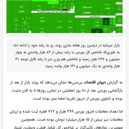
بازار سرمایه در دومین روز هفته جاری روند رو به رشد خود را ادامه داد؛
‌به طوری‌که شاخص کل بورس با رشد بیش از ۸۳ هزار واحدی به چهار
میلیون و ۲۳۶ هزار رسید و شاخص هم وزن نیز با رشد قابل توجه ۳۰
هزار واحدی به یک میلیون و ۱۳۱ هزار واحد رسید.
به گزارش
دیوان اقتصاد،
بررسی‌ها نشان می‌دهد که روند بازار از بعد از
بازگشایی بورس بعد از ۸۰ روز تعطیلی در تمامی روزها تا به الان مثبت
بوده و تابلوی بورس از دیروز تقریبا تماما سبز بوده است.
اما تعداد معاملات امروز بورس ۳۶۶ هزار و ۷۷۷ فقره ثبت شده و ارزش
معاملات نیز بیش از ۱۵ هزار میلیارد تومان بوده است. همچنین
مهمترین نمادهای تاثیرگذار بر شاخص کل شامل فملی، وبملت، شپنا،