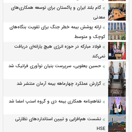
ارائه اسناد جعلی
گام بلند ایران و پاکستان برای توسعه همکاری‌های
معدنی
ارائه پوشش بیمه خطر جنگ برای تقویت بنگاه‌های
کوچک و متوسط
فولاد مبارکه در حوزه انرژی هیچ یارانه‌ای دریافت
نمی‌کند
حسین یعقوبی، سرپرست بنیان نوآوری فرانیک شد
گزارش عملکرد چهارماهه بیمه آرمان منتشر شد
تفاهم‌نامه همکاری بیمه دی و گروه اسنپ امضا شد
نشست هم‌افزایی و تبیین استانداردهای نظارتی