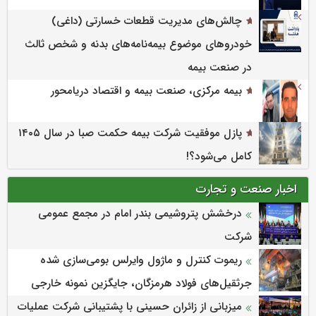
چالش‌های مدیریت قطعات خسارتی (داغی)
خودروهای موضوع بیمه‌نامه‌های بدنه و شخص ثالث
در صنعت بیمه
بیمه مرکزی، صنعت بیمه و اقتصاد دریامحور
پازل موفقیت شرکت بیمه حکمت صبا در سال ۱۴۰۵
کامل می‌شود؟!
اخبار صنعت و تجارت
درخشش پتروشیمی بندر امام در مجمع عمومی
شرکت
ریموت کنترل و ماژول وایرلس بومی‌سازی شده
جرثقیل‌های فولاد هرمزگان، جایگزین نمونه خارجی
میزبانی از زائران حسینی با پشتیبانی شرکت عملیات