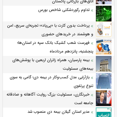
اتاق‌های بازرگانی پاکستان
تداوم رکوردشکنی شاخص بورس
پرداخت بدون کارت با «پی‌پاد»؛ تجربه‌ای سریع، امن
و هوشمند در خریدهای حضوری
فهرست شعب کشیک بانک سپه در استان‌ها؛
پنجشنبه، پانزدهم مردادماه
بیمه پارسیان، همراه زائران اربعین با پوشش‌های
بیمه‌های مسئولیت
بازآرایی مدل کسب‌وکار در بیمه دی؛ گامی به سوی
تنوع پرتفوی
خبرنگاری، مسئولیت بزرگ روایت آگاهانه و صادقانه
جامعه است
مدیر استان گیلان بیمه دی منصوب شد