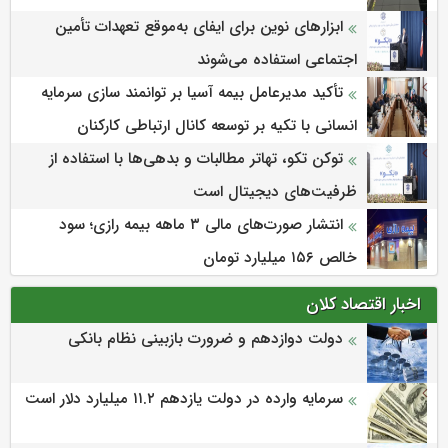
ابزارهای نوین برای ایفای به‌موقع تعهدات تأمین
اجتماعی استفاده می‌شوند
تأکید مدیرعامل بیمه آسیا بر توانمند سازی سرمایه
انسانی با تکیه بر توسعه کانال ارتباطی کارکنان
توکن تکو، تهاتر مطالبات و بدهی‌ها با استفاده از
ظرفیت‌های دیجیتال است
انتشار صورت‌های مالی ۳ ماهه بیمه رازی؛ سود
خالص ۱۵۶ میلیارد تومان
اخبار اقتصاد کلان
دولت دوازدهم و ضرورت بازبینی نظام بانکی
سرمایه وارده در دولت یازدهم ۱۱.۲ میلیارد دلار است