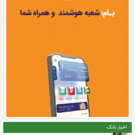
اخبار بانک