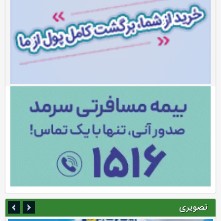
تصویری