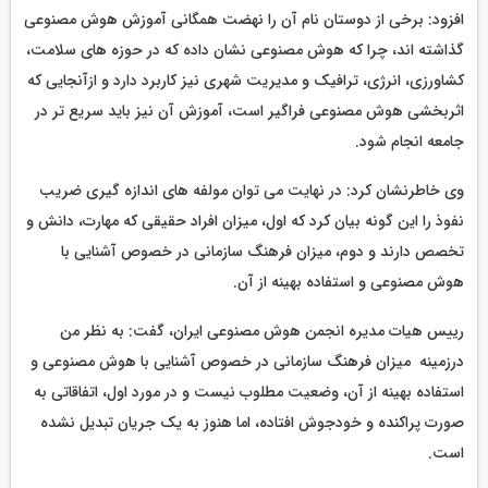
افزود: برخی از دوستان نام آن را نهضت همگانی آموزش هوش مصنوعی
گذاشته اند، چرا که هوش مصنوعی نشان داده که در حوزه های سلامت،
کشاورزی، انرژی، ترافیک و مدیریت شهری نیز کاربرد دارد و ازآنجایی که
اثربخشی هوش مصنوعی فراگیر است، آموزش آن نیز باید سریع تر در
جامعه انجام شود.
وی خاطرنشان کرد: در نهایت می توان مولفه های اندازه گیری ضریب
نفوذ را این گونه بیان کرد که اول، میزان افراد حقیقی که مهارت، دانش و
تخصص دارند و دوم، میزان فرهنگ سازمانی در خصوص آشنایی با
هوش مصنوعی و استفاده بهینه از آن.
رییس هیات مدیره انجمن هوش مصنوعی ایران، گفت: به نظر من
درزمینه میزان فرهنگ سازمانی در خصوص آشنایی با هوش مصنوعی و
استفاده بهینه از آن، وضعیت مطلوب نیست و در مورد اول، اتفاقاتی به
صورت پراکنده و خودجوش افتاده، اما هنوز به یک جریان تبدیل نشده
است.