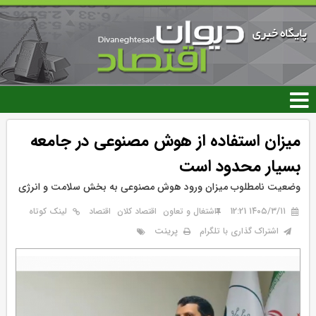
رفتن
به
محتوای
اصلی
میزان استفاده از هوش مصنوعی در جامعه
بسیار محدود است
وضعیت نامطلوب میزان ورود هوش مصنوعی به بخش سلامت و انرژی
۱۴۰۵/۳/۱۱ 12:21
اشتغال و تعاون
اقتصاد کلان
اقتصاد
لینک کوتاه
پرینت
اشتراک گذاری با تلگرام