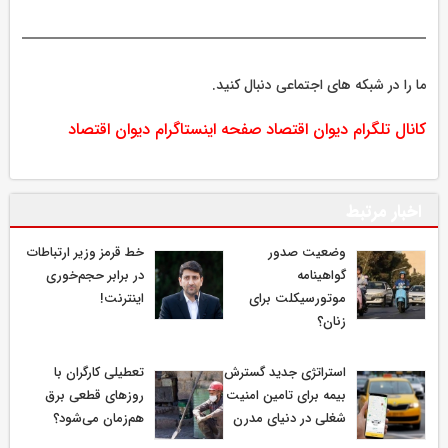
ما را در شبکه های اجتماعی دنبال کنید.
کانال تلگرام دیوان اقتصاد
صفحه اینستاگرام دیوان اقتصاد
اخبار مرتبط
وضعیت صدور
خط قرمز وزیر ارتباطات
گواهینامه
در برابر حجم‌خوری
موتورسیکلت برای
اینترنت!
زنان؟
استراتژی جدید گسترش
تعطیلی کارگران با
بیمه برای تامین امنیت
روزهای قطعی برق
شغلی در دنیای مدرن
هم‌زمان می‌شود؟