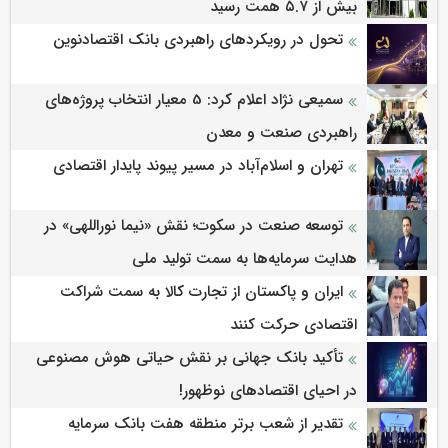
بیش از ۵.۷ همت رسید
تحول در رویکردهای راهبردی بانک اقتصادنوین
سمیعی‌ نژاد اعلام کرد: 5 معیار انتخاب پروژه‌های
راهبردی صنعت و معدن
تهران و اسلام‌آباد در مسیر پیوند پایدار اقتصادی
توسعه صنعت در سکوت؛ نقش «نیما نوراللهی» در
هدایت سرمایه‌ها به سمت تولید ملی
ایران و پاکستان از تجارت کالا به سمت شراکت
اقتصادی حرکت کنند
تأکید بانک جهانی بر نقش حیاتی هوش مصنوعی
در احیای اقتصادهای نوظهور!
تقدیر از شعب برتر منطقه هفت بانک سرمایه