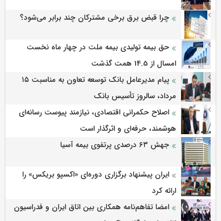
چرا قبض برق برخی مشترکان چند برابر می‌شود؟
حق بیمه تولیدی بیمه ملت در چهار ماه نخست
امسال از 14.5 همت گذشت
پیام مدیرعامل بانک توسعه تعاون به مناسبت ۱۵
مرداد، سالروز تأسیس بانک
اصلاح حکمرانی اقتصادی، نیازمند پیوست رسانه‌ای
هوشمند، حرفه‌ای و اثرگذار است
جهش ۶۳ درصدی پرتفوی بیمه آسیا
ایران پیشنهاد برگزاری دوره‌ای «اکسپو بریکس» را
ارائه کرد
امضا تفاهم‌نامه همکاری بین اتاق ایران و فدراسیون