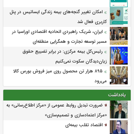
امکان تغییر گنجه‌های بیمه زندگی ایساتیس در پنل
کاربری فعال شد
ایران، شریک راهبردی اتحادیه اقتصادی اوراسیا در
مسیر توسعه تجارت و همگرایی منطقه‌ای
رئیس‌کل بیمه مرکزی: در برابر تضییع حقوق
زیان‌دیدگان سکوت نمی‌کنیم
۸۹۵ هزار تن محصول روی میز فروش بورس کالا
می‌‌رود
یادداشت
ضرورت تبدیل روابط عمومی از «مرکز اطلاع‌رسانی» به
«مرکز اعتمادسازی و تصمیم‌سازی»
اقتصاد تقلب بیمه‌ای