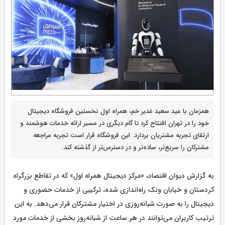
همزمان با عید سعید غدیر خم، همراه اول نخستین فروشگاه دیجیتال
خود را در تهران افتتاح کرد تا گام دیگری در مسیر ارائه خدمات هوشمند و
ارتقای تجربه مشتریان بردارد. این فروشگاه قرار است تجربه مراجعه
مشترکان را سریع‌تر، ساده‌تر و در دسترس‌تر از گذشته کند.
به گزارش دیوان اقتصاد، «مرکز دیجیتال همراه اول» که در تقاطع بزرگراه
کردستان و خیابان ونک راه‌اندازی شده، ترکیبی از خدمات حضوری و
دیجیتال را به صورت شبانه‌روزی در اختیار مشترکان قرار می‌دهد. به این
ترتیب کاربران می‌توانند در هر ساعت از شبانه‌روز بخشی از خدمات مورد