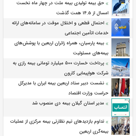
حق بیمه تولیدی بیمه ملت در چهار ماه نخست
امسال از 14.5 همت گذشت
احتمال قطعی و اختلال موقت در سامانه‌های ارائه
خدمات اتأمین اجتماعی
بیمه پارسیان، همراه زائران اربعین با پوشش‌های
بیمه‌های مسئولیت
پرداخت خسارت ۵۰۰ میلیارد تومانی بیمه رازی به
شرکت هواپیمایی کارون
نشست دبیر ستاد اربعین بیمه ایران با مدیرکل
حراست وزارت اقتصاد
مدیر استان گیلان بیمه دی منصوب شد
تداوم بازدیدهای تیم نظارتی بیمه مرکزی از عملیات
بیمه‌گری اربعین