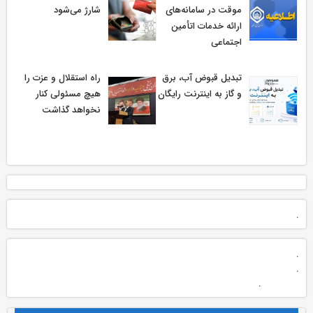
موقت در سامانه‌های
شارژ می‌شود
ارائه خدمات اتأمین
اجتماعی
تبدیل قبوض آب، برق
راه استقلال و عزت را
و گاز به اینترنت رایگان
هیچ مسئولی کنار
نخواهد گذاشت
.
.
.
.