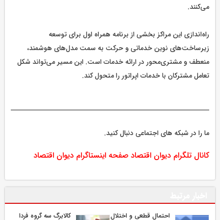
می‌کنند.
راه‌اندازی این مراکز بخشی از برنامه همراه اول برای توسعه
زیرساخت‌های نوین خدماتی و حرکت به سمت مدل‌های هوشمند،
منعطف و مشتری‌محور در ارائه خدمات است. این مسیر می‌تواند شکل
تعامل مشترکان با خدمات اپراتور را متحول کند.
ما را در شبکه های اجتماعی دنبال کنید.
کانال تلگرام دیوان اقتصاد
صفحه اینستاگرام دیوان اقتصاد
اخبار مرتبط
احتمال قطعی و اختلال
کالابرگ سه گروه فردا