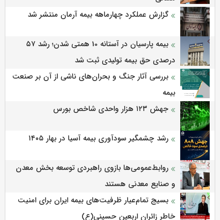
گزارش عملکرد چهارماهه بیمه آرمان منتشر شد
بیمه پارسیان در آستانه 10 همتی شدن؛ رشد ۵۷
درصدی حق بیمه تولیدی ثبت شد
بررسی آثار جنگ و بحران‌های ناشی از آن بر صنعت
بیمه
جهش ۱۲۳ هزار واحدی شاخص بورس
رشد چشمگیر سودآوری بیمه آسیا در بهار ۱۴۰۵
روابط‌‌عمومی‌ها بازوی راهبردی توسعه بخش معدن
و صنایع معدنی هستند
بسیج تمام‌عیار ظرفیت‌های بیمه ایران برای امنیت
خاطر زائران اربعین حسینی(ع)