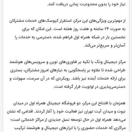
نیاز خود را بدون محدودیت زمانی دریافت کنند.
از مهم‌ترین ویژگی‌های این مرکز، استقرار کیوسک‌های خدمات مشترکان
به صورت ۲۴ ساعته و هفت روز هفته است. این امکان که برای
نخستین بار در شبکه همراه اول فراهم شده، دسترسی به خدمات را
آسان‌تر و سریع‌تر می‌کند.
مرکز دیجیتال ونک با تکیه بر فناوری‌های نوین و سرویس‌های هوشمند
طراحی شده تا علاوه بر پاسخگویی به نیازهای امروز مشترکان، بستری
برای ارائه خدمات آینده نیز باشد. رویکردی که در آن سرعت، سهولت و
دسترسی‌پذیری در اولویت قرار گرفته است.
همزمان با افتتاح این مرکز، دو فروشگاه دیجیتال همراه اول در میدان
نبوت و میدان آیت تهران نیز فعالیت خود را آغاز کردند. اقدامی که نشان
می‌دهد همراه اول در حال توسعه نسل جدیدی از مراکز خدماتی است؛
مراکزی که خدمات حضوری را با ابزارهای دیجیتال و هوشمند ترکیب