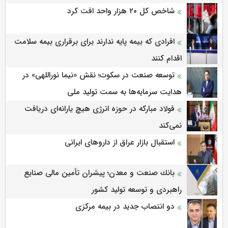
شاخص کل ۲۰ هزار واحد افت کرد
افرادی که بیمه پایه ندارند برای برقراری بیمه سلامت
اقدام کنند
توسعه صنعت در سکوت؛ نقش «نیما نوراللهی» در
هدایت سرمایه‌ها به سمت تولید ملی
فولاد مبارکه در حوزه انرژی هیچ یارانه‌ای دریافت
نمی‌کند
استقبال بازار عراق از داروهای ایرانی
بانك صنعت و معدن؛ پیشران تأمین مالی صنایع
راهبردی و توسعه تولید كشور
دو انتصاب جدید در بیمه مرکزی