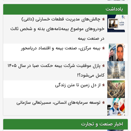
یادداشت
چالش‌های مدیریت قطعات خسارتی (داغی)
خودروهای موضوع بیمه‌نامه‌های بدنه و شخص ثالث
در صنعت بیمه
بیمه مرکزی، صنعت بیمه و اقتصاد دریامحور
پازل موفقیت شرکت بیمه حکمت صبا در سال ۱۴۰۵
کامل می‌شود؟!
از دل زمین تا متن زندگی
توسعه سرمایه‌های انسانی، مسیرتعالی سازمانی
اخبار صنعت و تجارت