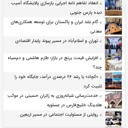
انعقاد تفاهم نامه اجرایی بازسازی پالایشگاه آسیب
دیده پارس جنوبی
گام بلند ایران و پاکستان برای توسعه همکاری‌های
معدنی
تهران و اسلام‌آباد در مسیر پیوند پایدار اقتصادی
افزایش قیمت برنج در بازار؛ طارم هاشمی و دم‌سیاه
چند؟
«کچاد» با رشد ۲۶ درصدی درآمد، جایگاه خود را
تثبیت کرد
خدمت‌رسانی شبانه‌روزی به زائران حسینی در موکب
هلدینگ خلیج‌فارس در عسلویه
روایتی از مسئولیت اجتماعی در مسیر اربعین