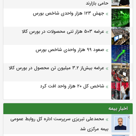
حامی بازارند
جهش ۱۲۳ هزار واحدی شاخص بورس
عرضه ۵۰۳ هزار تنی محصولات در بورس کالا
صعود ۹۹ هزار واحدی شاخص بورس
عرضه بیش‌از ۳.۲ میلیون تن محصول در بورس کالا
شاخص کل ۲۰ هزار واحد افت کرد
اخبار بیمه
محمدعلی تبریزی سرپرست اداره كل روابط عمومی
بیمه مركزی شد