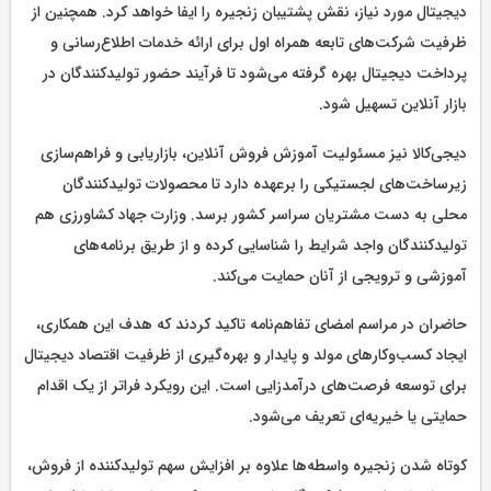
دیجیتال مورد نیاز، نقش پشتیبان زنجیره را ایفا خواهد کرد. همچنین از
ظرفیت شرکت‌های تابعه همراه اول برای ارائه خدمات اطلاع‌رسانی و
پرداخت دیجیتال بهره گرفته می‌شود تا فرآیند حضور تولیدکنندگان در
بازار آنلاین تسهیل شود.
دیجی‌کالا نیز مسئولیت آموزش فروش آنلاین، بازاریابی و فراهم‌سازی
زیرساخت‌های لجستیکی را برعهده دارد تا محصولات تولیدکنندگان
محلی به دست مشتریان سراسر کشور برسد. وزارت جهاد کشاورزی هم
تولیدکنندگان واجد شرایط را شناسایی کرده و از طریق برنامه‌های
آموزشی و ترویجی از آنان حمایت می‌کند.
حاضران در مراسم امضای تفاهم‌نامه تاکید کردند که هدف این همکاری،
ایجاد کسب‌وکارهای مولد و پایدار و بهره‌گیری از ظرفیت اقتصاد دیجیتال
برای توسعه فرصت‌های درآمدزایی است. این رویکرد فراتر از یک اقدام
حمایتی یا خیریه‌ای تعریف می‌شود.
کوتاه شدن زنجیره واسطه‌ها علاوه بر افزایش سهم تولیدکننده از فروش،