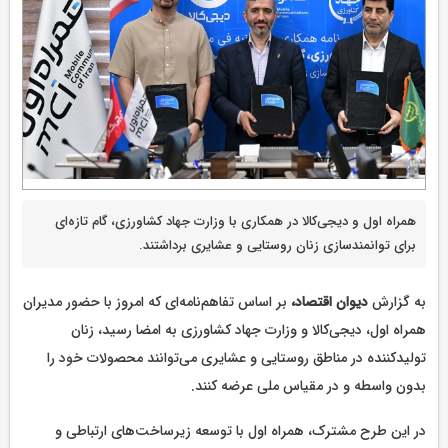
همراه اول و دیجی‌کالا در همکاری با وزارت جهاد کشاورزی، گام تازه‌ای
برای توانمندسازی زنان روستایی و عشایری برداشتند.
به گزارش
دیوان اقتصاد،
بر اساس تفاهم‌نامه‌ای که امروز با حضور مدیران
همراه اول، دیجی‌کالا و وزارت جهاد کشاورزی به امضا رسید، زنان
تولیدکننده در مناطق روستایی و عشایری می‌توانند محصولات خود را
بدون واسطه و در مقیاس ملی عرضه کنند.
در این طرح مشترک، همراه اول با توسعه زیرساخت‌های ارتباطی و