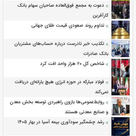
دعوت به مجمع فوق‌العاده صاحبان سهام بانک
کارآفرین
تداوم روند صعودی قیمت طلای جهانی
تکذیب خبر نادرست درباره حساب‌های مشتریان
بانک صادرات
شاخص کل ۲۰ هزار واحد افت کرد
فولاد مبارکه در حوزه انرژی هیچ یارانه‌ای دریافت
نمی‌کند
روابط‌‌عمومی‌ها بازوی راهبردی توسعه بخش معدن
و صنایع معدنی هستند
رشد چشمگیر سودآوری بیمه آسیا در بهار ۱۴۰۵