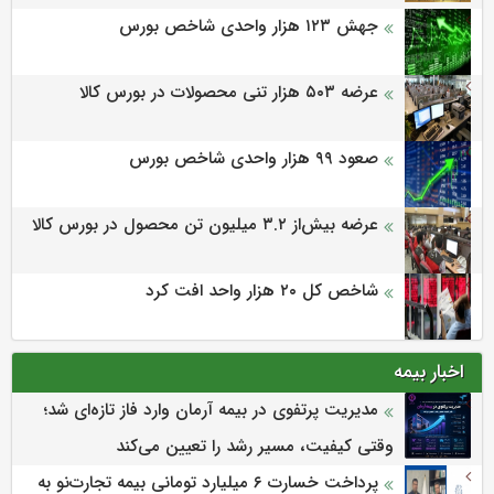
جهش ۱۲۳ هزار واحدی شاخص بورس
عرضه ۵۰۳ هزار تنی محصولات در بورس کالا
صعود ۹۹ هزار واحدی شاخص بورس
عرضه بیش‌از ۳.۲ میلیون تن محصول در بورس کالا
شاخص کل ۲۰ هزار واحد افت کرد
اخبار بیمه
مدیریت پرتفوی در بیمه آرمان وارد فاز تازه‌ای شد؛
وقتی کیفیت، مسیر رشد را تعیین می‌کند
پرداخت خسارت ۶ میلیارد تومانی بیمه تجارت‌نو به