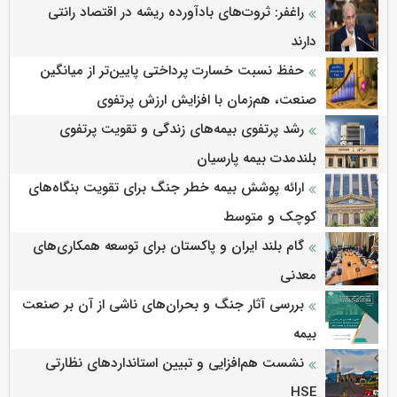
راغفر: ثروت‌های بادآورده ریشه در اقتصاد رانتی
دارند
حفظ نسبت خسارت پرداختی پایین‌تر از میانگین
صنعت، هم‌زمان با افزایش ارزش پرتفوی
رشد پرتفوی بیمه‌های زندگی و تقویت پرتفوی
بلندمدت بیمه پارسیان
ارائه پوشش بیمه خطر جنگ برای تقویت بنگاه‌های
کوچک و متوسط
گام بلند ایران و پاکستان برای توسعه همکاری‌های
معدنی
بررسی آثار جنگ و بحران‌های ناشی از آن بر صنعت
بیمه
نشست هم‌افزایی و تبیین استانداردهای نظارتی
HSE