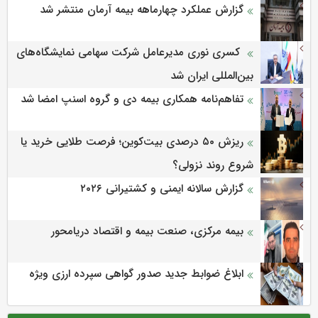
گزارش عملکرد چهارماهه بیمه آرمان منتشر شد
کسری نوری مدیرعامل شرکت سهامی نمایشگاه‌های
بین‌المللی ایران شد
تفاهم‌نامه همکاری بیمه دی و گروه اسنپ امضا شد
ریزش ۵۰ درصدی بیت‌کوین؛ فرصت طلایی خرید یا
شروع روند نزولی؟
گزارش سالانه ایمنی و كشتیرانی ۲۰۲۶
بیمه مرکزی، صنعت بیمه و اقتصاد دریامحور
ابلاغ ضوابط جدید صدور گواهی سپرده ارزی ویژه