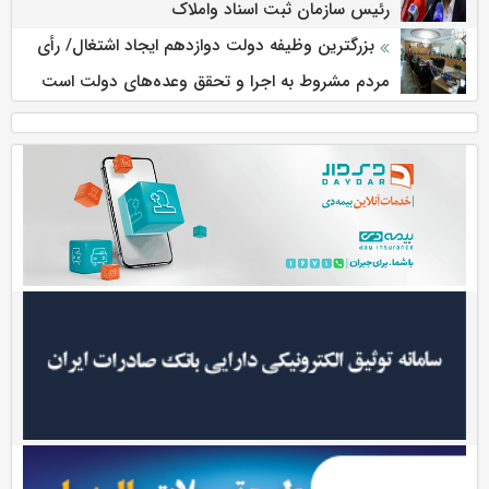
رئیس سازمان ثبت اسناد واملاک
بزرگترین وظیفه دولت دوازدهم ایجاد اشتغال/ رأی
مردم مشروط به اجرا و تحقق وعده‌های دولت است