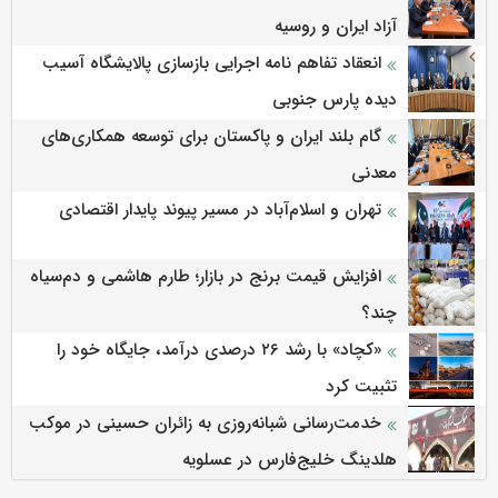
آزاد ایران و روسیه
انعقاد تفاهم نامه اجرایی بازسازی پالایشگاه آسیب
دیده پارس جنوبی
گام بلند ایران و پاکستان برای توسعه همکاری‌های
معدنی
تهران و اسلام‌آباد در مسیر پیوند پایدار اقتصادی
افزایش قیمت برنج در بازار؛ طارم هاشمی و دم‌سیاه
چند؟
«کچاد» با رشد ۲۶ درصدی درآمد، جایگاه خود را
تثبیت کرد
خدمت‌رسانی شبانه‌روزی به زائران حسینی در موکب
هلدینگ خلیج‌فارس در عسلویه