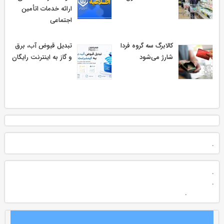
ارائه خدمات اتأمین
اجتماعی
کالابرگ سه گروه فردا
تبدیل قبوض آب، برق
شارژ می‌شود
و گاز به اینترنت رایگان
.
.
.
.