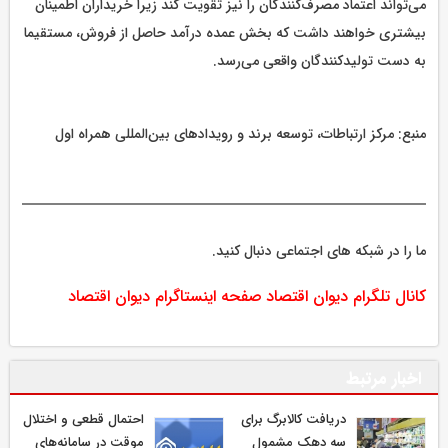
می‌تواند اعتماد مصرف‌کنندگان را نیز تقویت کند زیرا خریداران اطمینان
بیشتری خواهند داشت که بخش عمده درآمد حاصل از فروش، مستقیما
به دست تولیدکنندگان واقعی می‌رسد.
منبع: مرکز ارتباطات، توسعه برند و رویدادهای بین‌المللی همراه اول
ما را در شبکه های اجتماعی دنبال کنید.
کانال تلگرام دیوان اقتصاد
صفحه اینستاگرام دیوان اقتصاد
اخبار مرتبط
دریافت کالابرگ برای
احتمال قطعی و اختلال
سه دهک مشمول
موقت در سامانه‌های