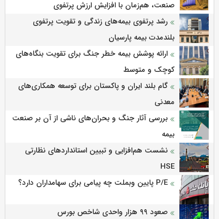
صنعت، هم‌زمان با افزایش ارزش پرتفوی
رشد پرتفوی بیمه‌های زندگی و تقویت پرتفوی
بلندمدت بیمه پارسیان
ارائه پوشش بیمه خطر جنگ برای تقویت بنگاه‌های
کوچک و متوسط
گام بلند ایران و پاکستان برای توسعه همکاری‌های
معدنی
بررسی آثار جنگ و بحران‌های ناشی از آن بر صنعت
بیمه
نشست هم‌افزایی و تبیین استانداردهای نظارتی
HSE
P/E پایین وبملت چه پیامی برای سهامداران دارد؟
صعود ۹۹ هزار واحدی شاخص بورس