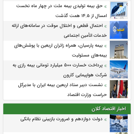
حق بیمه تولیدی بیمه ملت در چهار ماه نخست
امسال از 14.5 همت گذشت
احتمال قطعی و اختلال موقت در سامانه‌های ارائه
خدمات اتأمین اجتماعی
بیمه پارسیان، همراه زائران اربعین با پوشش‌های
بیمه‌های مسئولیت
پرداخت خسارت ۵۰۰ میلیارد تومانی بیمه رازی به
شرکت هواپیمایی کارون
نشست دبیر ستاد اربعین بیمه ایران با مدیرکل
حراست وزارت اقتصاد
اخبار اقتصاد کلان
دولت دوازدهم و ضرورت بازبینی نظام بانکی