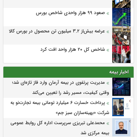
صعود ۹۹ هزار واحدی شاخص بورس
عرضه بیش‌از ۳.۲ میلیون تن محصول در بورس کالا
شاخص کل ۲۰ هزار واحد افت کرد
اخبار بیمه
مدیریت پرتفوی در بیمه آرمان وارد فاز تازه‌ای شد؛
وقتی کیفیت، مسیر رشد را تعیین می‌کند
پرداخت خسارت ۶ میلیارد تومانی بیمه تجارت‌نو به
شرکت «بهینه‌سازان سبز جم»
محمدعلی تبریزی سرپرست اداره كل روابط عمومی
بیمه مركزی شد