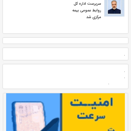
سرپرست اداره كل
روابط عمومی بیمه
مركزی شد
.
.
.
.