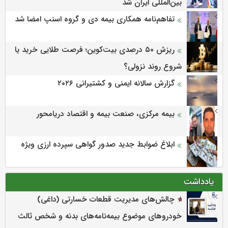
بین‌المللی ایران شد
تفاهم‌نامه همکاری بیمه دی و گروه اسنپ امضا شد
ریزش ۵۰ درصدی بیت‌کوین؛ فرصت طلایی خرید یا
شروع روند نزولی؟
گزارش سالانه ایمنی و كشتیرانی ۲۰۲۶
بیمه مرکزی، صنعت بیمه و اقتصاد دریامحور
ابلاغ ضوابط جدید صدور گواهی سپرده ارزی ویژه
یادداشت
چالش‌های مدیریت قطعات خسارتی (داغی)
خودروهای موضوع بیمه‌نامه‌های بدنه و شخص ثالث