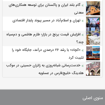
گام بلند ایران و پاکستان برای توسعه همکاری‌های
معدنی
تهران و اسلام‌آباد در مسیر پیوند پایدار اقتصادی
افزایش قیمت برنج در بازار؛ طارم هاشمی و دم‌سیاه
چند؟
«کچاد» با رشد ۲۶ درصدی درآمد، جایگاه خود را
تثبیت کرد
خدمت‌رسانی شبانه‌روزی به زائران حسینی در موکب
هلدینگ خلیج‌فارس در عسلویه
منوی اصلی