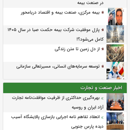
در صنعت بیمه
بیمه مرکزی، صنعت بیمه و اقتصاد دریامحور
پازل موفقیت شرکت بیمه حکمت صبا در سال ۱۴۰۵
کامل می‌شود؟!
از دل زمین تا متن زندگی
توسعه سرمایه‌های انسانی، مسیرتعالی سازمانی
اخبار صنعت و تجارت
بهره‌گیری حداکثری از ظرفیت موافقت‌نامه تجارت
آزاد ایران و روسیه
انعقاد تفاهم نامه اجرایی بازسازی پالایشگاه آسیب
دیده پارس جنوبی