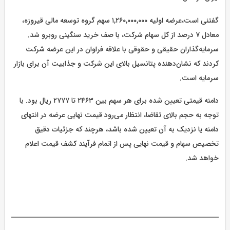
گفتنی است،عرضه اولیه ۱,۲۶۰,۰۰۰,۰۰۰ سهم گروه توسعه مالی قیروزه،
معادل ۷ درصد از کل سهام شرکت، با صف خرید سنگینی روبرو شد.
سرمایه‌گذاران حقیقی و حقوقی با علاقه فراوان در این عرضه شرکت
کردند که نشان‌دهنده پتانسیل بالای این شرکت و جذابیت آن برای بازار
سرمایه است.
دامنه قیمتی تعیین شده برای هر سهم بین ۲۴۶۳ تا ۲۷۷۷ ریال بود. با
توجه به حجم بالای تقاضا، انتظار می‌رود قیمت نهایی عرضه در انتهای
دامنه یا نزدیک به آن تعیین شده باشد، هرچند که جزئیات دقیق
تخصیص سهام و قیمت نهایی پس از اتمام فرآیند کشف قیمت اعلام
خواهد شد.