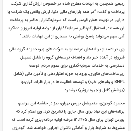
ربیعی همچنین به ابهامات مطرح شده در خصوص ارزش‌گذاری شرکت
پرداخت و گفت: “در همه بازارهای مالی دنیا، ارزش واقعی یک شرکت یا
دارایی در نهایت همان قیمتی است که سرمایه‌گذاران حاضر به پرداخت
آن هستند. استقبال کم‌نظیر سرمایه‌گذاران از عرضه اولیه امروز و عملکرد
آتی سهم می‌تواند پاسخ روشنی به بسیاری از این ابهامات باشد.”
وی در ادامه از برنامه‌های عرضه اولیه شرکت‌های زیرمجموعه گروه مالی
فیروزه در آینده خبر داد و اهداف توسعه‌ای گروه را شامل تسهیل
دسترسی به خدمات سرمایه‌گذاری برای عموم مردم، توسعه
زیرساخت‌های فناوری، ورود به حوزه اعتباردهی و تأمین مالی (شامل
BNPL و وام‌های خرد) و توسعه فعالیت‌ها در بازار فلزات گران‌بها
(پوشش کامل زنجیره ارزش) برشمرد.
محمود گودرزی، مدیرعامل بورس تهران، نیز در حاشیه این مراسم،
برنامه‌های این نهاد برای سال جاری را تشریح کرد. وی اعلام کرد که
بورس تهران برای سال ۱۴۰۵، ۱۲ عرضه اولیه برنامه‌ریزی کرده است که
مشروط به شرایط بازار و آمادگی ناشران اجرایی خواهند شد. گودرزی