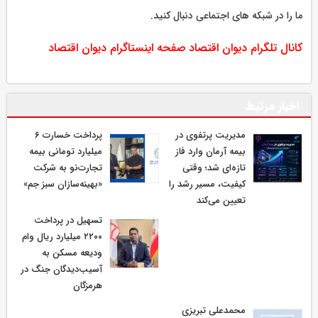
ما را در شبکه های اجتماعی دنبال کنید.
کانال تلگرام دیوان اقتصاد
صفحه اینستاگرام دیوان اقتصاد
اخبار مرتبط
مدیریت پرتفوی در
پرداخت خسارت ۶
بیمه آرمان وارد فاز
میلیارد تومانی بیمه
تازه‌ای شد؛ وقتی
تجارت‌نو به شرکت
کیفیت، مسیر رشد را
«بهینه‌سازان سبز جم»
تعیین می‌کند
تسهیل در پرداخت
۲۲۰۰ میلیارد ریال وام
ودیعه مسکن به
آسیب‌دیدگان جنگ در
هرمزگان
محمدعلی تبریزی