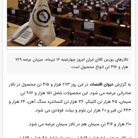
تالارهای بورس کالای ایران امروز چهارشنبه ۱۷ تیرماه، میزبان عرضه ۷۲۹
هزار و ۴۹۶ تن انواع محصول است.
به گزارش
دیوان اقتصاد،
در این روز ۲۷۳ هزار و ۴۱۵ تن محصول در تالار
صادراتی عرضه می شود. این محصولات شامل ۱۵۱ هزار و ۹۷۲ تن
سیمان، ۴۵ هزار تن کلینکر، ۳۲ هزار تن کنسانتره سنگ آهن، ۲۴ هزار و
۴۴۳ تن قیر و ۲۰ هزار تن بلوم و بیلت فولادی می شود.
۲۱۰ هزار و ۴۱۶ تن سیمان هم در تالار سیمان عرضه می شود.
در تالار صنعتی ۱۰۱ هزار و ۵۸۹ تن محصول شامل ۹۸ هزار و ۸۷۹ تن