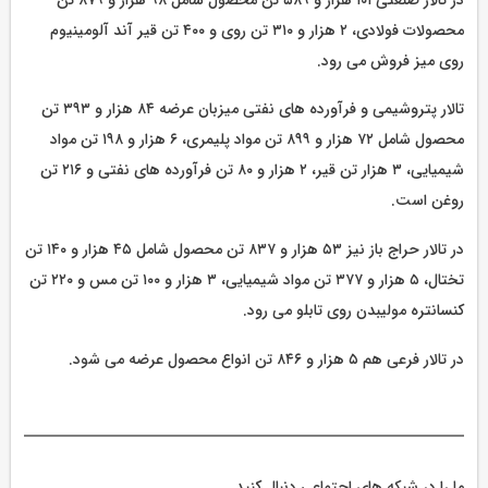
محصولات فولادی، ۲ هزار و ۳۱۰ تن روی و ۴۰۰ تن قیر آند آلومینیوم
روی میز فروش می رود.
تالار پتروشیمی و فرآورده های نفتی میزبان عرضه ۸۴ هزار و ۳۹۳ تن
محصول شامل ۷۲ هزار و ۸۹۹ تن مواد پلیمری، ۶ هزار و ۱۹۸ تن مواد
شیمیایی، ۳ هزار تن قیر، ۲ هزار و ۸۰ تن فرآورده های نفتی و ۲۱۶ تن
روغن است.
در تالار حراج باز نیز ۵۳ هزار و ۸۳۷ تن محصول شامل ۴۵ هزار و ۱۴۰ تن
تختال، ۵ هزار و ۳۷۷ تن مواد شیمیایی، ۳ هزار و ۱۰۰ تن مس و ۲۲۰ تن
کنسانتره مولیبدن روی تابلو می رود.
در تالار فرعی هم ۵ هزار و ۸۴۶ تن انواع محصول عرضه می شود.
ما را در شبکه های اجتماعی دنبال کنید.