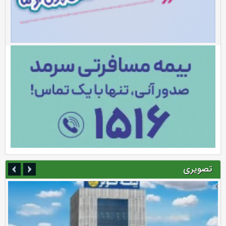
تصویری