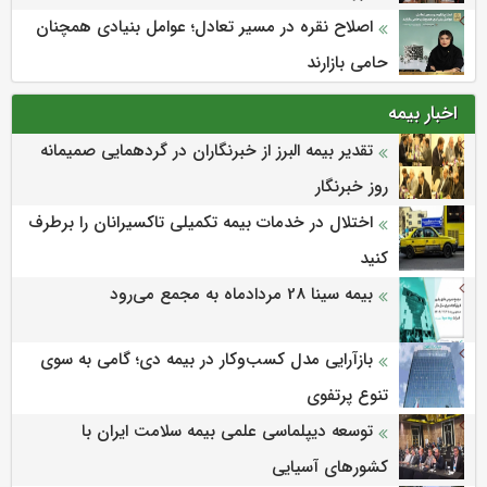
اصلاح نقره در مسیر تعادل؛ عوامل بنیادی همچنان
حامی بازارند
اخبار بیمه
تقدیر بیمه البرز از خبرنگاران در گردهمایی صمیمانه
روز خبرنگار
اختلال در خدمات بیمه تکمیلی تاکسیرانان را برطرف
کنید
بیمه سینا 28 مردادماه به مجمع می‌رود
بازآرایی مدل کسب‌وکار در بیمه دی؛ گامی به سوی
تنوع پرتفوی
توسعه دیپلماسی علمی بیمه سلامت ایران با
کشورهای آسیایی