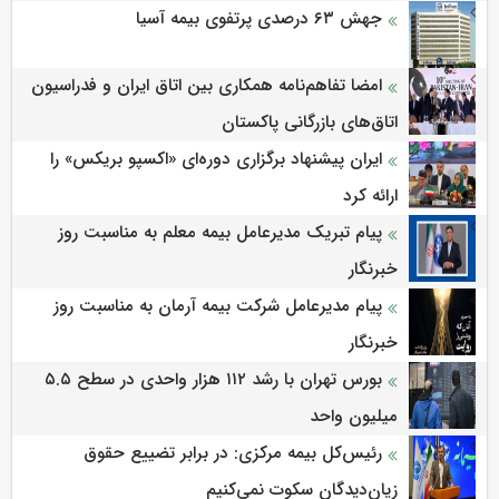
جهش ۶۳ درصدی پرتفوی بیمه آسیا
امضا تفاهم‌نامه همکاری بین اتاق ایران و فدراسیون
اتاق‌های بازرگانی پاکستان
ایران پیشنهاد برگزاری دوره‌ای «اکسپو بریکس» را
ارائه کرد
پیام تبریک مدیرعامل بیمه معلم به مناسبت روز
خبرنگار
پیام مدیرعامل شرکت بیمه آرمان به مناسبت روز
خبرنگار
بورس تهران با رشد ۱۱۲ هزار واحدی در سطح ۵.۵
میلیون واحد
رئیس‌کل بیمه مرکزی: در برابر تضییع حقوق
زیان‌دیدگان سکوت نمی‌کنیم