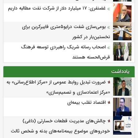
غضنفری: ۱۷ میلیارد دلار از شرکت نفت مطالبه داریم
بومی‌سازی شفت درایو۵متری فایبرکربن برای
نخستین‌بار در کشور
اصحاب رسانه شریک راهبردی توسعه فرهنگ
قرض‌الحسنه هستند
یادداشت
ضرورت تبدیل روابط عمومی از «مرکز اطلاع‌رسانی» به
«مرکز اعتمادسازی و تصمیم‌سازی»
اقتصاد تقلب بیمه‌ای
چالش‌های مدیریت قطعات خسارتی (داغی)
خودروهای موضوع بیمه‌نامه‌های بدنه و شخص ثالث