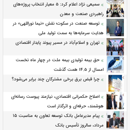
سمیعی‌ نژاد اعلام کرد: 5 معیار انتخاب پروژه‌های
راهبردی صنعت و معدن
توسعه صنعت در سکوت؛ نقش «نیما نوراللهی» در
هدایت سرمایه‌ها به سمت تولید ملی
تهران و اسلام‌آباد در مسیر پیوند پایدار اقتصادی
حق بیمه تولیدی بیمه ملت در چهار ماه نخست
امسال از 14.5 همت گذشت
چرا قبض برق برخی مشترکان چند برابر می‌شود؟
اصلاح حکمرانی اقتصادی، نیازمند پیوست رسانه‌ای
هوشمند، حرفه‌ای و اثرگذار است
پیام مدیرعامل بانک توسعه تعاون به مناسبت ۱۵
مرداد، سالروز تأسیس بانک