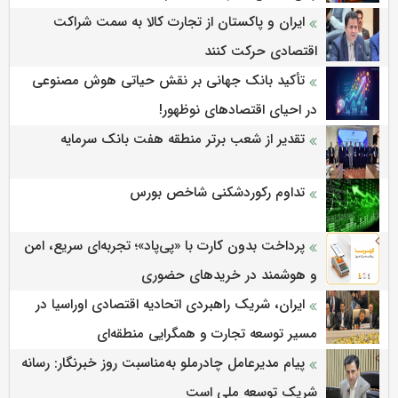
ایران و پاکستان از تجارت کالا به سمت شراکت
اقتصادی حرکت کنند
تأکید بانک جهانی بر نقش حیاتی هوش مصنوعی
در احیای اقتصادهای نوظهور!
تقدیر از شعب برتر منطقه هفت بانک سرمایه
تداوم رکوردشکنی شاخص بورس
پرداخت بدون کارت با «پی‌پاد»؛ تجربه‌ای سریع، امن
و هوشمند در خریدهای حضوری
ایران، شریک راهبردی اتحادیه اقتصادی اوراسیا در
مسیر توسعه تجارت و همگرایی منطقه‌ای
پیام مدیرعامل چادرملو به‌مناسبت روز خبرنگار: رسانه
شریک توسعه ملی است