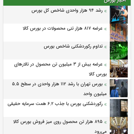
اخبار بورس
رشد ۹۴ هزار واحدی شاخص کل بورس
عرضه‌ ۸۱۷ هزار تنی محصولات در بورس کالا
تداوم رکوردشکنی شاخص بورس
عرضه بیش از ۳ میلیون تن محصول در تالارهای
بورس کالا
بورس تهران با رشد ۱۱۲ هزار واحدی در سطح ۵.۵
میلیون واحد
رکوردشکنی بورس با جذب ۶.۲ همت سرمایه حقیقی
۸۹۵ هزار تن محصول روی میز فروش بورس کالا
می‌‌رود