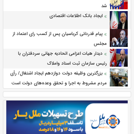
شد
ایجاد بانک اطلاعات اقتصادی
پیام قدردانی کرباسیان پس از کسب رای اعتماد از
مجلس
دیدار هیات اعزامی اتحادیه جهانی سردفتران با
رئیس سازمان ثبت اسناد واملاک
بزرگترین وظیفه دولت دوازدهم ایجاد اشتغال/ رأی
مردم مشروط به اجرا و تحقق وعده‌های دولت است