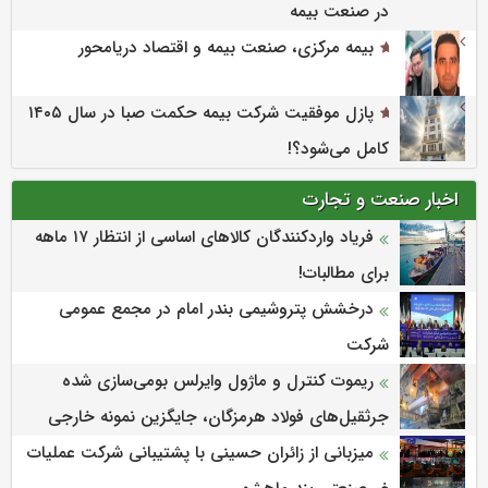
در صنعت بیمه
بیمه مرکزی، صنعت بیمه و اقتصاد دریامحور
پازل موفقیت شرکت بیمه حکمت صبا در سال ۱۴۰۵
کامل می‌شود؟!
اخبار صنعت و تجارت
فریاد واردکنندگان کالاهای اساسی از انتظار ۱۷ ماهه
برای مطالبات!
درخشش پتروشیمی بندر امام در مجمع عمومی
شرکت
ریموت کنترل و ماژول وایرلس بومی‌سازی شده
جرثقیل‌های فولاد هرمزگان، جایگزین نمونه خارجی
میزبانی از زائران حسینی با پشتیبانی شرکت عملیات