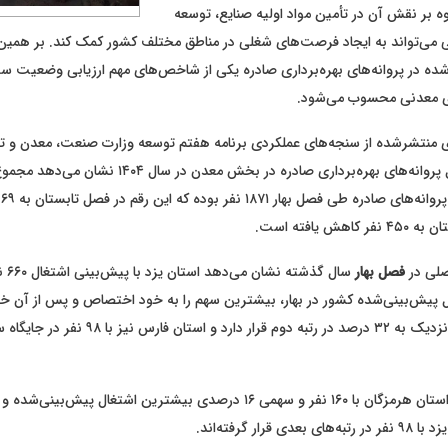
وه بر نقش آن در تأمین مواد اولیه صنایع، توسعه
 می‌تواند به ایجاد فرصت‌های شغلی در مناطق مختلف کشور کمک کند. بر همین
ده در پروانه‌های بهره‌برداری صادره یکی از شاخص‌های مهم ارزیابی وضعیت سرم
ی معدنی محسوب می‌شود.
 منتشرشده از سنجه‌های عملکردی برنامه هفتم توسعه وزارت صنعت، معدن و ت
بینی تعداد اشتغال پروانه‌های بهره‌برداری صادره در بخش معدن در سال ۴
لی در
فصل بهار
ل پیش‌بینی‌شده کشور در بهار، بیشترین سهم را به خود اختصاص و پس از آن خر
۵۹۸ نفر و سهمی نزدیک به ۳۲ درصد در رتبه دوم قرار دارد و ا
، استان هرمزگان با ۱۶۰ نفر و سهمی ۱۶ درصدی بیشترین اشتغال پیش‌ب