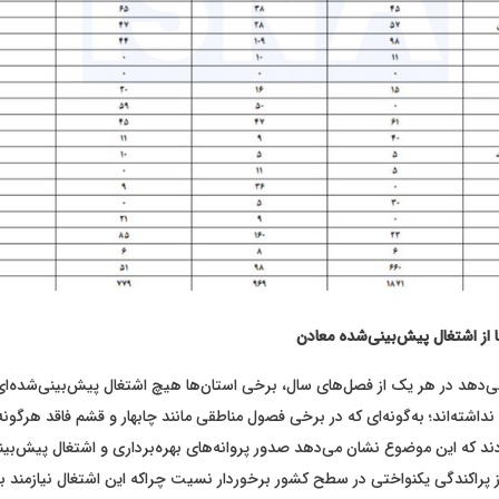
 از اشتغال پیش‌بینی‌شده معادن
ی‌دهد در هر یک از فصل‌های سال، برخی استان‌ها هیچ اشتغال پیش‌بینی‌شده‌ای 
 نداشته‌اند؛ به‌گونه‌ای که در برخی فصول مناطقی مانند چابهار و قشم فاقد هرگونه
ند که این موضوع نشان می‌دهد صدور پروانه‌های بهره‌برداری و اشتغال پیش‌بین
ها در سال ۱۴۰۴ از پراکندگی یکنواختی در سطح کشور برخوردار نسیت چراکه این اشتغال نیازمند