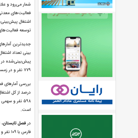
شمار می‌رود و علا
فعالیت‌های معدنی
اشتغال پیش‌بینی‌ش
توسعه فعالیت‌ها
جدیدترین آمارهای
۷۷۹ نفر و در زمستان به ۴۵۰ نفر کاهش یافته است.
بررسی آمارهای فص
درصد از کل اشتغا
است.
در
فصل تابستان
فارس با ۱۰۹ نفر و یزد با ۹۸ نفر در رتبه‌های بعدی قرار گرفته‌اند.