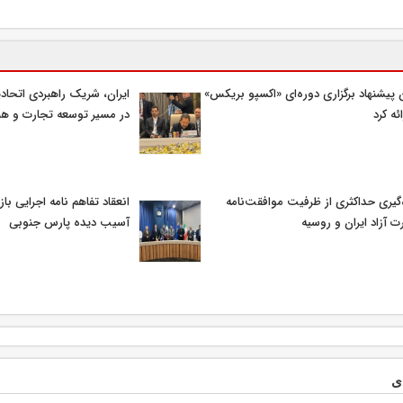
ن پیشنهاد برگزاری دوره‌ای «اکسپو بریکس»
ایران، شریک راهبردی اتحادی
ائه کرد
در مسیر توسعه تجارت و هم
‌گیری حداکثری از ظرفیت موافقت‌نامه
انعقاد تفاهم نامه اجرایی با
ت آزاد ایران و روسیه
آسیب دیده پارس جنوبی
ی