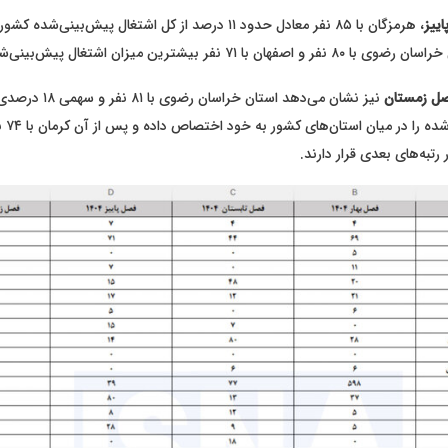
ییز
، هرمزگان با ۸۵ نفر معادل حدود ۱۱ درصد از کل اشتغال پیش‌بینی‌ش
۷ نفر بیشترین میزان اشتغال پیش‌بینی‌شده را داشته‌اند.
ل زمستان
نیز نشان می‌دهد استان خراسان
اشتغال 