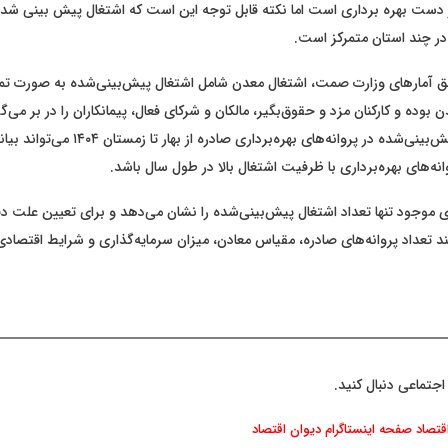
 دست بهره برداری است اما نکته قابل توجه این است که اشتغال پیش بینی ش
در چند استان متمرکز است.
 آمارهای وزارت صمت، اشتغال معدن شامل اشتغال پیش‌بینی‌شده به صورت تما
 بوده و کارکنان مزد و حقوق‌بگیر، مالکان و شرکای فعال، پیمانکاران را در بر می‌گ
کاهشی اشتغال پیش‌بینی‌شده در پروانه‌های بهره‌برداری صادره ا
ه‌های بهره‌برداری با ظرفیت اشتغال بالا در طول سال باشد.
ای موجود تنها تعداد اشتغال پیش‌بینی‌شده را نشان می‌دهد و برای تعیین علت دق
ند تعداد پروانه‌های صادره، مقیاس معادن، میزان سرمایه‌گذاری و شرایط اقتصا
اجتماعی دنبال کنید.
اقتصاد
صفحه اینستاگرام دیوان اقتصاد