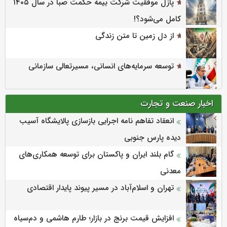
پازل موفقیت شرکت بیمه حکمت صبا در سال ۱۴۰۵
کامل می‌شود؟!
از دل زمین تا متن زندگی
توسعه سرمایه‌های انسانی، مسیرتعالی سازمانی
اخبار صنعت و تجارت
انعقاد تفاهم نامه اجرایی بازسازی پالایشگاه آسیب
دیده پارس جنوبی
گام بلند ایران و پاکستان برای توسعه همکاری‌های
معدنی
تهران و اسلام‌آباد در مسیر پیوند پایدار اقتصادی
افزایش قیمت برنج در بازار؛ طارم هاشمی و دم‌سیاه