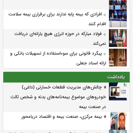
افرادی که بیمه پایه ندارند برای برقراری بیمه سلامت
اقدام کنند
فولاد مبارکه در حوزه انرژی هیچ یارانه‌ای دریافت
نمی‌کند
پیگرد قانونی برای سوءاستفاده از تسهیلات بانکی و
ارائه اسناد جعلی
یادداشت
چالش‌های مدیریت قطعات خسارتی (داغی)
خودروهای موضوع بیمه‌نامه‌های بدنه و شخص ثالث
در صنعت بیمه
بیمه مرکزی، صنعت بیمه و اقتصاد دریامحور