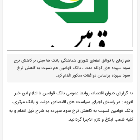
هم زمان با توافق اعضای شورای هماهنگی بانک ها مبنی بر کاهش نرخ
سود سپرده های کوتاه مدت ، بانک قوامین هم نسبت به کاهش نرخ
سود سپرده براساس توافقات مذکور اقدام کرد.
به گزارش دیوان اقتصاد، روابط عمومی بانک قوامین با اعلام این خبر
افزود : در راستای اجرای سیاست های اقتصادی دولت و بانک مرکزی،
بانک قوامین نسبت به کاهش نرخ سود سپرده به شرح ذیل اقدام و به
کلیه شعب ابلاغ و لازم الاجرا گردانید.