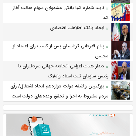
تایید شماره شبا بانکی مشمولان سهام عدالت آغاز
شد
ایجاد بانک اطلاعات اقتصادی
پیام قدردانی کرباسیان پس از کسب رای اعتماد از
مجلس
دیدار هیات اعزامی اتحادیه جهانی سردفتران با
رئیس سازمان ثبت اسناد واملاک
بزرگترین وظیفه دولت دوازدهم ایجاد اشتغال/ رأی
مردم مشروط به اجرا و تحقق وعده‌های دولت است