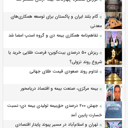
گام بلند ایران و پاکستان برای توسعه همکاری‌های
معدنی
تفاهم‌نامه همکاری بیمه دی و گروه اسنپ امضا شد
ریزش ۵۰ درصدی بیت‌کوین؛ فرصت طلایی خرید یا
شروع روند نزولی؟
تداوم روند صعودی قیمت طلای جهانی
بیمه مرکزی، صنعت بیمه و اقتصاد دریامحور
جهش ۲۰۰ درصدی حق‌بیمه تولیدی بیمه دی؛ نسبت
خسارت پایین آمد
تهران و اسلام‌آباد در مسیر پیوند پایدار اقتصادی