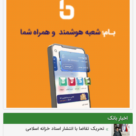
اخبار بانک
تحریک تقاضا با انتشار اسناد خزانه اسلامی