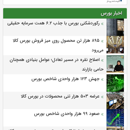
اخبار بورس
رکوردشکنی بورس با جذب ۶.۲ همت سرمایه حقیقی
۸۹۵ هزار تن محصول روی میز فروش بورس کالا
می‌‌رود
اصلاح نقره در مسیر تعادل؛ عوامل بنیادی همچنان
حامی بازارند
جهش ۱۲۳ هزار واحدی شاخص بورس
عرضه ۵۰۳ هزار تنی محصولات در بورس کالا
صعود ۹۹ هزار واحدی شاخص بورس