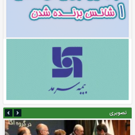
تصویری