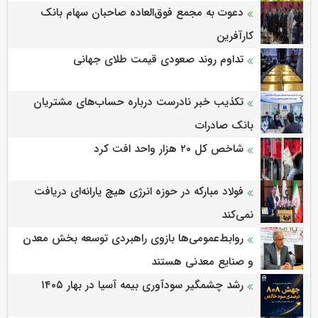
دعوت به مجمع فوق‌العاده صاحبان سهام بانک
کارآفرین
تداوم روند صعودی قیمت طلای جهانی
تکذیب خبر نادرست درباره حساب‌های مشتریان
بانک صادرات
شاخص کل ۲۰ هزار واحد افت کرد
فولاد مبارکه در حوزه انرژی هیچ یارانه‌ای دریافت
نمی‌کند
روابط‌‌عمومی‌ها بازوی راهبردی توسعه بخش معدن
و صنایع معدنی هستند
رشد چشمگیر سودآوری بیمه آسیا در بهار ۱۴۰۵