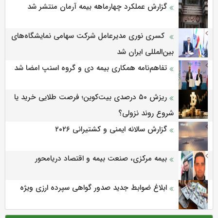
گزارش عملکرد چهارماهه بیمه آرمان منتشر شد
کسری نوری مدیرعامل شرکت سهامی نمایشگاه‌های
بین‌المللی ایران شد
تفاهم‌نامه همکاری بیمه دی و گروه اسنپ امضا شد
ریزش ۵۰ درصدی بیت‌کوین؛ فرصت طلایی خرید یا
شروع روند نزولی؟
گزارش سالانه ایمنی و كشتیرانی ۲۰۲۶
بیمه مرکزی، صنعت بیمه و اقتصاد دریامحور
ابلاغ ضوابط جدید صدور گواهی سپرده ارزی ویژه