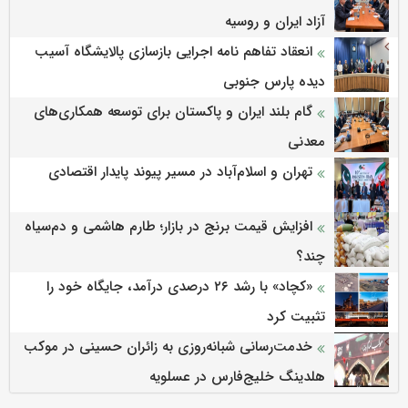
آزاد ایران و روسیه
انعقاد تفاهم نامه اجرایی بازسازی پالایشگاه آسیب
دیده پارس جنوبی
گام بلند ایران و پاکستان برای توسعه همکاری‌های
معدنی
تهران و اسلام‌آباد در مسیر پیوند پایدار اقتصادی
افزایش قیمت برنج در بازار؛ طارم هاشمی و دم‌سیاه
چند؟
«کچاد» با رشد ۲۶ درصدی درآمد، جایگاه خود را
تثبیت کرد
خدمت‌رسانی شبانه‌روزی به زائران حسینی در موکب
هلدینگ خلیج‌فارس در عسلویه