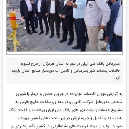
مدیرعامل بانک ملی ایران در سفر به استان هرمزگان از طرح تسویه
فاضلاب پسماند شهر بندرعباس و تامین آب موردنیاز صنایع استان بازدید
کرد.
به گزارش دیوان اقتصاد، نجارزاده در جریان حضور و دیدار با شهروز
شجاعی مدیرعامل شرکت تامین و توسعه زیرساخت خلیج فارس به
تشریح خدمات و توانمندی های بانک ملی ایران پرداخت و گفت: بانک
به توسعه و تکمیل زنجیره ارزش در زیرساخت های کشور، بهبود و
تقویت تولید و ایجاد فرصت های اشتغالزایی در کشور نگاه راهبردی و