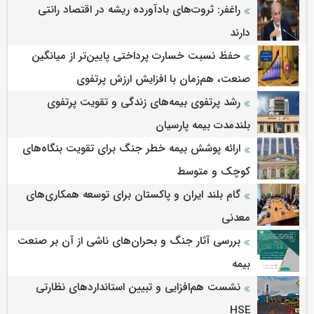
راغفر: ثروت‌های بادآورده ریشه در اقتصاد رانتی
دارند
حفظ نسبت خسارت پرداختی پایین‌تر از میانگین
صنعت، هم‌زمان با افزایش ارزش پرتفوی
رشد پرتفوی بیمه‌های زندگی و تقویت پرتفوی
بلندمدت بیمه پارسیان
ارائه پوشش بیمه خطر جنگ برای تقویت بنگاه‌های
کوچک و متوسط
گام بلند ایران و پاکستان برای توسعه همکاری‌های
معدنی
بررسی آثار جنگ و بحران‌های ناشی از آن بر صنعت
بیمه
نشست هم‌افزایی و تبیین استانداردهای نظارتی
HSE