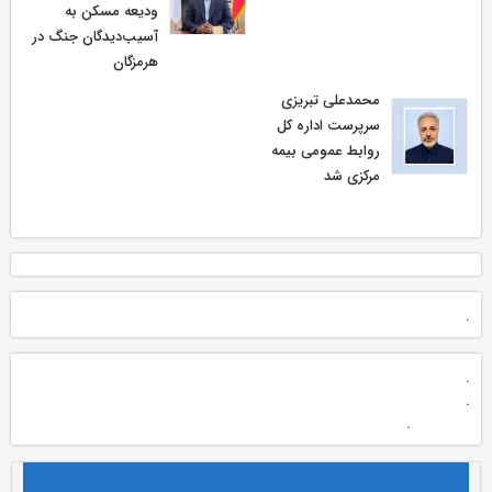
ودیعه مسکن به
آسیب‌دیدگان جنگ در
هرمزگان
محمدعلی تبریزی
سرپرست اداره كل
روابط عمومی بیمه
مركزی شد
.
.
.
.