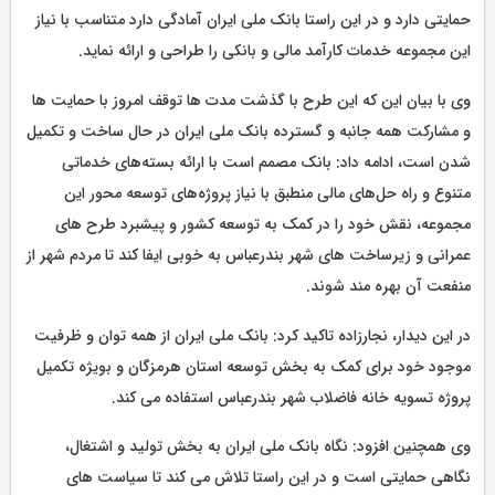
حمایتی دارد و در این راستا بانک ملی ایران آمادگی دارد متناسب با نیاز
‏این مجموعه‌ خدمات کارآمد مالی و بانکی را طراحی و ارائه نماید.
وی با بیان این که این طرح با گذشت مدت ها توقف امروز با حمایت ها
و مشارکت همه جانبه و گسترده بانک ملی ایران در حال ساخت و تکمیل
شدن است، ادامه داد: بانک مصمم است با ارائه بسته‌های خدماتی
متنوع و راه حل‌های مالی منطبق با نیاز پروژه‌های توسعه محور این
مجموعه، نقش خود را در کمک به توسعه کشور و پیشبرد طرح های
عمرانی و زیرساخت های شهر بندرعباس به خوبی ایفا کند تا مردم شهر از
منفعت آن بهره مند شوند.
در این دیدار، نجارزاده تاکید کرد: بانک ملی ایران از همه توان و ظرفیت
موجود خود برای کمک به بخش توسعه استان هرمزگان و بویژه تکمیل
پروژه تسویه خانه فاضلاب شهر بندرعباس استفاده می کند.
وی همچنین افزود: نگاه بانک ملی ایران به بخش تولید و اشتغال،
نگاهی حمایتی است و در این راستا تلاش می کند تا سیاست های