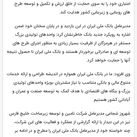
اعتباری خود را به سوی حمایت از خلق ارزش و تکمیل و توسعه طرح
های روبنایی و زیربنایی کشور هدایت کند.
مدیرعامل بانک ملی ایران در این بازدید و در پایان سخنان خود ضمن
اشاره به رویکرد جدید بانک خاطرنشان کرد: واحدهای تولیدی بزرگ
مستقر در هرمزگان از ظرفیت بسیار زیادی به منظور اجرای طرح های
توسعه ای و صادراتی برخوردار هستند و بانک ملی ایران تا حصول نتیجه
آنها را حمایت خواهد کرد.
وی افزود: ما در بانک ملی ایران همواره در اندیشه طراحی و ارائه خدمات
متنوع مالی و بانکی متناسب با نیاز مشتریان بویژه واحدهای تولیدی
بزرگ و بنگاه های اقتصادی با هدف کمک به توسعه صنعت و عمران و
آبادانی کشور هستیم
شهروز شجاعی مدیرعامل شرکت تامین و توسعه زیرساخت خلیج فارس
نیز در این دیدار با ارائه گزارشی از عملکرد و فعالیت های این شرکت،
چند خواسته خود از مدیرعامل بانک ملی ایران را مطرح و در ادامه بر