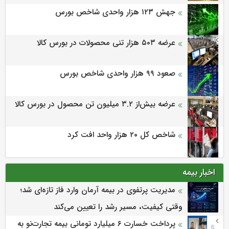
جهش ۱۲۳ هزار واحدی شاخص بورس
عرضه ۵۰۳ هزار تنی محصولات در بورس کالا
صعود ۹۹ هزار واحدی شاخص بورس
عرضه بیش‌از ۳.۲ میلیون تن محصول در بورس کالا
شاخص کل ۲۰ هزار واحد افت کرد
اخبار بیمه
مدیریت پرتفوی در بیمه آرمان وارد فاز تازه‌ای شد؛
وقتی کیفیت، مسیر رشد را تعیین می‌کند
پرداخت خسارت ۶ میلیارد تومانی بیمه تجارت‌نو به