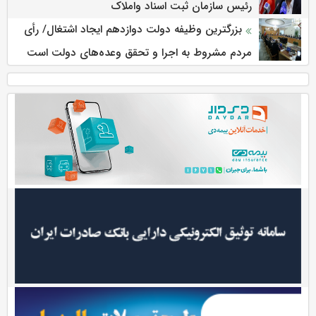
رئیس سازمان ثبت اسناد واملاک
بزرگترین وظیفه دولت دوازدهم ایجاد اشتغال/ رأی
مردم مشروط به اجرا و تحقق وعده‌های دولت است