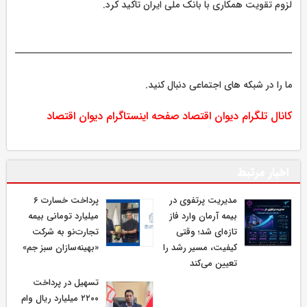
لزوم تقویت همکاری با بانک ملی ایران تاکید کرد.
ما را در شبکه های اجتماعی دنبال کنید.
کانال تلگرام دیوان اقتصاد
صفحه اینستاگرام دیوان اقتصاد
اخبار مرتبط
مدیریت پرتفوی در
پرداخت خسارت ۶
بیمه آرمان وارد فاز
میلیارد تومانی بیمه
تازه‌ای شد؛ وقتی
تجارت‌نو به شرکت
کیفیت، مسیر رشد را
«بهینه‌سازان سبز جم»
تعیین می‌کند
تسهیل در پرداخت
۲۲۰۰ میلیارد ریال وام