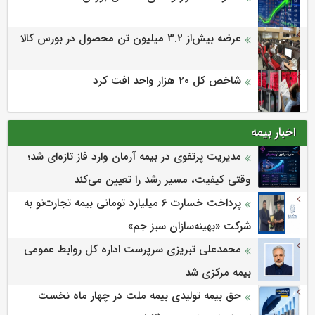
عرضه بیش‌از ۳.۲ میلیون تن محصول در بورس کالا
شاخص کل ۲۰ هزار واحد افت کرد
اخبار بیمه
مدیریت پرتفوی در بیمه آرمان وارد فاز تازه‌ای شد؛
وقتی کیفیت، مسیر رشد را تعیین می‌کند
پرداخت خسارت ۶ میلیارد تومانی بیمه تجارت‌نو به
شرکت «بهینه‌سازان سبز جم»
محمدعلی تبریزی سرپرست اداره كل روابط عمومی
بیمه مركزی شد
حق بیمه تولیدی بیمه ملت در چهار ماه نخست