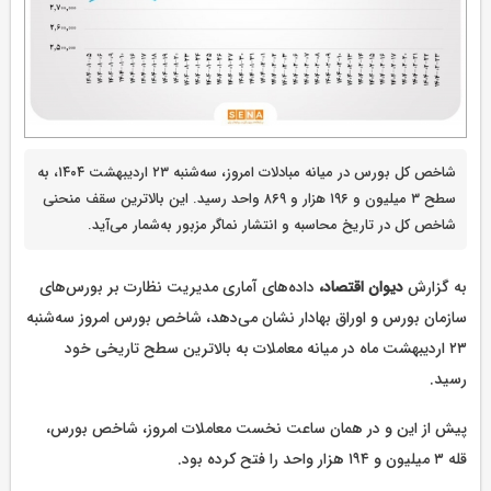
شاخص کل بورس در میانه مبادلات امروز، سه‌شنبه ۲۳ اردیبهشت ۱۴۰۴، به
سطح ۳ میلیون و ۱۹۶ هزار و ۸۶۹ واحد رسید. این بالاترین سقف منحنی
شاخص کل در تاریخ محاسبه و انتشار نماگر مزبور به‌شمار می‌آید.
به گزارش
دیوان اقتصاد،
داده‌های آماری مدیریت نظارت بر بورس‌های
سازمان بورس و اوراق بهادار نشان می‌دهد، شاخص بورس امروز سه‌شنبه
۲۳ اردیبهشت ماه در میانه معاملات به بالاترین سطح تاریخی خود
رسید.
پیش از این و در همان ساعت نخست معاملات امروز، شاخص بورس،
قله ۳ میلیون و ۱۹۴ هزار واحد را فتح کرده بود.