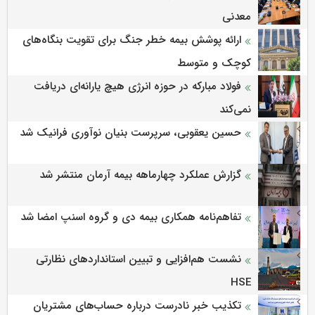
معدنی
ارائه پوشش بیمه خطر جنگ برای تقویت بنگاه‌های
کوچک و متوسط
فولاد مبارکه در حوزه انرژی هیچ یارانه‌ای دریافت
نمی‌کند
حسین یعقوبی، سرپرست بنیان نوآوری فرانیک شد
گزارش عملکرد چهارماهه بیمه آرمان منتشر شد
تفاهم‌نامه همکاری بیمه دی و گروه اسنپ امضا شد
نشست هم‌افزایی و تبیین استانداردهای نظارتی
HSE
تکذیب خبر نادرست درباره حساب‌های مشتریان