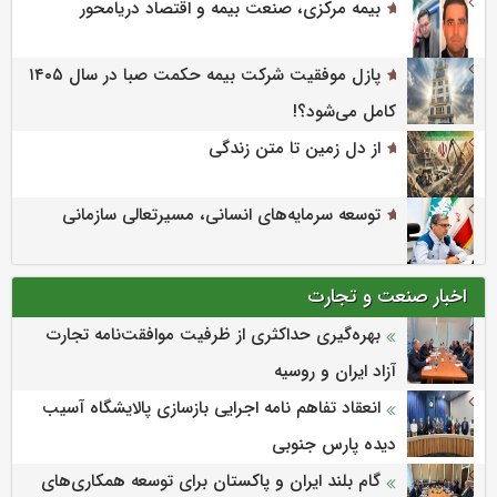
بیمه مرکزی، صنعت بیمه و اقتصاد دریامحور
پازل موفقیت شرکت بیمه حکمت صبا در سال ۱۴۰۵
کامل می‌شود؟!
از دل زمین تا متن زندگی
توسعه سرمایه‌های انسانی، مسیرتعالی سازمانی
اخبار صنعت و تجارت
بهره‌گیری حداکثری از ظرفیت موافقت‌نامه تجارت
آزاد ایران و روسیه
انعقاد تفاهم نامه اجرایی بازسازی پالایشگاه آسیب
دیده پارس جنوبی
گام بلند ایران و پاکستان برای توسعه همکاری‌های