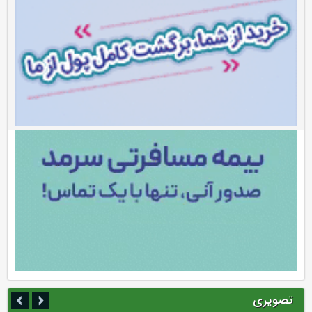
تصویری