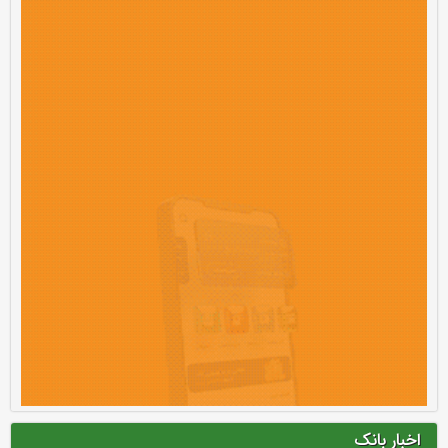
اخبار بانک