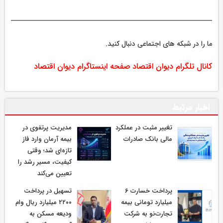
ما را در شبکه های اجتماعی دنبال کنید.
کانال تلگرام دیوان اقتصاد
صفحه اینستاگرام دیوان اقتصاد
اخبار مرتبط
تغییر مثبت در عملکرد
مدیریت پرتفوی در
مالی بانک صادرات
بیمه آرمان وارد فاز
تازه‌ای شد؛ وقتی
کیفیت، مسیر رشد را
تعیین می‌کند
پرداخت خسارت ۶
تسهیل در پرداخت
میلیارد تومانی بیمه
۲۲۰۰ میلیارد ریال وام
تجارت‌نو به شرکت
ودیعه مسکن به