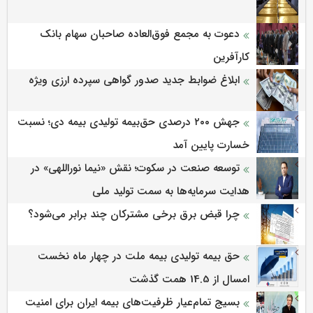
دعوت به مجمع فوق‌العاده صاحبان سهام بانک
کارآفرین
ابلاغ ضوابط جدید صدور گواهی سپرده ارزی ویژه
جهش ۲۰۰ درصدی حق‌بیمه تولیدی بیمه دی؛ نسبت
خسارت پایین آمد
توسعه صنعت در سکوت؛ نقش «نیما نوراللهی» در
هدایت سرمایه‌ها به سمت تولید ملی
چرا قبض برق برخی مشترکان چند برابر می‌شود؟
حق بیمه تولیدی بیمه ملت در چهار ماه نخست
امسال از 14.5 همت گذشت
بسیج تمام‌عیار ظرفیت‌های بیمه ایران برای امنیت