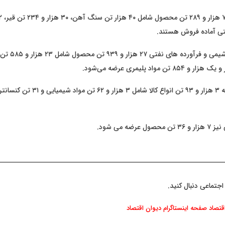
تالار حراج باز عرضه ۳ هزار و ۹۳ تن انواع کالا 
عرضه می شود.
اجتماعی دنبال کنید.
اقتصاد
صفحه اینستاگرام دیوان اقتصاد