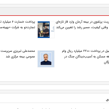
یت پرتفوی در بیمه آرمان وارد فاز تازه‌ای
پرداخت خسارت ۶ م
وقتی کیفیت، مسیر رشد را تعیین می‌کند
تجارت‌نو به شرکت «بهینه‌سا
تسهیل در پرداخت ۲۲۰۰ میلیارد ریال وام
محمدعلی تبریزی سرپرست اد
ه مسکن به آسیب‌دیدگان جنگ در
عمومی بیمه مركزی شد
گان
ی