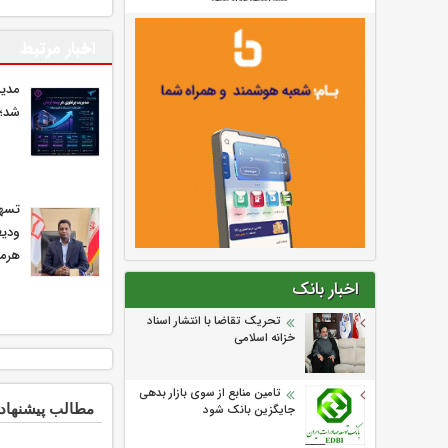
اخبار مرتبط
مدیر
شد؛ 
ودیع
هرمز
اخبار بانک
تحریک تقاضا با انتشار اسناد
خزانه اسلامی
تامین منابع از سوی بازار بدهی
مطالب پیشنهاد
جایگزین بانک شود