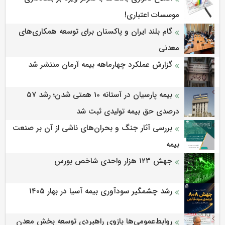
موسسات اعتباری!
گام بلند ایران و پاکستان برای توسعه همکاری‌های
معدنی
گزارش عملکرد چهارماهه بیمه آرمان منتشر شد
بیمه پارسیان در آستانه 10 همتی شدن؛ رشد ۵۷
درصدی حق بیمه تولیدی ثبت شد
بررسی آثار جنگ و بحران‌های ناشی از آن بر صنعت
بیمه
جهش ۱۲۳ هزار واحدی شاخص بورس
رشد چشمگیر سودآوری بیمه آسیا در بهار ۱۴۰۵
روابط‌‌عمومی‌ها بازوی راهبردی توسعه بخش معدن