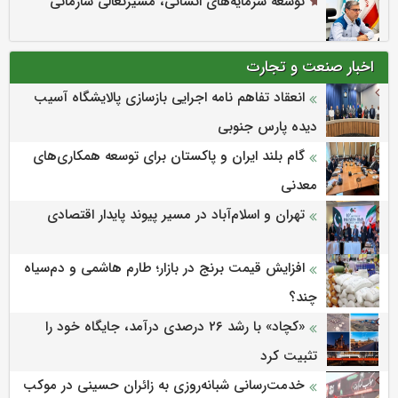
توسعه سرمایه‌های انسانی، مسیرتعالی سازمانی
اخبار صنعت و تجارت
انعقاد تفاهم نامه اجرایی بازسازی پالایشگاه آسیب
دیده پارس جنوبی
گام بلند ایران و پاکستان برای توسعه همکاری‌های
معدنی
تهران و اسلام‌آباد در مسیر پیوند پایدار اقتصادی
افزایش قیمت برنج در بازار؛ طارم هاشمی و دم‌سیاه
چند؟
«کچاد» با رشد ۲۶ درصدی درآمد، جایگاه خود را
تثبیت کرد
خدمت‌رسانی شبانه‌روزی به زائران حسینی در موکب