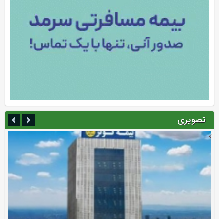
تصویری