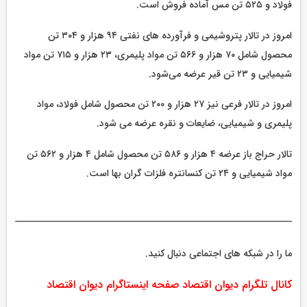
فولاد و ۵۲۵ تن مس آماده فروش است.
امروز در تالار پتروشیمی و فرآورده های نفتی ۹۴ هزار و ۳۰۴ تن
محصول شامل ۷۰ هزار و ۵۶۶ تن مواد پلیمری، ۲۳ هزار و ۷۱۵ تن مواد
شیمیایی و ۲۳ تن قیر عرضه می‌شود.
امروز در تالار فرعی نیز ۲۷ هزار و ۲۰۰ تن محصول شامل فولاد، مواد
پلیمری و شیمیایی، ضایعات و نقره عرضه می شود.
تالار حراج باز عرضه ۴ هزار و ۵۸۶ تن محصول شامل ۴ هزار و ۵۶۲ تن
مواد شیمیایی و ۲۴ تن کنسانتره فلزات گران بها است.
ما را در شبکه های اجتماعی دنبال کنید.
کانال تلگرام دیوان اقتصاد
صفحه اینستاگرام دیوان اقتصاد