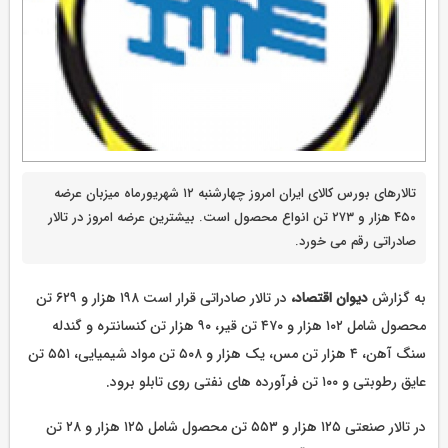
تالارهای بورس کالای ایران امروز چهارشنبه ۱۲ شهریورماه میزبان عرضه
۴۵۰ هزار و ۲۷۳ تن انواع محصول است. بیشترین عرضه امروز در تالار
صادراتی رقم می خورد.
به گزارش
دیوان اقتصاد،
در تالار صادراتی قرار است ۱۹۸ هزار و ۶۲۹ تن
محصول شامل ۱۰۲ هزار و ۴۷۰ تن قیر، ۹۰ هزار تن کنسانتره و گندله
سنگ آهن، ۴ هزار تن مس، یک هزار و ۵۰۸ تن مواد شیمیایی، ۵۵۱ تن
عایق رطوبتی و ۱۰۰ تن فرآورده های نفتی روی تابلو برود.
در تالار صنعتی ۱۲۵ هزار و ۵۵۳ تن محصول شامل ۱۲۵ هزار و ۲۸ تن