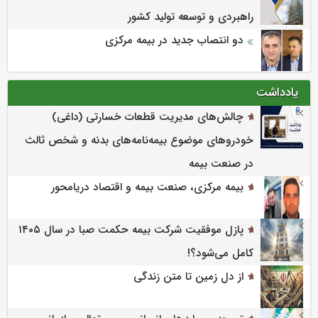
راهبردی و توسعه تولید كشور
دو انتصاب جدید در بیمه مرکزی
یادداشت
چالش‌های مدیریت قطعات خسارتی (داغی)
خودروهای موضوع بیمه‌نامه‌های بدنه و شخص ثالث
در صنعت بیمه
بیمه مرکزی، صنعت بیمه و اقتصاد دریامحور
پازل موفقیت شرکت بیمه حکمت صبا در سال ۱۴۰۵
کامل می‌شود؟!
از دل زمین تا متن زندگی