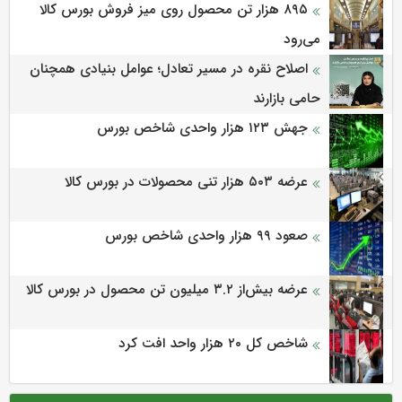
۸۹۵ هزار تن محصول روی میز فروش بورس کالا
می‌‌رود
اصلاح نقره در مسیر تعادل؛ عوامل بنیادی همچنان
حامی بازارند
جهش ۱۲۳ هزار واحدی شاخص بورس
عرضه ۵۰۳ هزار تنی محصولات در بورس کالا
صعود ۹۹ هزار واحدی شاخص بورس
عرضه بیش‌از ۳.۲ میلیون تن محصول در بورس کالا
شاخص کل ۲۰ هزار واحد افت کرد