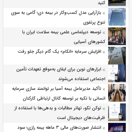
کنید
بازآرایی مدل کسب‌وکار در بیمه دی؛ گامی به سوی
تنوع پرتفوی
توسعه دیپلماسی علمی بیمه سلامت ایران با
کشورهای آسیایی
افزایش سرمایه «اتکام» یک گام دیگر جلو رفت
ابزارهای نوین برای ایفای به‌موقع تعهدات تأمین
اجتماعی استفاده می‌شوند
تأکید مدیرعامل بیمه آسیا بر توانمند سازی سرمایه
انسانی با تکیه بر توسعه کانال ارتباطی کارکنان
توکن تکو، تهاتر مطالبات و بدهی‌ها با استفاده از
ظرفیت‌های دیجیتال است
انتشار صورت‌های مالی ۳ ماهه بیمه رازی؛ سود