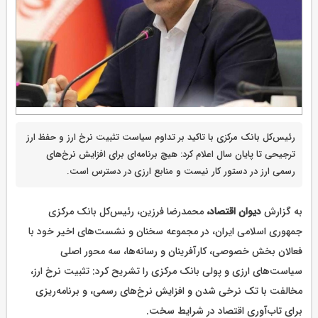
رئیس‌کل بانک مرکزی با تاکید بر تداوم سیاست تثبیت نرخ ارز و حفظ ارز
ترجیحی تا پایان سال اعلام کرد: هیچ برنامه‌ای برای افزایش نرخ‌های
رسمی ارز در دستور کار نیست و منابع ارزی در دسترس است.
به گزارش
دیوان اقتصاد،
محمدرضا فرزین، رئیس‌کل بانک مرکزی
جمهوری اسلامی ایران، در مجموعه سخنان و نشست‌های اخیر خود با
فعالان بخش خصوصی، کارآفرینان و رسانه‌ها، سه محور اصلی
سیاست‌های ارزی و پولی بانک مرکزی را تشریح کرد: تثبیت نرخ ارز،
مخالفت با تک نرخی شدن و افزایش نرخ‌های رسمی، و برنامه‌ریزی
برای تاب‌آوری اقتصاد در شرایط سخت.