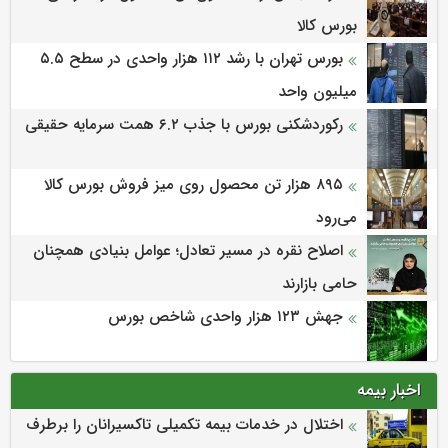
بورس کالا
بورس تهران با رشد ۱۱۲ هزار واحدی در سطح ۵.۵
میلیون واحد
رکوردشکنی بورس با جذب ۶.۲ همت سرمایه حقیقی
۸۹۵ هزار تن محصول روی میز فروش بورس کالا
می‌‌رود
اصلاح نقره در مسیر تعادل؛ عوامل بنیادی همچنان
حامی بازارند
جهش ۱۲۳ هزار واحدی شاخص بورس
اخبار بیمه
اختلال در خدمات بیمه تکمیلی تاکسیرانان را برطرف