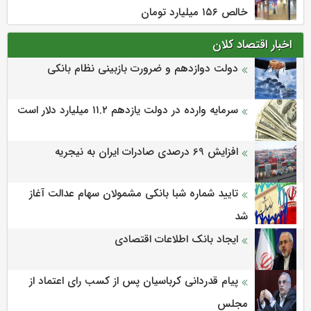
خالص ۱۵۶ میلیارد تومان
اخبار اقتصاد کلان
دولت دوازدهم و ضرورت بازبینی نظام بانکی
سرمایه وارده در دولت یازدهم ۱۱.۲ میلیارد دلار است
افزایش 69 درصدی صادرات ایران به نیجریه
تایید شماره شبا بانکی مشمولان سهام عدالت آغاز
شد
ایجاد بانک اطلاعات اقتصادی
پیام قدردانی کرباسیان پس از کسب رای اعتماد از
مجلس