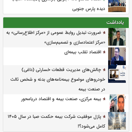
دیده پارس جنوبی
یادداشت
ضرورت تبدیل روابط عمومی از «مرکز اطلاع‌رسانی» به
«مرکز اعتمادسازی و تصمیم‌سازی»
اقتصاد تقلب بیمه‌ای
چالش‌های مدیریت قطعات خسارتی (داغی)
خودروهای موضوع بیمه‌نامه‌های بدنه و شخص ثالث
در صنعت بیمه
بیمه مرکزی، صنعت بیمه و اقتصاد دریامحور
پازل موفقیت شرکت بیمه حکمت صبا در سال ۱۴۰۵
کامل می‌شود؟!