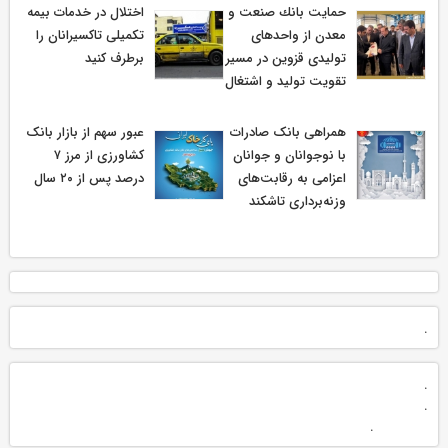
حمایت بانك صنعت و
اختلال در خدمات بیمه
معدن از واحدهای
تکمیلی تاکسیرانان را
تولیدی قزوین در مسیر
برطرف کنید
تقویت تولید و اشتغال
همراهی بانک صادرات
عبور سهم از بازار بانک
با نوجوانان و جوانان
کشاورزی از مرز ۷
اعزامی به رقابت‌های
درصد پس از ۲۰ سال
وزنه‌برداری تاشکند
.
.
.
.