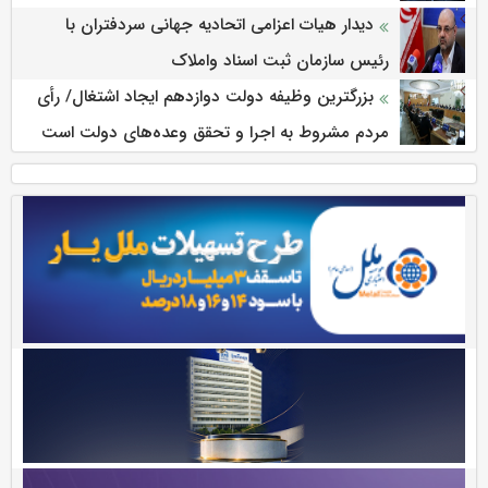
دیدار هیات اعزامی اتحادیه جهانی سردفتران با
رئیس سازمان ثبت اسناد واملاک
بزرگترین وظیفه دولت دوازدهم ایجاد اشتغال/ رأی
مردم مشروط به اجرا و تحقق وعده‌های دولت است