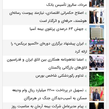
مرداد، سالروز تأسیس بانک
اصلاح حکمرانی اقتصادی، نیازمند پیوست رسانه‌ای
هوشمند، حرفه‌ای و اثرگذار است
جهش ۶۳ درصدی پرتفوی بیمه آسیا
ایران پیشنهاد برگزاری دوره‌ای «اکسپو بریکس» را
ارائه کرد
امضا تفاهم‌نامه همکاری بین اتاق ایران و فدراسیون
اتاق‌های بازرگانی پاکستان
تداوم رکوردشکنی شاخص بورس
تسهیل در پرداخت ۲۲۰۰ میلیارد ریال وام ودیعه
مسکن به آسیب‌دیدگان جنگ در هرمزگان
پیام مدیرعامل شرکت بیمه آرمان به مناسبت روز