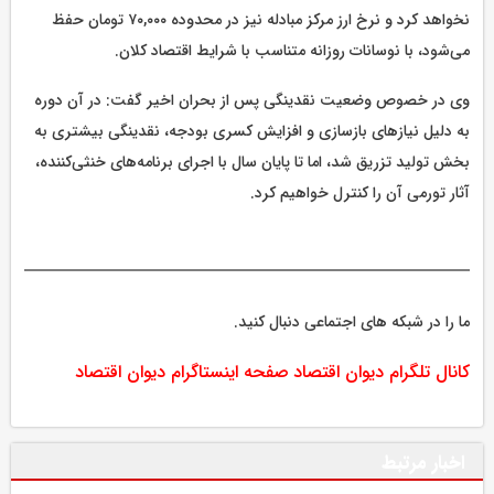
نخواهد کرد و نرخ ارز مرکز مبادله نیز در محدوده ۷۰,۰۰۰ تومان حفظ
می‌شود، با نوسانات روزانه متناسب با شرایط اقتصاد کلان.
وی در خصوص وضعیت نقدینگی پس از بحران اخیر گفت: در آن دوره
به دلیل نیازهای بازسازی و افزایش کسری بودجه، نقدینگی بیشتری به
بخش تولید تزریق شد، اما تا پایان سال با اجرای برنامه‌های خنثی‌کننده،
آثار تورمی آن را کنترل خواهیم کرد.
ما را در شبکه های اجتماعی دنبال کنید.
کانال تلگرام دیوان اقتصاد
صفحه اینستاگرام دیوان اقتصاد
اخبار مرتبط