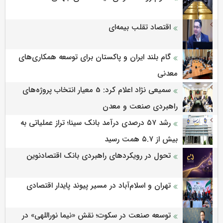
اقتصاد تقلب بیمه‌ای
گام بلند ایران و پاکستان برای توسعه همکاری‌های
معدنی
سمیعی‌ نژاد اعلام کرد: 5 معیار انتخاب پروژه‌های
راهبردی صنعت و معدن
رشد ۵۷ درصدی درآمد بانک سینا؛ تراز عملیاتی به
بیش از ۵.۷ همت رسید
تحول در رویکردهای راهبردی بانک اقتصادنوین
تهران و اسلام‌آباد در مسیر پیوند پایدار اقتصادی
توسعه صنعت در سکوت؛ نقش «نیما نوراللهی» در