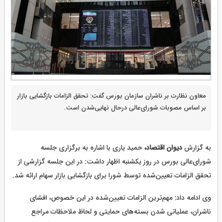
معاون نظارت بر ناشران سازمان بورس گفت: تحقق الزامات بازگشایی بازار
بر اساس مصوبات شورای‌عالی درحال نهایی‌شدن است.
به گزارش
دیوان اقتصاد،
حمید یاری با اشاره به برگزاری جلسه
شورای‌عالی بورس در روز یکشنبه اظهار داشت: در این جلسه گزارشی از
تحقق الزامات تعیین‌‌شده توسط شورا برای بازگشایی بازار سهام ارائه شد.
وی ادامه داد: مهم‌ترین الزامات تعیین‌شده در این خصوص، افشای
ناشران، عملیاتی شدن بسته‌های حمایتی و لحاظ ملاحظات مراجع