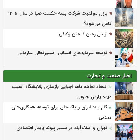
پازل موفقیت شرکت بیمه حکمت صبا در سال ۱۴۰۵
کامل می‌شود؟!
از دل زمین تا متن زندگی
توسعه سرمایه‌های انسانی، مسیرتعالی سازمانی
اخبار صنعت و تجارت
انعقاد تفاهم نامه اجرایی بازسازی پالایشگاه آسیب
دیده پارس جنوبی
گام بلند ایران و پاکستان برای توسعه همکاری‌های
معدنی
تهران و اسلام‌آباد در مسیر پیوند پایدار اقتصادی