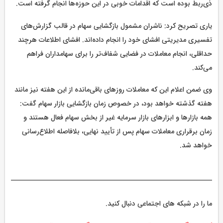
ذی‌ربط بوده است که اقدامات خوبی در این حوزه‌ها انجام گرفته است.
یاری تصریح کرد: ناشران مشمول بازگشایی سهام در قالب گزارش‌های
تفسیری مدیریتی افشای خود را انجام داده‌اند. افشای اطلاعات هرچند
حداقلی، انجام معاملات در فضایی شفاف‌تر را برای سهامداران فراهم
می‌‌کند.
وی ضمن اعلام این که معاملات روزهای باقی‌مانده از این هفته نیز مانند
هفته‌ گذشته خواهد بود، در خصوص زمان بازگشایی بازار سهام گفت:
همه بازارها و ابزارهای بازار سرمایه غیر از بخش سهام فعال هستند و
زمان برقراری معاملات سهام پس از تأیید نهایی، بلافاصله اطلاع‌رسانی
خواهد شد.
ما را در شبکه های اجتماعی دنبال کنید.