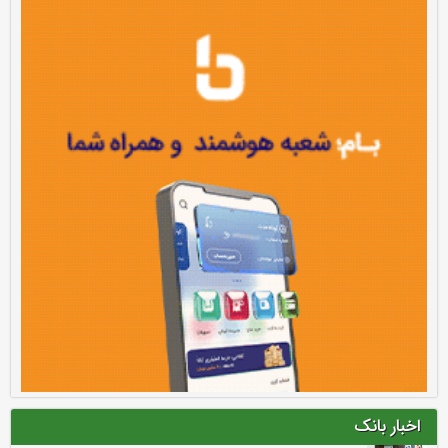
اخبار بانک