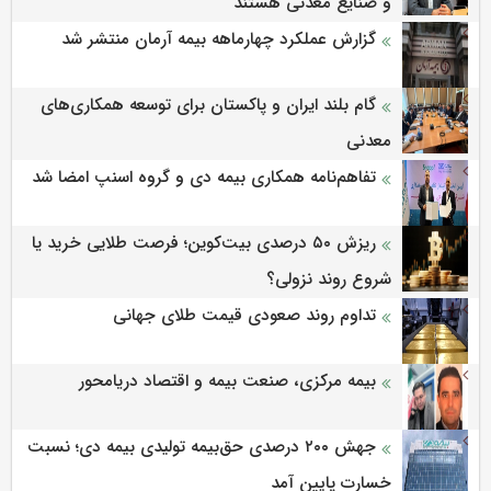
و صنایع معدنی هستند
گزارش عملکرد چهارماهه بیمه آرمان منتشر شد
گام بلند ایران و پاکستان برای توسعه همکاری‌های
معدنی
تفاهم‌نامه همکاری بیمه دی و گروه اسنپ امضا شد
ریزش ۵۰ درصدی بیت‌کوین؛ فرصت طلایی خرید یا
شروع روند نزولی؟
تداوم روند صعودی قیمت طلای جهانی
بیمه مرکزی، صنعت بیمه و اقتصاد دریامحور
جهش ۲۰۰ درصدی حق‌بیمه تولیدی بیمه دی؛ نسبت
خسارت پایین آمد