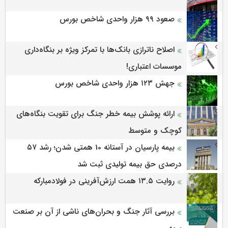
صعود ۹۹ هزار واحدی شاخص بورس
اصلاح ناترازی بانک‌ها با تمرکز ویژه بر بنگاه‌داری
موسسات اعتباری!
جهش ۱۲۳ هزار واحدی شاخص بورس
ارائه پوشش بیمه خطر جنگ برای تقویت بنگاه‌های
کوچک و متوسط
بیمه پارسیان در آستانه 10 همتی شدن؛ رشد ۵۷
درصدی حق بیمه تولیدی ثبت شد
روایت ۱۳.۵ همت ارزش‌آفرینی در فولادمبارکه
بررسی آثار جنگ و بحران‌های ناشی از آن بر صنعت