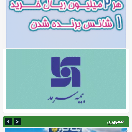
تصویری