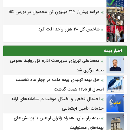
عرضه بیش‌از ۳.۲ میلیون تن محصول در بورس کالا
شاخص کل ۲۰ هزار واحد افت کرد
اخبار بیمه
محمدعلی تبریزی سرپرست اداره كل روابط عمومی
بیمه مركزی شد
حق بیمه تولیدی بیمه ملت در چهار ماه نخست
امسال از 14.5 همت گذشت
احتمال قطعی و اختلال موقت در سامانه‌های ارائه
خدمات اتأمین اجتماعی
بیمه پارسیان، همراه زائران اربعین با پوشش‌های
بیمه‌های مسئولیت