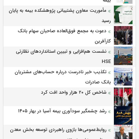
بیمه
مأموریت معاون پشتیبانی پژوهشكده بیمه به پایان
رسید
دعوت به مجمع فوق‌العاده صاحبان سهام بانک
کارآفرین
نشست هم‌افزایی و تبیین استانداردهای نظارتی
HSE
تکذیب خبر نادرست درباره حساب‌های مشتریان
بانک صادرات
شاخص کل ۲۰ هزار واحد افت کرد
رشد چشمگیر سودآوری بیمه آسیا در بهار ۱۴۰۵
روابط‌‌عمومی‌ها بازوی راهبردی توسعه بخش معدن