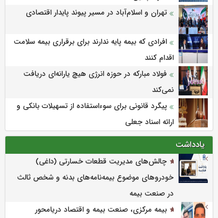
تهران و اسلام‌آباد در مسیر پیوند پایدار اقتصادی
افرادی که بیمه پایه ندارند برای برقراری بیمه سلامت
اقدام کنند
فولاد مبارکه در حوزه انرژی هیچ یارانه‌ای دریافت
نمی‌کند
پیگرد قانونی برای سوءاستفاده از تسهیلات بانکی و
ارائه اسناد جعلی
یادداشت
چالش‌های مدیریت قطعات خسارتی (داغی)
خودروهای موضوع بیمه‌نامه‌های بدنه و شخص ثالث
در صنعت بیمه
بیمه مرکزی، صنعت بیمه و اقتصاد دریامحور