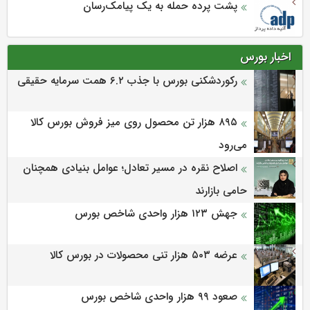
پشت پرده حمله به یک پیامک‌رسان
اخبار بورس
رکوردشکنی بورس با جذب ۶.۲ همت سرمایه حقیقی
۸۹۵ هزار تن محصول روی میز فروش بورس کالا
می‌‌رود
اصلاح نقره در مسیر تعادل؛ عوامل بنیادی همچنان
حامی بازارند
جهش ۱۲۳ هزار واحدی شاخص بورس
عرضه ۵۰۳ هزار تنی محصولات در بورس کالا
صعود ۹۹ هزار واحدی شاخص بورس