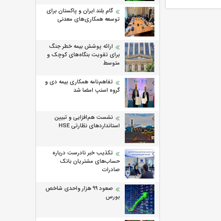
گام بلند ایران و پاکستان برای
توسعه همکاری‌های معدنی
ارائه پوشش بیمه خطر جنگ
برای تقویت بنگاه‌های کوچک و
متوسط
تفاهم‌نامه همکاری بیمه دی و
گروه اسنپ امضا شد
نشست هم‌افزایی و تبیین
استانداردهای نظارتی HSE
تکذیب خبر نادرست درباره
حساب‌های مشتریان بانک
صادرات
صعود ۹۹ هزار واحدی شاخص
بورس