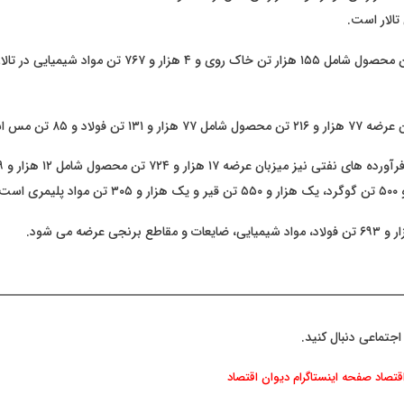
تالار است.
۱۵۹ هزار و ۷۶۷ تن محصول شامل ۱۵۵ هزار تن خاک روی و ۴ هزار و ۷۶۷ 
۱۳۱ تن فولاد و ۸۵ تن مس است.
اجتماعی دنبال کنید.
اقتصاد
صفحه اینستاگرام دیوان اقتصاد