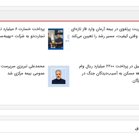
یت پرتفوی در بیمه آرمان وارد فاز تازه‌ای
پرداخت خسارت ۶ م
وقتی کیفیت، مسیر رشد را تعیین می‌کند
تجارت‌نو به شرکت «بهینه‌سا
تسهیل در پرداخت ۲۲۰۰ میلیارد ریال وام
محمدعلی تبریزی سرپرست اد
ه مسکن به آسیب‌دیدگان جنگ در
عمومی بیمه مركزی شد
گان
ی