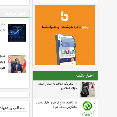
اخبار مرتبط
مدیر
شد؛ 
ودیع
هرمز
اخبار بانک
تحریک تقاضا با انتشار اسناد
خزانه اسلامی
تامین منابع از سوی بازار بدهی
مطالب پیشنهاد
جایگزین بانک شود