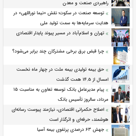
راهبردی صنعت و معدن
توسعه صنعت در سکوت؛ نقش «نیما نوراللهی» در
هدایت سرمایه‌ها به سمت تولید ملی
تهران و اسلام‌آباد در مسیر پیوند پایدار اقتصادی
چرا قبض برق برخی مشترکان چند برابر می‌شود؟
حق بیمه تولیدی بیمه ملت در چهار ماه نخست
امسال از 14.5 همت گذشت
پیام مدیرعامل بانک توسعه تعاون به مناسبت ۱۵
مرداد، سالروز تأسیس بانک
اصلاح حکمرانی اقتصادی، نیازمند پیوست رسانه‌ای
هوشمند، حرفه‌ای و اثرگذار است
جهش ۶۳ درصدی پرتفوی بیمه آسیا