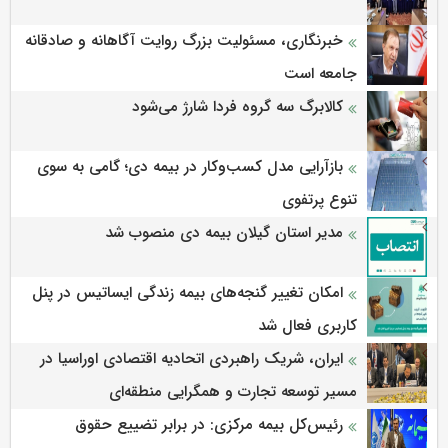
خبرنگاری، مسئولیت بزرگ روایت آگاهانه و صادقانه
جامعه است
کالابرگ سه گروه فردا شارژ می‌شود
بازآرایی مدل کسب‌وکار در بیمه دی؛ گامی به سوی
تنوع پرتفوی
مدیر استان گیلان بیمه دی منصوب شد
امکان تغییر گنجه‌های بیمه زندگی ایساتیس در پنل
کاربری فعال شد
ایران، شریک راهبردی اتحادیه اقتصادی اوراسیا در
مسیر توسعه تجارت و همگرایی منطقه‌ای
رئیس‌کل بیمه مرکزی: در برابر تضییع حقوق