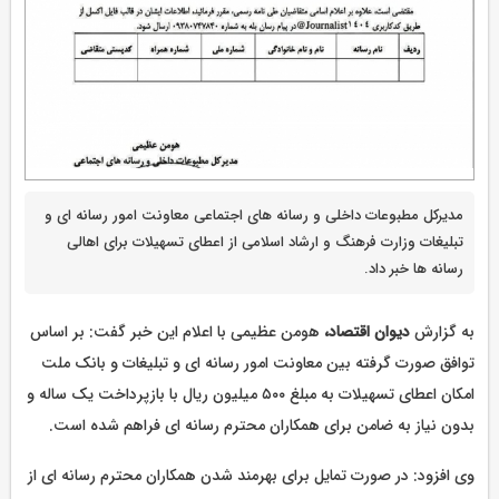
مدیرکل مطبوعات داخلی و رسانه های اجتماعی معاونت امور رسانه ای و
تبلیغات وزارت فرهنگ و ارشاد اسلامی از اعطای تسهیلات برای اهالی
رسانه ها خبر داد.
به گزارش
دیوان اقتصاد،
هومن عظیمی با اعلام این خبر گفت: بر اساس
توافق صورت گرفته بین معاونت امور رسانه ای و تبلیغات و بانک ملت
امکان اعطای تسهیلات به مبلغ ۵۰۰ میلیون ریال با بازپرداخت یک ساله و
بدون نیاز به ضامن برای همکاران محترم رسانه ای فراهم شده است.
وی افزود: در صورت تمایل برای بهرمند شدن همکاران محترم رسانه ای از