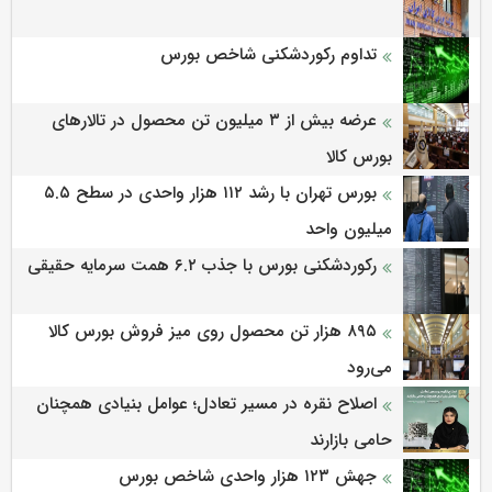
تداوم رکوردشکنی شاخص بورس
عرضه بیش از ۳ میلیون تن محصول در تالارهای
بورس کالا
بورس تهران با رشد ۱۱۲ هزار واحدی در سطح ۵.۵
میلیون واحد
رکوردشکنی بورس با جذب ۶.۲ همت سرمایه حقیقی
۸۹۵ هزار تن محصول روی میز فروش بورس کالا
می‌‌رود
اصلاح نقره در مسیر تعادل؛ عوامل بنیادی همچنان
حامی بازارند
جهش ۱۲۳ هزار واحدی شاخص بورس