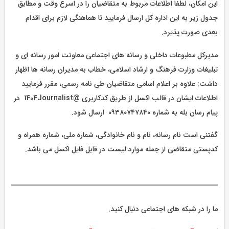
این امکان، لطفا اطلاعات مربوط به متقاضیان را در اسرع وقت و مطابق
جدول زیر به این اداره کل ارسال فرمایید تا هماهنگی لازم برای اقدام
بعدی صورت پذیرد.
مدیرکل مطبوعات داخلی و رسانه های اجتماعی معاونت امور رسانه ای و
تبلیغات وزارت فرهنگ و ارشاد اسلامی، خطاب به مدیران رسانه ها اظهار
داشت: علاوه بر اعلام اسامی متقاضیان طی نامه رسمی، مقرر فرمایید
اطلاعات ایشان در قالب اکسل از طریق کدکاربری @1404Journalist در
پیام رسان بله به شماره ۰۹۳۸۰۷۴۷۸۴۰ ارسال شود.
گفتنی است نام رسانه، نام و نام خانوادگی، شماره ملی، شماره همراه و
کدپستی متقاضی از جمله موارد لیست در قابل فایل اکسل می باشد.
ما را در شبکه های اجتماعی دنبال کنید.