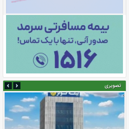
تصویری