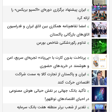
ایران پیشنهاد برگزاری دوره‌ای «اکسپو بریکس» را
ارائه کرد
امضا تفاهم‌نامه همکاری بین اتاق ایران و فدراسیون
اتاق‌های بازرگانی پاکستان
تداوم رکوردشکنی شاخص بورس
پرداخت بدون کارت با «پی‌پاد»؛ تجربه‌ای سریع، امن
و هوشمند در خریدهای حضوری
ایران و پاکستان از تجارت کالا به سمت شراکت
اقتصادی حرکت کنند
تأکید بانک جهانی بر نقش حیاتی هوش مصنوعی
در احیای اقتصادهای نوظهور!
تقدیر از شعب برتر منطقه هفت بانک سرمایه