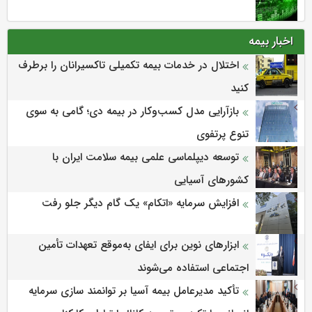
اخبار بیمه
اختلال در خدمات بیمه تکمیلی تاکسیرانان را برطرف
کنید
بازآرایی مدل کسب‌وکار در بیمه دی؛ گامی به سوی
تنوع پرتفوی
توسعه دیپلماسی علمی بیمه سلامت ایران با
کشورهای آسیایی
افزایش سرمایه «اتکام» یک گام دیگر جلو رفت
ابزارهای نوین برای ایفای به‌موقع تعهدات تأمین
اجتماعی استفاده می‌شوند
تأکید مدیرعامل بیمه آسیا بر توانمند سازی سرمایه