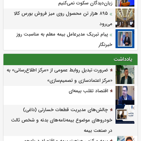
زیان‌دیدگان سکوت نمی‌کنیم
۸۹۵ هزار تن محصول روی میز فروش بورس کالا
می‌‌رود
پیام تبریک مدیرعامل بیمه معلم به مناسبت روز
خبرنگار
یادداشت
ضرورت تبدیل روابط عمومی از «مرکز اطلاع‌رسانی» به
«مرکز اعتمادسازی و تصمیم‌سازی»
اقتصاد تقلب بیمه‌ای
چالش‌های مدیریت قطعات خسارتی (داغی)
خودروهای موضوع بیمه‌نامه‌های بدنه و شخص ثالث
در صنعت بیمه
بیمه مرکزی، صنعت بیمه و اقتصاد دریامحور