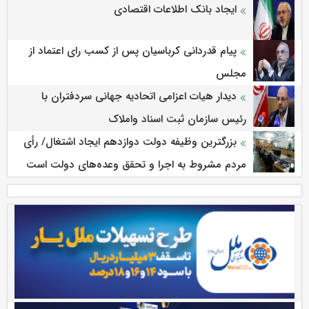
ایجاد بانک اطلاعات اقتصادی
پیام قدردانی کرباسیان پس از کسب رای اعتماد از
مجلس
دیدار هیات اعزامی اتحادیه جهانی سردفتران با
رئیس سازمان ثبت اسناد واملاک
بزرگترین وظیفه دولت دوازدهم ایجاد اشتغال/ رأی
مردم مشروط به اجرا و تحقق وعده‌های دولت است